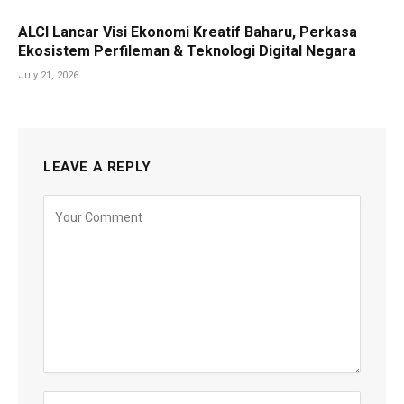
ALCI Lancar Visi Ekonomi Kreatif Baharu, Perkasa
Ekosistem Perfileman & Teknologi Digital Negara
July 21, 2026
LEAVE A REPLY