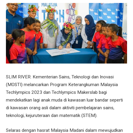
SLIM RIVER: Kementerian Sains, Teknologi dan Inovasi
(MOSTI) melancarkan Program Keterangkuman Malaysia
Techlympics 2023 dan Techlympics Makerslab bagi
mendekatkan lagi anak muda di kawasan luar bandar seperti
di kawasan orang asli dalam aktiviti pembelajaran sains,
teknologi, kejuruteraan dan matematik (STEM).
Selaras dengan hasrat Malaysia Madani dalam mewujudkan