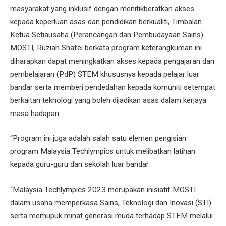
masyarakat yang inklusif dengan menitikberatkan akses
kepada keperluan asas dan pendidikan berkualiti, Timbalan
Ketua Setiausaha (Perancangan dan Pembudayaan Sains)
MOSTI, Ruziah Shafei berkata program keterangkuman ini
diharapkan dapat meningkatkan akses kepada pengajaran dan
pembelajaran (PdP) STEM khususnya kepada pelajar luar
bandar serta memberi pendedahan kepada komuniti setempat
berkaitan teknologi yang boleh dijadikan asas dalam kerjaya
masa hadapan.
“Program ini juga adalah salah satu elemen pengisian
program Malaysia Techlympics untuk melibatkan latihan
kepada guru-guru dan sekolah luar bandar.
“Malaysia Techlympics 2023 merupakan inisiatif MOSTI
dalam usaha memperkasa Sains, Teknologi dan Inovasi (STI)
serta memupuk minat generasi muda terhadap STEM melalui