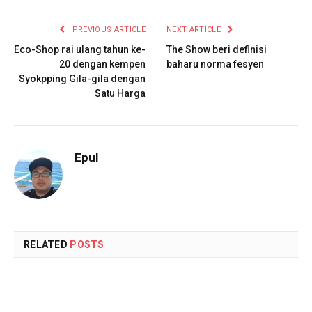
PREVIOUS ARTICLE
NEXT ARTICLE
Eco-Shop rai ulang tahun ke-
The Show beri definisi
20 dengan kempen
baharu norma fesyen
Syokpping Gila-gila dengan
Satu Harga
Epul
RELATED
POSTS