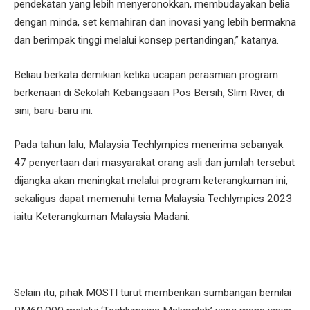
pendekatan yang lebih menyeronokkan, membudayakan belia
dengan minda, set kemahiran dan inovasi yang lebih bermakna
dan berimpak tinggi melalui konsep pertandingan,” katanya.
Beliau berkata demikian ketika ucapan perasmian program
berkenaan di Sekolah Kebangsaan Pos Bersih, Slim River, di
sini, baru-baru ini.
Pada tahun lalu, Malaysia Techlympics menerima sebanyak
47 penyertaan dari masyarakat orang asli dan jumlah tersebut
dijangka akan meningkat melalui program keterangkuman ini,
sekaligus dapat memenuhi tema Malaysia Techlympics 2023
iaitu Keterangkuman Malaysia Madani.
Selain itu, pihak MOSTI turut memberikan sumbangan bernilai