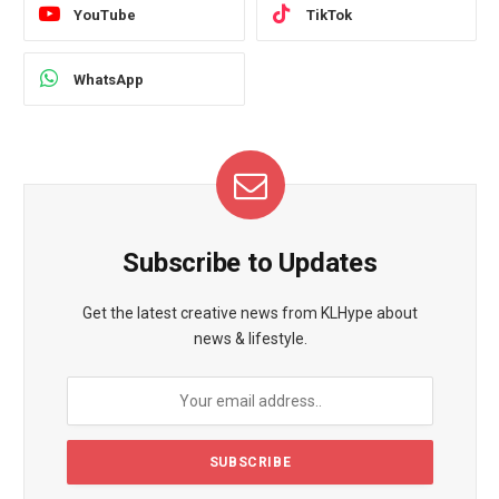
YouTube
TikTok
WhatsApp
Subscribe to Updates
Get the latest creative news from KLHype about
news & lifestyle.