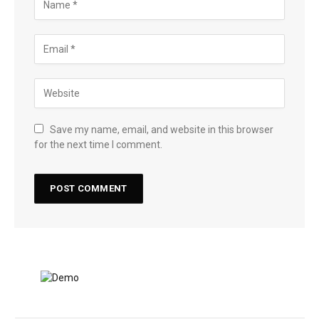
Save my name, email, and website in this browser
for the next time I comment.