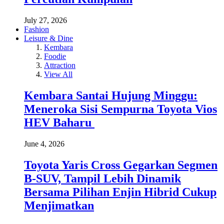
July 27, 2026
Fashion
Leisure & Dine
Kembara
Foodie
Attraction
View All
Kembara Santai Hujung Minggu:
Meneroka Sisi Sempurna Toyota Vios
HEV Baharu
June 4, 2026
Toyota Yaris Cross Gegarkan Segmen
B-SUV, Tampil Lebih Dinamik
Bersama Pilihan Enjin Hibrid Cukup
Menjimatkan