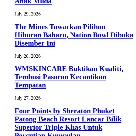
Anak Muda
July 29, 2026
The Mines Tawarkan Pilihan
Hiburan Baharu, Nation Bowl Dibuka
Disember Ini
July 28, 2026
WMSKINCARE Buktikan Kualiti,
Tembusi Pasaran Kecantikan
Tempatan
July 27, 2026
Four Points by Sheraton Phuket
Patong Beach Resort Lancar Bilik
Superior Triple Khas Untuk
Percutian Kumpulan