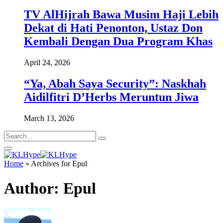
TV AlHijrah Bawa Musim Haji Lebih
Dekat di Hati Penonton, Ustaz Don
Kembali Dengan Dua Program Khas
April 24, 2026
“Ya, Abah Saya Security”: Naskhah
Aidilfitri D’Herbs Meruntun Jiwa
March 13, 2026
Home
»
Archives for Epul
Author:
Epul