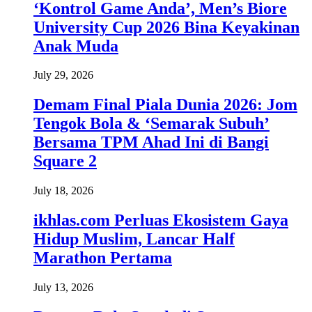
‘Kontrol Game Anda’, Men’s Biore
University Cup 2026 Bina Keyakinan
Anak Muda
July 29, 2026
Demam Final Piala Dunia 2026: Jom
Tengok Bola & ‘Semarak Subuh’
Bersama TPM Ahad Ini di Bangi
Square 2
July 18, 2026
ikhlas.com Perluas Ekosistem Gaya
Hidup Muslim, Lancar Half
Marathon Pertama
July 13, 2026