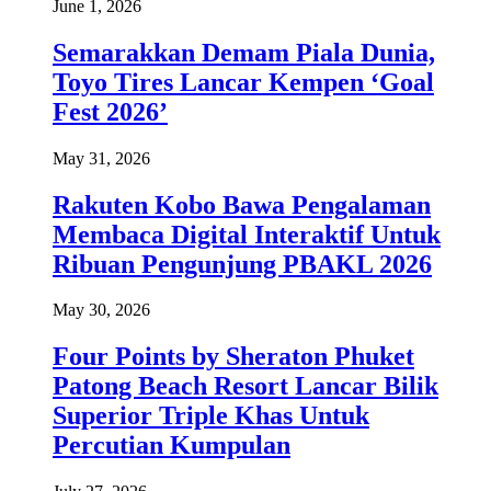
June 1, 2026
Semarakkan Demam Piala Dunia,
Toyo Tires Lancar Kempen ‘Goal
Fest 2026’
May 31, 2026
Rakuten Kobo Bawa Pengalaman
Membaca Digital Interaktif Untuk
Ribuan Pengunjung PBAKL 2026
May 30, 2026
Four Points by Sheraton Phuket
Patong Beach Resort Lancar Bilik
Superior Triple Khas Untuk
Percutian Kumpulan