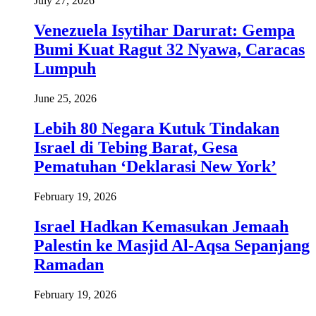
July 27, 2026
Venezuela Isytihar Darurat: Gempa
Bumi Kuat Ragut 32 Nyawa, Caracas
Lumpuh
June 25, 2026
Lebih 80 Negara Kutuk Tindakan
Israel di Tebing Barat, Gesa
Pematuhan ‘Deklarasi New York’
February 19, 2026
Israel Hadkan Kemasukan Jemaah
Palestin ke Masjid Al-Aqsa Sepanjang
Ramadan
February 19, 2026