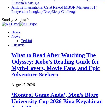
Suasana Nostalgia
AmLife International Catat Rekod MBOR Menerusi 817
Penyertaan Lengkap DeepZleep Challenge
Sunday, August 9
Home
News
Terkini
Lifestyle
What to Read After Watching The
Odyssey: Kobo’s Reading Guide for
Myth-Lovers, Movie Fans, and Epic
Adventure Seekers
August 7, 2026
‘Kontrol Game Anda’, Men’s Biore
University Cup 2026 Bina Keyakinan