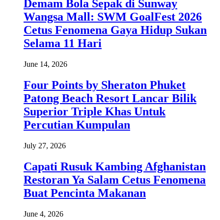
Demam Bola Sepak di Sunway
Wangsa Mall: SWM GoalFest 2026
Cetus Fenomena Gaya Hidup Sukan
Selama 11 Hari
June 14, 2026
Four Points by Sheraton Phuket
Patong Beach Resort Lancar Bilik
Superior Triple Khas Untuk
Percutian Kumpulan
July 27, 2026
Capati Rusuk Kambing Afghanistan
Restoran Ya Salam Cetus Fenomena
Buat Pencinta Makanan
June 4, 2026