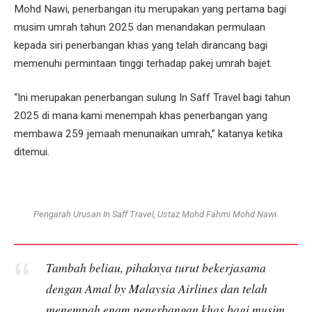
Mohd Nawi, penerbangan itu merupakan yang pertama bagi
musim umrah tahun 2025 dan menandakan permulaan
kepada siri penerbangan khas yang telah dirancang bagi
memenuhi permintaan tinggi terhadap pakej umrah bajet.
“Ini merupakan penerbangan sulung In Saff Travel bagi tahun
2025 di mana kami menempah khas penerbangan yang
membawa 259 jemaah menunaikan umrah,” katanya ketika
ditemui.
Pengarah Urusan In Saff Travel, Ustaz Mohd Fahmi Mohd Nawi.
Tambah beliau, pihaknya turut bekerjasama
dengan Amal by Malaysia Airlines dan telah
menempah enam penerbangan khas bagi musim