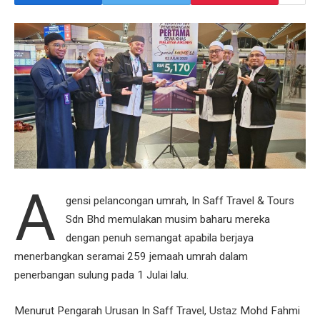
A
gensi pelancongan umrah, In Saff Travel & Tours
Sdn Bhd memulakan musim baharu mereka
dengan penuh semangat apabila berjaya
menerbangkan seramai 259 jemaah umrah dalam
penerbangan sulung pada 1 Julai lalu.
Menurut Pengarah Urusan In Saff Travel, Ustaz Mohd Fahmi