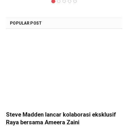
POPULAR POST
Steve Madden lancar kolaborasi eksklusif
Raya bersama Ameera Zaini