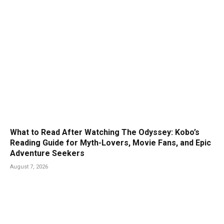
What to Read After Watching The Odyssey: Kobo’s
Reading Guide for Myth-Lovers, Movie Fans, and Epic
Adventure Seekers
August 7, 2026