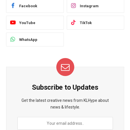
Facebook
Instagram
YouTube
TikTok
WhatsApp
Subscribe to Updates
Get the latest creative news from KLHype about
news & lifestyle.