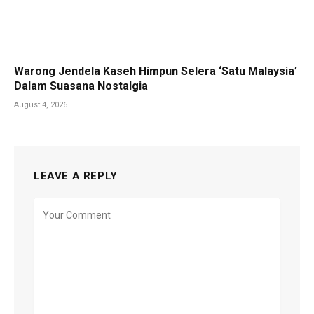
Warong Jendela Kaseh Himpun Selera ‘Satu Malaysia’
Dalam Suasana Nostalgia
August 4, 2026
LEAVE A REPLY