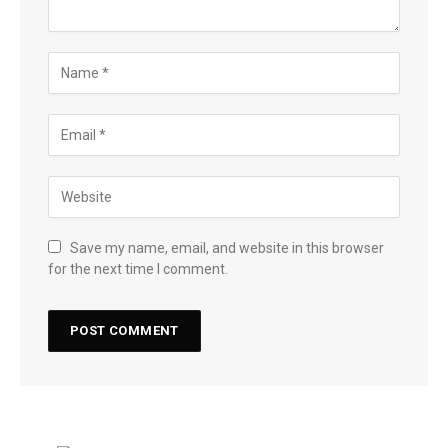
Save my name, email, and website in this browser
for the next time I comment.