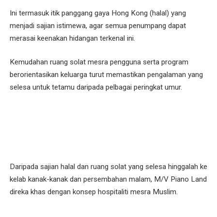
Ini termasuk itik panggang gaya Hong Kong (halal) yang
menjadi sajian istimewa, agar semua penumpang dapat
merasai keenakan hidangan terkenal ini.
Kemudahan ruang solat mesra pengguna serta program
berorientasikan keluarga turut memastikan pengalaman yang
selesa untuk tetamu daripada pelbagai peringkat umur.
Daripada sajian halal dan ruang solat yang selesa hinggalah ke
kelab kanak-kanak dan persembahan malam, M/V Piano Land
direka khas dengan konsep hospitaliti mesra Muslim.