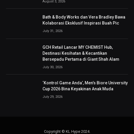
August 3, 2026
Bath & Body Works dan Vera Bradley Bawa
Kolaborasi Eksklusif Inspirasi Buah Pic
July 31, 2026
GCH Retail Lancar MY CHEMIST Hub,
Destinasi Kesihatan & Kecantikan
Bersepadu Pertama di Giant Shah Alam
July 30, 2026
‘Kontrol Game Anda’, Men’s Biore University
Cup 2026 Bina Keyakinan Anak Muda
July 29, 2026
Copyright © KL Hype 2024.