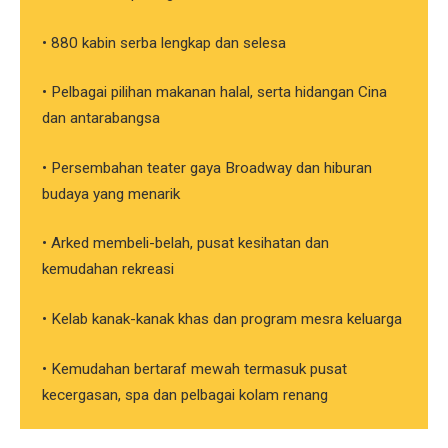
• 880 kabin serba lengkap dan selesa
• Pelbagai pilihan makanan halal, serta hidangan Cina
dan antarabangsa
• Persembahan teater gaya Broadway dan hiburan
budaya yang menarik
• Arked membeli-belah, pusat kesihatan dan
kemudahan rekreasi
• Kelab kanak-kanak khas dan program mesra keluarga
• Kemudahan bertaraf mewah termasuk pusat
kecergasan, spa dan pelbagai kolam renang