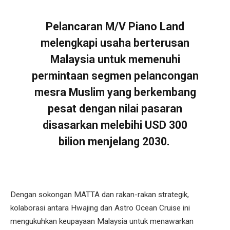
Pelancaran M/V Piano Land
melengkapi usaha berterusan
Malaysia untuk memenuhi
permintaan segmen pelancongan
mesra Muslim yang berkembang
pesat dengan nilai pasaran
disasarkan melebihi USD 300
bilion menjelang 2030.
Dengan sokongan MATTA dan rakan-rakan strategik,
kolaborasi antara Hwajing dan Astro Ocean Cruise ini
mengukuhkan keupayaan Malaysia untuk menawarkan