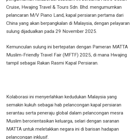
Cruise, Hwajing Travel & Tours Sdn. Bhd. mengumumkan
pelancaran M/V Piano Land, kapal persiaran pertama dari
China yang akan berpangkalan di Malaysia, dengan pelayaran
sulung dijadualkan pada 29 November 2025.
Kemunculan sulung ini bertepatan dengan Pameran MATTA
Muslim-Friendly Travel Fair (MFTF) 2025, di mana Hwajing
tampil sebagai Rakan Rasmi Kapal Persiaran.
Kolaborasi ini menyerlahkan kedudukan Malaysia yang
semakin kukuh sebagai hab pelancongan kapal persiaran
serantau serta peneraju global dalam pelancongan mesra
Muslim berorientasikan keluarga, selari dengan saranan
MATTA untuk meletakkan negara ini di barisan hadapan
pelancongan inklusif.