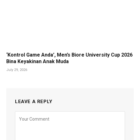
‘Kontrol Game Anda’, Men’s Biore University Cup 2026
Bina Keyakinan Anak Muda
July 29, 2026
LEAVE A REPLY