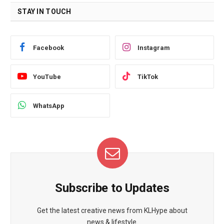
STAY IN TOUCH
Facebook
Instagram
YouTube
TikTok
WhatsApp
Subscribe to Updates
Get the latest creative news from KLHype about
news & lifestyle.