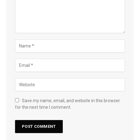
Save my name, email, and website in this browser
for the next time I comment.