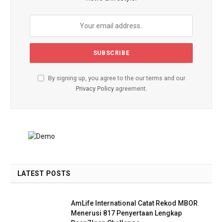
By signing up, you agree to the our terms and our
Privacy Policy
agreement.
LATEST POSTS
AmLife International Catat Rekod MBOR
Menerusi 817 Penyertaan Lengkap