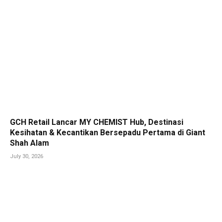
GCH Retail Lancar MY CHEMIST Hub, Destinasi
Kesihatan & Kecantikan Bersepadu Pertama di Giant
Shah Alam
July 30, 2026