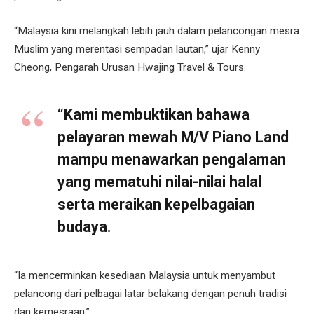
“Malaysia kini melangkah lebih jauh dalam pelancongan mesra
Muslim yang merentasi sempadan lautan,” ujar Kenny
Cheong, Pengarah Urusan Hwajing Travel & Tours.
“Kami membuktikan bahawa
pelayaran mewah M/V Piano Land
mampu menawarkan pengalaman
yang mematuhi nilai-nilai halal
serta meraikan kepelbagaian
budaya.
“Ia mencerminkan kesediaan Malaysia untuk menyambut
pelancong dari pelbagai latar belakang dengan penuh tradisi
dan kemesraan.”