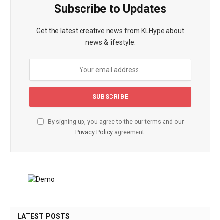
Subscribe to Updates
Get the latest creative news from KLHype about
news & lifestyle.
By signing up, you agree to the our terms and our
Privacy Policy
agreement.
LATEST POSTS