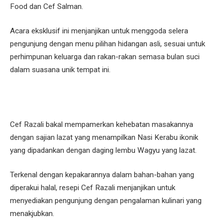
Food dan Cef Salman.
Acara eksklusif ini menjanjikan untuk menggoda selera
pengunjung dengan menu pilihan hidangan asli, sesuai untuk
perhimpunan keluarga dan rakan-rakan semasa bulan suci
dalam suasana unik tempat ini.
Cef Razali bakal mempamerkan kehebatan masakannya
dengan sajian lazat yang menampilkan Nasi Kerabu ikonik
yang dipadankan dengan daging lembu Wagyu yang lazat.
Terkenal dengan kepakarannya dalam bahan-bahan yang
diperakui halal, resepi Cef Razali menjanjikan untuk
menyediakan pengunjung dengan pengalaman kulinari yang
menakjubkan.