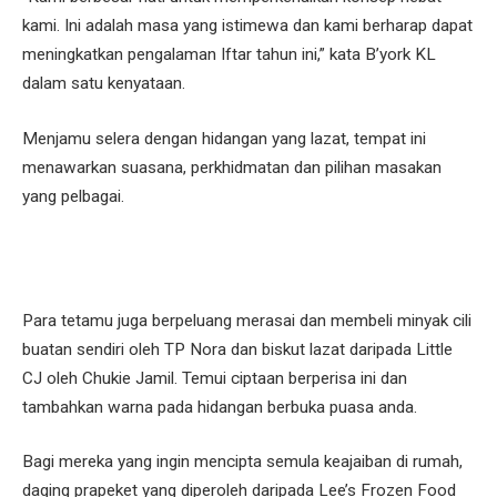
kami. Ini adalah masa yang istimewa dan kami berharap dapat
meningkatkan pengalaman Iftar tahun ini,” kata B’york KL
dalam satu kenyataan.
Menjamu selera dengan hidangan yang lazat, tempat ini
menawarkan suasana, perkhidmatan dan pilihan masakan
yang pelbagai.
Para tetamu juga berpeluang merasai dan membeli minyak cili
buatan sendiri oleh TP Nora dan biskut lazat daripada Little
CJ oleh Chukie Jamil. Temui ciptaan berperisa ini dan
tambahkan warna pada hidangan berbuka puasa anda.
Bagi mereka yang ingin mencipta semula keajaiban di rumah,
daging prapeket yang diperoleh daripada Lee’s Frozen Food