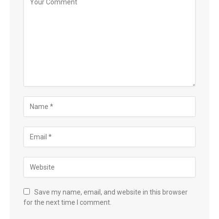
Save my name, email, and website in this browser
for the next time I comment.