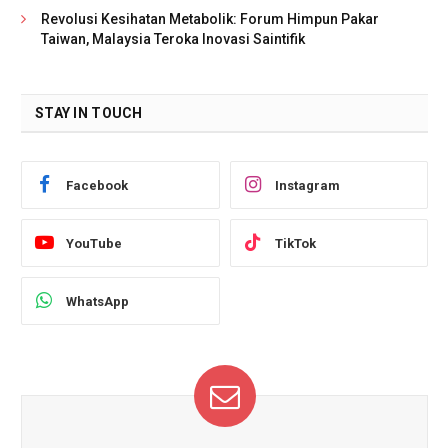
Revolusi Kesihatan Metabolik: Forum Himpun Pakar
Taiwan, Malaysia Teroka Inovasi Saintifik
STAY IN TOUCH
Facebook
Instagram
YouTube
TikTok
WhatsApp