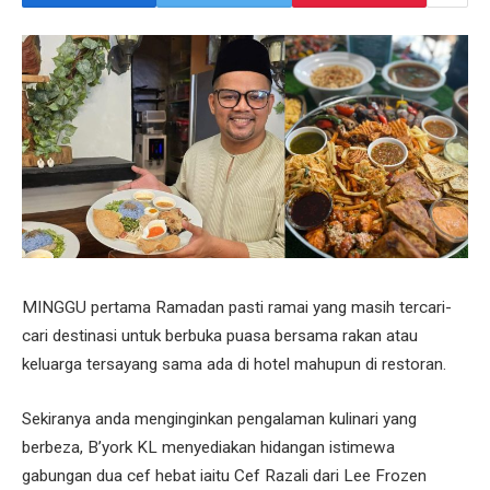
MINGGU pertama Ramadan pasti ramai yang masih tercari-
cari destinasi untuk berbuka puasa bersama rakan atau
keluarga tersayang sama ada di hotel mahupun di restoran.
Sekiranya anda menginginkan pengalaman kulinari yang
berbeza, B’york KL menyediakan hidangan istimewa
gabungan dua cef hebat iaitu Cef Razali dari Lee Frozen