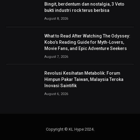
Bingit, berdentum dan nostalgia, 3 Veto
bukti industri rock terus berbisa
August 8, 2026
What to Read After Watching The Odyssey:
Kobo’s Reading Guide for Myth-Lovers,
Movie Fans, and Epic Adventure Seekers
August 7, 2026
Revolusi Kesihatan Metabolik: Forum
Himpun Pakar Taiwan, Malaysia Teroka
Inovasi Saintifik
August 6, 2026
Copyright © KL Hype 2024.