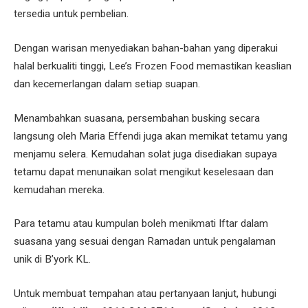
tersedia untuk pembelian.
Dengan warisan menyediakan bahan-bahan yang diperakui
halal berkualiti tinggi, Lee’s Frozen Food memastikan keaslian
dan kecemerlangan dalam setiap suapan.
Menambahkan suasana, persembahan busking secara
langsung oleh Maria Effendi juga akan memikat tetamu yang
menjamu selera. Kemudahan solat juga disediakan supaya
tetamu dapat menunaikan solat mengikut keselesaan dan
kemudahan mereka.
Para tetamu atau kumpulan boleh menikmati Iftar dalam
suasana yang sesuai dengan Ramadan untuk pengalaman
unik di B’york KL.
Untuk membuat tempahan atau pertanyaan lanjut, hubungi