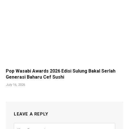
Pop Wasabi Awards 2026 Edisi Sulung Bakal Serlah
Generasi Baharu Cef Sushi
July 16, 2026
LEAVE A REPLY