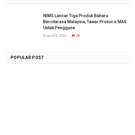
NIMS Lancar Tiga Produk Baharu
Bercitarasa Malaysia, Tawar Proton e.MAS
Untuk Pengguna
August 8, 2026
6K
POPULAR POST