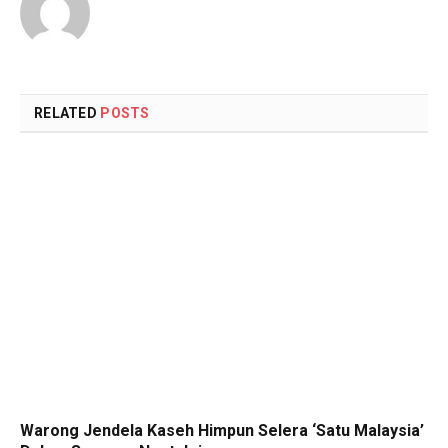
RELATED
POSTS
Warong Jendela Kaseh Himpun Selera ‘Satu Malaysia’