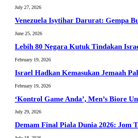
July 27, 2026
Venezuela Isytihar Darurat: Gempa 
June 25, 2026
Lebih 80 Negara Kutuk Tindakan Israe
February 19, 2026
Israel Hadkan Kemasukan Jemaah Pal
February 19, 2026
‘Kontrol Game Anda’, Men’s Biore Un
July 29, 2026
Demam Final Piala Dunia 2026: Jom T
July 18, 2026