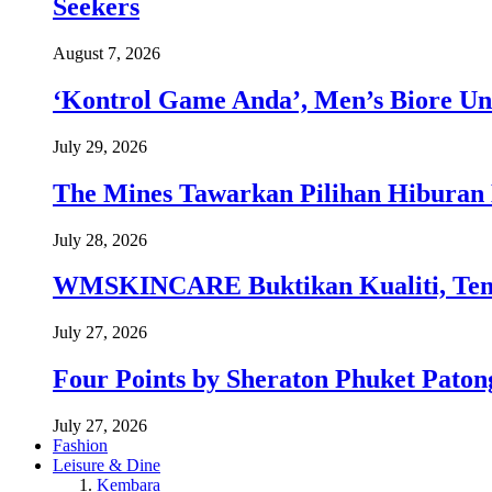
Seekers
August 7, 2026
‘Kontrol Game Anda’, Men’s Biore Un
July 29, 2026
The Mines Tawarkan Pilihan Hiburan 
July 28, 2026
WMSKINCARE Buktikan Kualiti, Temb
July 27, 2026
Four Points by Sheraton Phuket Paton
July 27, 2026
Fashion
Leisure & Dine
Kembara