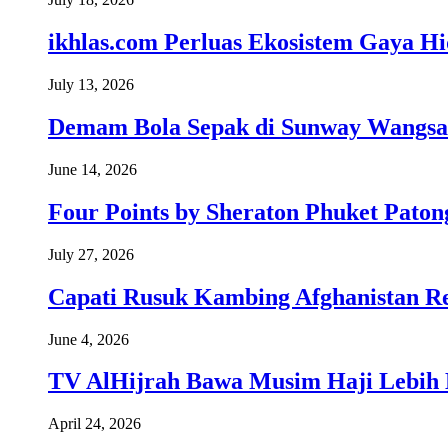
ikhlas.com Perluas Ekosistem Gaya H
July 13, 2026
Demam Bola Sepak di Sunway Wangsa
June 14, 2026
Four Points by Sheraton Phuket Paton
July 27, 2026
Capati Rusuk Kambing Afghanistan R
June 4, 2026
TV AlHijrah Bawa Musim Haji Lebih 
April 24, 2026