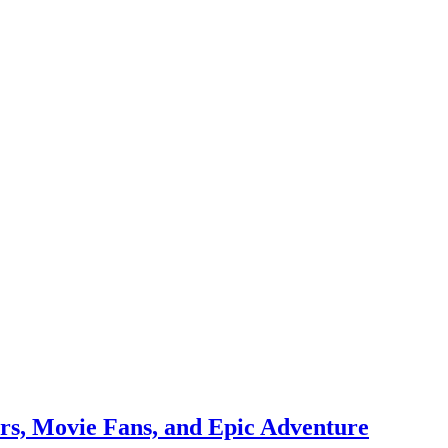
rs, Movie Fans, and Epic Adventure