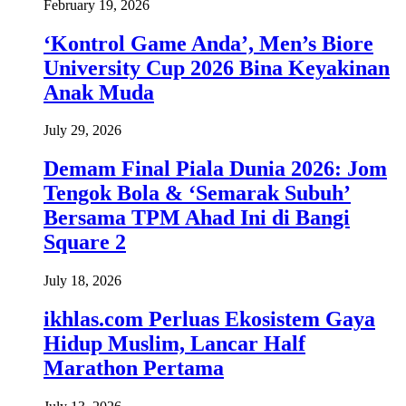
February 19, 2026
‘Kontrol Game Anda’, Men’s Biore
University Cup 2026 Bina Keyakinan
Anak Muda
July 29, 2026
Demam Final Piala Dunia 2026: Jom
Tengok Bola & ‘Semarak Subuh’
Bersama TPM Ahad Ini di Bangi
Square 2
July 18, 2026
ikhlas.com Perluas Ekosistem Gaya
Hidup Muslim, Lancar Half
Marathon Pertama