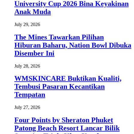
University Cup 2026 Bina Keyakinan
Anak Muda
July 29, 2026
The Mines Tawarkan Pilihan
Hiburan Baharu, Nation Bowl Dibuka
Disember Ini
July 28, 2026
WMSKINCARE Buktikan Kualiti,
Tembusi Pasaran Kecantikan
Tempatan
July 27, 2026
Four Points by Sheraton Phuket
Patong Beach Resort Lancar Bilik