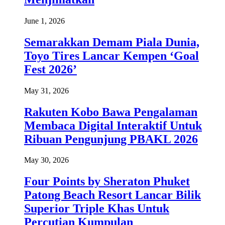
June 1, 2026
Semarakkan Demam Piala Dunia,
Toyo Tires Lancar Kempen ‘Goal
Fest 2026’
May 31, 2026
Rakuten Kobo Bawa Pengalaman
Membaca Digital Interaktif Untuk
Ribuan Pengunjung PBAKL 2026
May 30, 2026
Four Points by Sheraton Phuket
Patong Beach Resort Lancar Bilik
Superior Triple Khas Untuk
Percutian Kumpulan