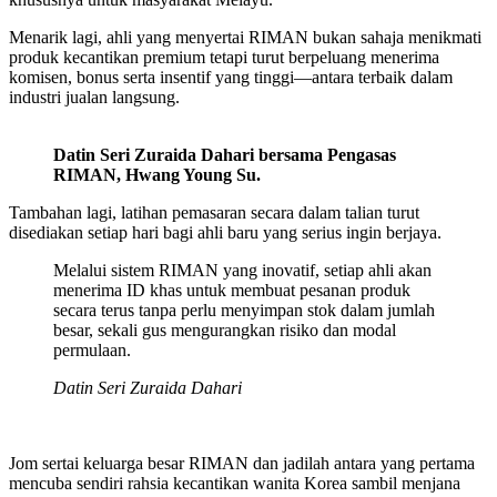
Menarik lagi, ahli yang menyertai RIMAN bukan sahaja menikmati
produk kecantikan premium tetapi turut berpeluang menerima
komisen, bonus serta insentif yang tinggi—antara terbaik dalam
industri jualan langsung.
Datin Seri Zuraida Dahari bersama Pengasas
RIMAN, Hwang Young Su.
Tambahan lagi, latihan pemasaran secara dalam talian turut
disediakan setiap hari bagi ahli baru yang serius ingin berjaya.
Melalui sistem RIMAN yang inovatif, setiap ahli akan
menerima ID khas untuk membuat pesanan produk
secara terus tanpa perlu menyimpan stok dalam jumlah
besar, sekali gus mengurangkan risiko dan modal
permulaan.
Datin Seri Zuraida Dahari
Jom sertai keluarga besar RIMAN dan jadilah antara yang pertama
mencuba sendiri rahsia kecantikan wanita Korea sambil menjana