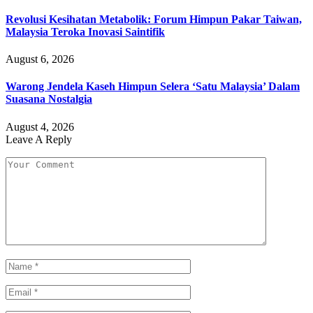
Revolusi Kesihatan Metabolik: Forum Himpun Pakar Taiwan,
Malaysia Teroka Inovasi Saintifik
August 6, 2026
Warong Jendela Kaseh Himpun Selera ‘Satu Malaysia’ Dalam
Suasana Nostalgia
August 4, 2026
Leave A Reply