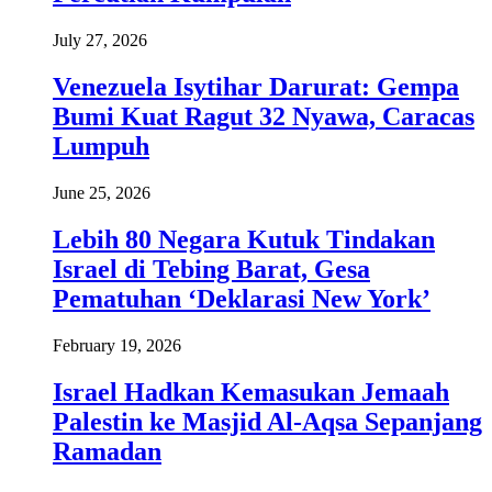
July 27, 2026
Venezuela Isytihar Darurat: Gempa
Bumi Kuat Ragut 32 Nyawa, Caracas
Lumpuh
June 25, 2026
Lebih 80 Negara Kutuk Tindakan
Israel di Tebing Barat, Gesa
Pematuhan ‘Deklarasi New York’
February 19, 2026
Israel Hadkan Kemasukan Jemaah
Palestin ke Masjid Al-Aqsa Sepanjang
Ramadan