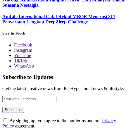
Suasana Nostalgia
AmLife International Catat Rekod MBOR Menerusi 817
Penyertaan Lengkap DeepZleep Challenge
Stay In Touch
Facebook
Instagram
YouTube
TikTok
WhatsApp
Subscribe to Updates
Get the latest creative news from KLHype about news & lifestyle.
By signing up, you agree to the our terms and our
Privacy
Policy
agreement.