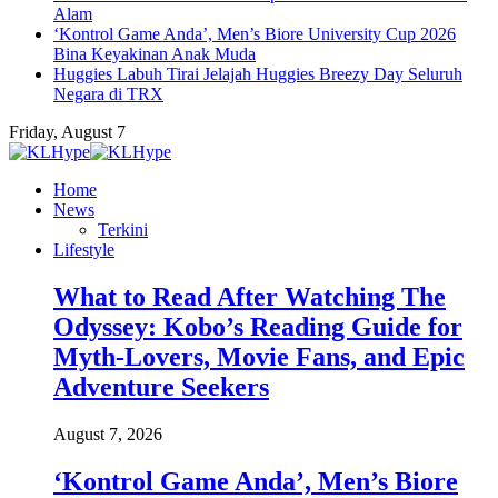
Alam
‘Kontrol Game Anda’, Men’s Biore University Cup 2026
Bina Keyakinan Anak Muda
Huggies Labuh Tirai Jelajah Huggies Breezy Day Seluruh
Negara di TRX
Friday, August 7
Home
News
Terkini
Lifestyle
What to Read After Watching The
Odyssey: Kobo’s Reading Guide for
Myth-Lovers, Movie Fans, and Epic
Adventure Seekers
August 7, 2026
‘Kontrol Game Anda’, Men’s Biore