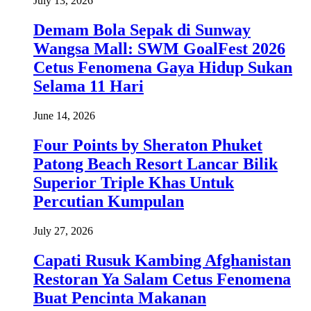
July 13, 2026
Demam Bola Sepak di Sunway
Wangsa Mall: SWM GoalFest 2026
Cetus Fenomena Gaya Hidup Sukan
Selama 11 Hari
June 14, 2026
Four Points by Sheraton Phuket
Patong Beach Resort Lancar Bilik
Superior Triple Khas Untuk
Percutian Kumpulan
July 27, 2026
Capati Rusuk Kambing Afghanistan
Restoran Ya Salam Cetus Fenomena
Buat Pencinta Makanan