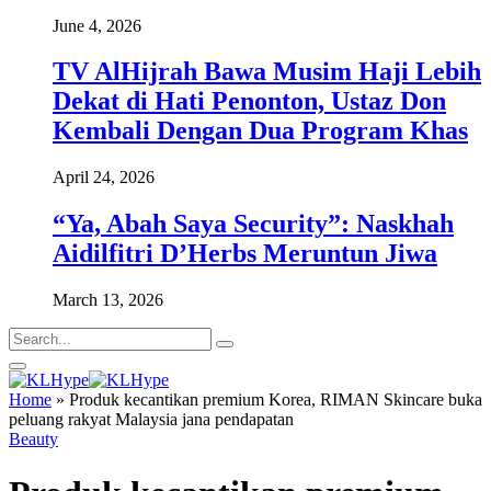
June 4, 2026
TV AlHijrah Bawa Musim Haji Lebih
Dekat di Hati Penonton, Ustaz Don
Kembali Dengan Dua Program Khas
April 24, 2026
“Ya, Abah Saya Security”: Naskhah
Aidilfitri D’Herbs Meruntun Jiwa
March 13, 2026
Home
»
Produk kecantikan premium Korea, RIMAN Skincare buka
peluang rakyat Malaysia jana pendapatan
Beauty