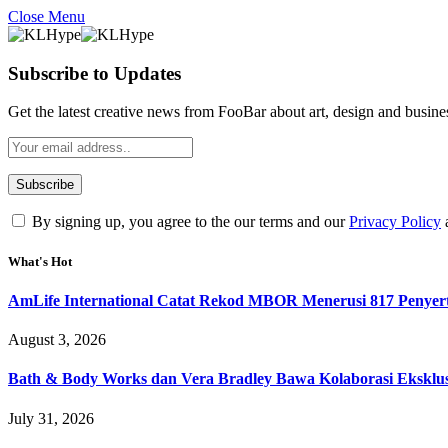
Close Menu
Subscribe to Updates
Get the latest creative news from FooBar about art, design and busine
By signing up, you agree to the our terms and our
Privacy Policy
What's Hot
AmLife International Catat Rekod MBOR Menerusi 817 Penyer
August 3, 2026
Bath & Body Works dan Vera Bradley Bawa Kolaborasi Eksklusi
July 31, 2026