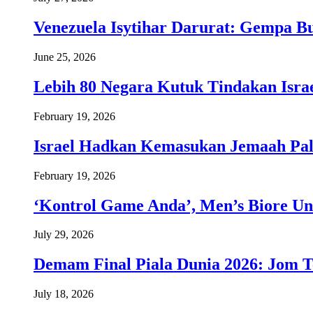
Venezuela Isytihar Darurat: Gempa 
June 25, 2026
Lebih 80 Negara Kutuk Tindakan Israe
February 19, 2026
Israel Hadkan Kemasukan Jemaah Pal
February 19, 2026
‘Kontrol Game Anda’, Men’s Biore Un
July 29, 2026
Demam Final Piala Dunia 2026: Jom T
July 18, 2026