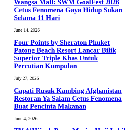
Wangsa Mall: SWM GoalFest 2026
Cetus Fenomena Gaya Hidup Sukan
Selama 11 Hari
June 14, 2026
Four Points by Sheraton Phuket
Patong Beach Resort Lancar Bilik
Superior Triple Khas Untuk
Percutian Kumpulan
July 27, 2026
Capati Rusuk Kambing Afghanistan
Restoran Ya Salam Cetus Fenomena
Buat Pencinta Makanan
June 4, 2026