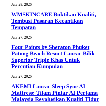
July 28, 2026
WMSKINCARE Buktikan Kualiti,
Tembusi Pasaran Kecantikan
Tempatan
July 27, 2026
Four Points by Sheraton Phuket
Patong Beach Resort Lancar Bilik
Superior Triple Khas Untuk
Percutian Kumpulan
July 27, 2026
AKEMI Lancar Sleep Sync AI
Mattress: Tilam Pintar AI Pertama
Malaysia Revolusikan Kualiti Tidur