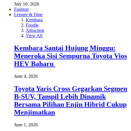
July 10, 2026
Fashion
Leisure & Dine
Kembara
Foodie
Attraction
View All
Kembara Santai Hujung Minggu:
Meneroka Sisi Sempurna Toyota Vios
HEV Baharu
June 4, 2026
Toyota Yaris Cross Gegarkan Segmen
B-SUV, Tampil Lebih Dinamik
Bersama Pilihan Enjin Hibrid Cukup
Menjimatkan
June 1, 2026