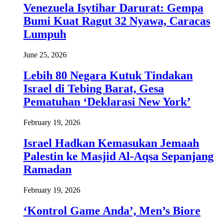
Venezuela Isytihar Darurat: Gempa
Bumi Kuat Ragut 32 Nyawa, Caracas
Lumpuh
June 25, 2026
Lebih 80 Negara Kutuk Tindakan
Israel di Tebing Barat, Gesa
Pematuhan ‘Deklarasi New York’
February 19, 2026
Israel Hadkan Kemasukan Jemaah
Palestin ke Masjid Al-Aqsa Sepanjang
Ramadan
February 19, 2026
‘Kontrol Game Anda’, Men’s Biore