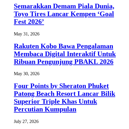
Semarakkan Demam Piala Dunia,
Toyo Tires Lancar Kempen ‘Goal
Fest 2026’
May 31, 2026
Rakuten Kobo Bawa Pengalaman
Membaca Digital Interaktif Untuk
Ribuan Pengunjung PBAKL 2026
May 30, 2026
Four Points by Sheraton Phuket
Patong Beach Resort Lancar Bilik
Superior Triple Khas Untuk
Percutian Kumpulan
July 27, 2026