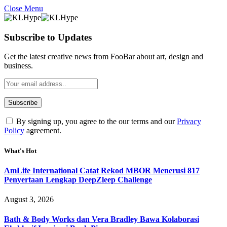
Close Menu
Subscribe to Updates
Get the latest creative news from FooBar about art, design and
business.
By signing up, you agree to the our terms and our
Privacy
Policy
agreement.
What's Hot
AmLife International Catat Rekod MBOR Menerusi 817
Penyertaan Lengkap DeepZleep Challenge
August 3, 2026
Bath & Body Works dan Vera Bradley Bawa Kolaborasi