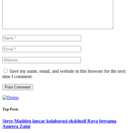
Save my name, email, and website in this browser for the next
time I comment.
Top Posts
Steve Madden lancar kolaborasi eksklusif Raya bersama
Ameera Zaini