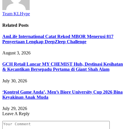
Team KLHype
Related
Posts
AmLife International Catat Rekod MBOR Menerusi 817
Penyertaan Lengkap DeepZleep Challenge
August 3, 2026
GCH Retail Lancar MY CHEMIST Hub, Destinasi Kesihatan
& Kecantikan Bersepadu Pertama di Giant Shah Alam
July 30, 2026
‘Kontrol Game Anda’, Men’s Biore University Cup 2026 Bina
Keyakinan Anak Muda
July 29, 2026
Leave A Reply