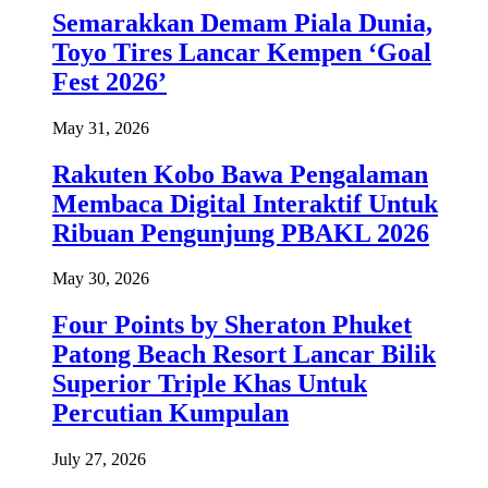
Semarakkan Demam Piala Dunia,
Toyo Tires Lancar Kempen ‘Goal
Fest 2026’
May 31, 2026
Rakuten Kobo Bawa Pengalaman
Membaca Digital Interaktif Untuk
Ribuan Pengunjung PBAKL 2026
May 30, 2026
Four Points by Sheraton Phuket
Patong Beach Resort Lancar Bilik
Superior Triple Khas Untuk
Percutian Kumpulan
July 27, 2026