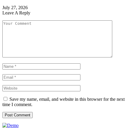
July 27, 2026
Leave A Reply
Save my name, email, and website in this browser for the next
time I comment.