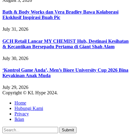
August 3, 2026
Bath & Body Works dan Vera Bradley Bawa Kolaborasi
Eksklusif Inspirasi Buah Pic
July 31, 2026
GCH Retail Lancar MY CHEMIST Hub, Destinasi Kesihatan
& Kecantikan Bersepadu Pertama di Giant Shah Alam
July 30, 2026
‘Kontrol Game Anda’, Men’s Biore University Cup 2026 Bina
Keyakinan Anak Muda
July 29, 2026
Copyright © KL Hype 2024.
Home
Hubungi Kami
Privacy
Iklan
Submit