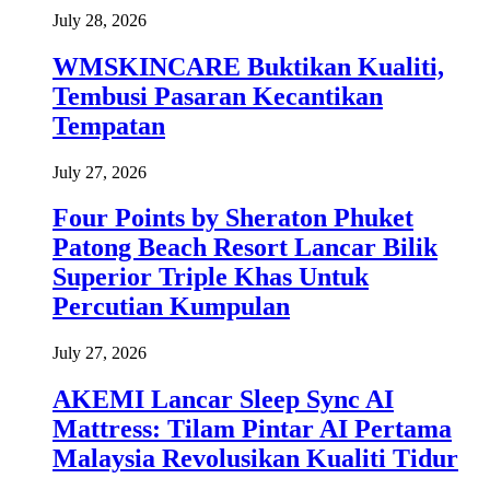
July 28, 2026
WMSKINCARE Buktikan Kualiti,
Tembusi Pasaran Kecantikan
Tempatan
July 27, 2026
Four Points by Sheraton Phuket
Patong Beach Resort Lancar Bilik
Superior Triple Khas Untuk
Percutian Kumpulan
July 27, 2026
AKEMI Lancar Sleep Sync AI
Mattress: Tilam Pintar AI Pertama
Malaysia Revolusikan Kualiti Tidur