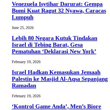
Venezuela Isytihar Darurat: Gempa
Bumi Kuat Ragut 32 Nyawa, Caracas
Lumpuh
June 25, 2026
Lebih 80 Negara Kutuk Tindakan
Israel di Tebing Barat, Gesa
Pematuhan ‘Deklarasi New York’
February 19, 2026
Israel Hadkan Kemasukan Jemaah
Palestin ke Masjid Al-Aqsa Sepanjang
Ramadan
February 19, 2026
‘Kontrol Game Anda’, Men’s Biore