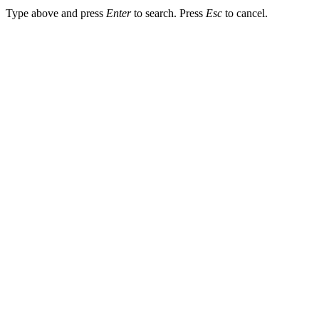
Type above and press
Enter
to search. Press
Esc
to cancel.