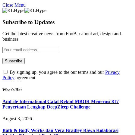
Close Menu
Subscribe to Updates
Get the latest creative news from FooBar about art, design and
business.
By signing up, you agree to the our terms and our
Privacy
Policy
agreement.
What's Hot
AmLife International Catat Rekod MBOR Menerusi 817
Penyertaan Lengkap DeepZleep Challenge
August 3, 2026
Bath & Body Works dan Vera Bradley Bawa Kolaborasi