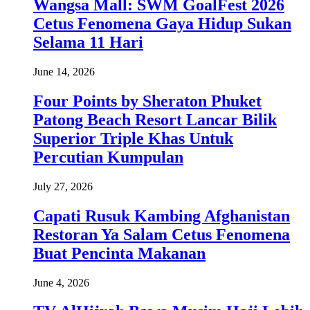
Wangsa Mall: SWM GoalFest 2026
Cetus Fenomena Gaya Hidup Sukan
Selama 11 Hari
June 14, 2026
Four Points by Sheraton Phuket
Patong Beach Resort Lancar Bilik
Superior Triple Khas Untuk
Percutian Kumpulan
July 27, 2026
Capati Rusuk Kambing Afghanistan
Restoran Ya Salam Cetus Fenomena
Buat Pencinta Makanan
June 4, 2026