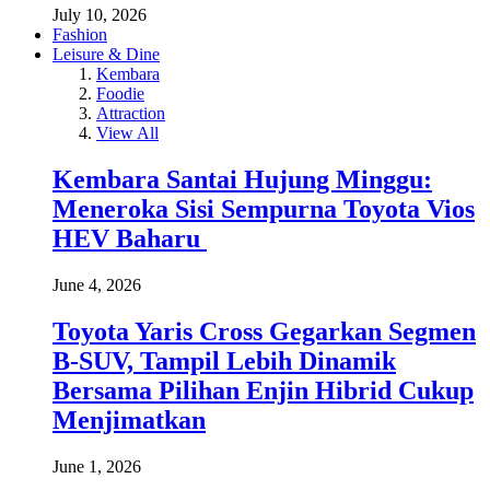
July 10, 2026
Fashion
Leisure & Dine
Kembara
Foodie
Attraction
View All
Kembara Santai Hujung Minggu:
Meneroka Sisi Sempurna Toyota Vios
HEV Baharu
June 4, 2026
Toyota Yaris Cross Gegarkan Segmen
B-SUV, Tampil Lebih Dinamik
Bersama Pilihan Enjin Hibrid Cukup
Menjimatkan
June 1, 2026