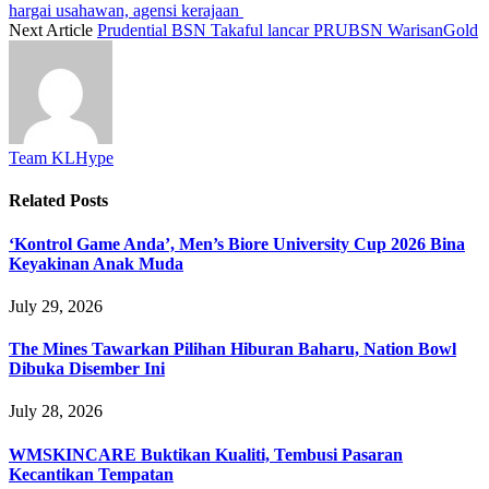
hargai usahawan, agensi kerajaan
Next Article
Prudential BSN Takaful lancar PRUBSN WarisanGold
Team KLHype
Related
Posts
‘Kontrol Game Anda’, Men’s Biore University Cup 2026 Bina
Keyakinan Anak Muda
July 29, 2026
The Mines Tawarkan Pilihan Hiburan Baharu, Nation Bowl
Dibuka Disember Ini
July 28, 2026
WMSKINCARE Buktikan Kualiti, Tembusi Pasaran
Kecantikan Tempatan