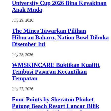
University Cup 2026 Bina Keyakinan
Anak Muda
July 29, 2026
The Mines Tawarkan Pilihan
Hiburan Baharu, Nation Bowl Dibuka
Disember Ini
July 28, 2026
WMSKINCARE Buktikan Kualiti,
Tembusi Pasaran Kecantikan
Tempatan
July 27, 2026
Four Points by Sheraton Phuket
Patong Beach Resort Lancar Bilik