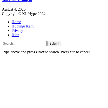
August 4, 2026
Copyright © KL Hype 2024.
Home
Hubungi Kami
Privacy
Iklan
Submit
Type above and press
Enter
to search. Press
Esc
to cancel.