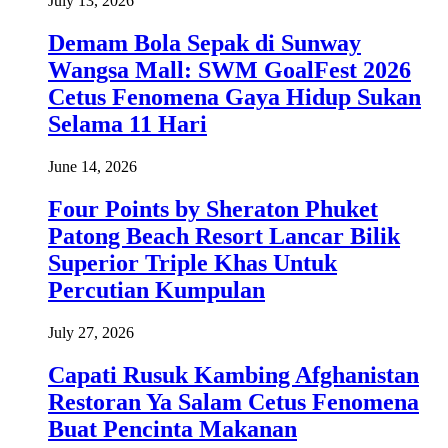
July 13, 2026
Demam Bola Sepak di Sunway
Wangsa Mall: SWM GoalFest 2026
Cetus Fenomena Gaya Hidup Sukan
Selama 11 Hari
June 14, 2026
Four Points by Sheraton Phuket
Patong Beach Resort Lancar Bilik
Superior Triple Khas Untuk
Percutian Kumpulan
July 27, 2026
Capati Rusuk Kambing Afghanistan
Restoran Ya Salam Cetus Fenomena
Buat Pencinta Makanan