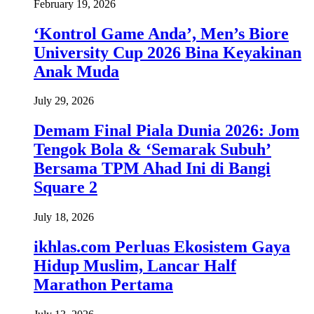
February 19, 2026
‘Kontrol Game Anda’, Men’s Biore
University Cup 2026 Bina Keyakinan
Anak Muda
July 29, 2026
Demam Final Piala Dunia 2026: Jom
Tengok Bola & ‘Semarak Subuh’
Bersama TPM Ahad Ini di Bangi
Square 2
July 18, 2026
ikhlas.com Perluas Ekosistem Gaya
Hidup Muslim, Lancar Half
Marathon Pertama