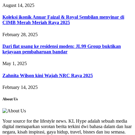
August 14, 2025
Koleksi ikonik Anuar Faizal & Royal Sembilan menyinar di
CIMB Merah Meriah Raya 2025
February 28, 2025
Dari flat usang ke residensi moden: JL99 Group buktikan
kejayaan pembaharuan bandar
May 1, 2025
Zahnita Wilson kini Wajah NRC Raya 2025
February 14, 2025
About Us
Your source for the lifestyle news. KL Hype adalah sebuah media
digital memaparkan sorotan berita terkini dwi bahasa dalam dan luar
negara, kisah inspirasi, gaya hidup, travel, bisnes dan isu semasa.