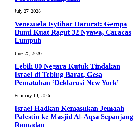
July 27, 2026
Venezuela Isytihar Darurat: Gempa
Bumi Kuat Ragut 32 Nyawa, Caracas
Lumpuh
June 25, 2026
Lebih 80 Negara Kutuk Tindakan
Israel di Tebing Barat, Gesa
Pematuhan ‘Deklarasi New York’
February 19, 2026
Israel Hadkan Kemasukan Jemaah
Palestin ke Masjid Al-Aqsa Sepanjang
Ramadan