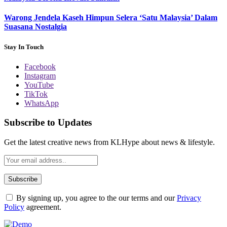
Warong Jendela Kaseh Himpun Selera ‘Satu Malaysia’ Dalam
Suasana Nostalgia
Stay In Touch
Facebook
Instagram
YouTube
TikTok
WhatsApp
Subscribe to Updates
Get the latest creative news from KLHype about news & lifestyle.
By signing up, you agree to the our terms and our
Privacy
Policy
agreement.