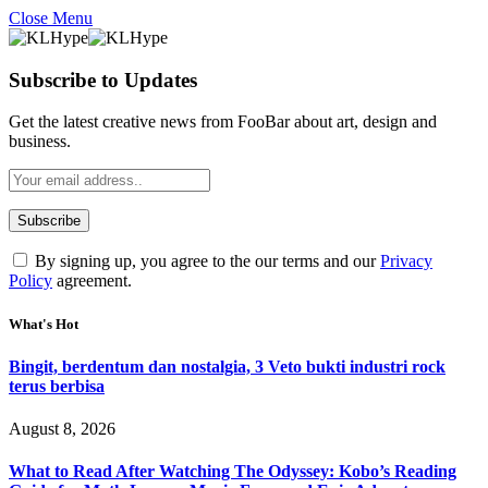
Close Menu
Subscribe to Updates
Get the latest creative news from FooBar about art, design and
business.
By signing up, you agree to the our terms and our
Privacy
Policy
agreement.
What's Hot
Bingit, berdentum dan nostalgia, 3 Veto bukti industri rock
terus berbisa
August 8, 2026
What to Read After Watching The Odyssey: Kobo’s Reading