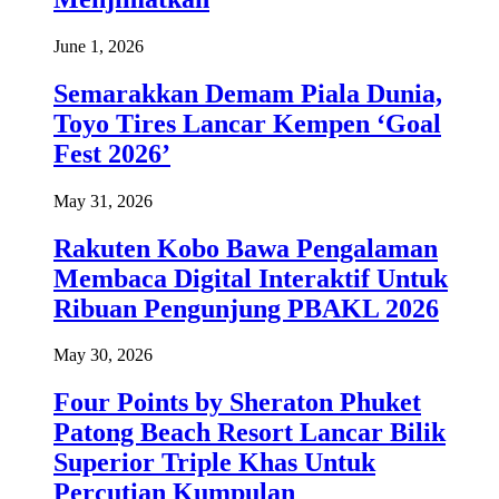
June 1, 2026
Semarakkan Demam Piala Dunia,
Toyo Tires Lancar Kempen ‘Goal
Fest 2026’
May 31, 2026
Rakuten Kobo Bawa Pengalaman
Membaca Digital Interaktif Untuk
Ribuan Pengunjung PBAKL 2026
May 30, 2026
Four Points by Sheraton Phuket
Patong Beach Resort Lancar Bilik
Superior Triple Khas Untuk
Percutian Kumpulan