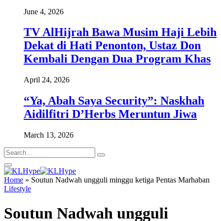
June 4, 2026
TV AlHijrah Bawa Musim Haji Lebih
Dekat di Hati Penonton, Ustaz Don
Kembali Dengan Dua Program Khas
April 24, 2026
“Ya, Abah Saya Security”: Naskhah
Aidilfitri D’Herbs Meruntun Jiwa
March 13, 2026
Home
»
Soutun Nadwah ungguli minggu ketiga Pentas Marhaban
Lifestyle
Soutun Nadwah ungguli