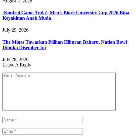
August 7, 2026
‘Kontrol Game Anda’, Men’s Biore University Cup 2026 Bina
Keyakinan Anak Muda
July 29, 2026
The Mines Tawarkan Pilihan Hiburan Baharu, Nation Bowl
Dibuka Disember Ini
July 28, 2026
Leave A Reply