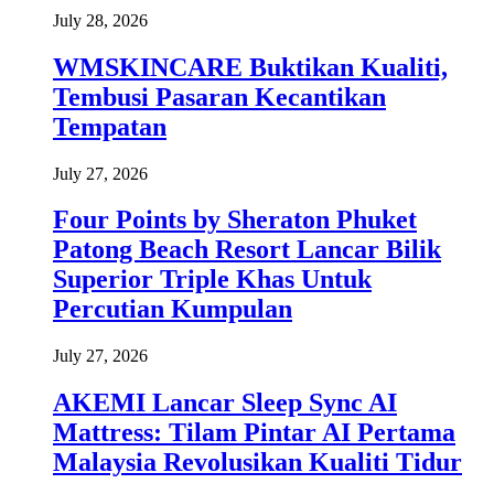
July 28, 2026
WMSKINCARE Buktikan Kualiti,
Tembusi Pasaran Kecantikan
Tempatan
July 27, 2026
Four Points by Sheraton Phuket
Patong Beach Resort Lancar Bilik
Superior Triple Khas Untuk
Percutian Kumpulan
July 27, 2026
AKEMI Lancar Sleep Sync AI
Mattress: Tilam Pintar AI Pertama
Malaysia Revolusikan Kualiti Tidur