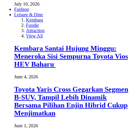
July 10, 2026
Fashion
Leisure & Dine
Kembara
Foodie
Attraction
View All
Kembara Santai Hujung Minggu:
Meneroka Sisi Sempurna Toyota Vios
HEV Baharu
June 4, 2026
Toyota Yaris Cross Gegarkan Segmen
B-SUV, Tampil Lebih Dinamik
Bersama Pilihan Enjin Hibrid Cukup
Menjimatkan
June 1, 2026