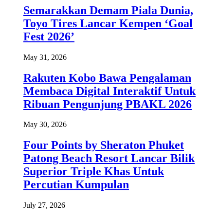
Semarakkan Demam Piala Dunia,
Toyo Tires Lancar Kempen ‘Goal
Fest 2026’
May 31, 2026
Rakuten Kobo Bawa Pengalaman
Membaca Digital Interaktif Untuk
Ribuan Pengunjung PBAKL 2026
May 30, 2026
Four Points by Sheraton Phuket
Patong Beach Resort Lancar Bilik
Superior Triple Khas Untuk
Percutian Kumpulan
July 27, 2026