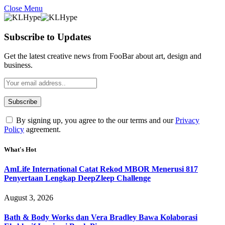
Close Menu
Subscribe to Updates
Get the latest creative news from FooBar about art, design and
business.
By signing up, you agree to the our terms and our
Privacy
Policy
agreement.
What's Hot
AmLife International Catat Rekod MBOR Menerusi 817
Penyertaan Lengkap DeepZleep Challenge
August 3, 2026
Bath & Body Works dan Vera Bradley Bawa Kolaborasi