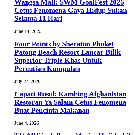
Wangsa Mall: SWM GoalFest 2026
Cetus Fenomena Gaya Hidup Sukan
Selama 11 Hari
June 14, 2026
Four Points by Sheraton Phuket
Patong Beach Resort Lancar Bilik
Superior Triple Khas Untuk
Percutian Kumpulan
July 27, 2026
Capati Rusuk Kambing Afghanistan
Restoran Ya Salam Cetus Fenomena
Buat Pencinta Makanan
June 4, 2026