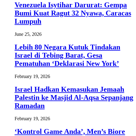
Venezuela Isytihar Darurat: Gempa
Bumi Kuat Ragut 32 Nyawa, Caracas
Lumpuh
June 25, 2026
Lebih 80 Negara Kutuk Tindakan
Israel di Tebing Barat, Gesa
Pematuhan ‘Deklarasi New York’
February 19, 2026
Israel Hadkan Kemasukan Jemaah
Palestin ke Masjid Al-Aqsa Sepanjang
Ramadan
February 19, 2026
‘Kontrol Game Anda’, Men’s Biore