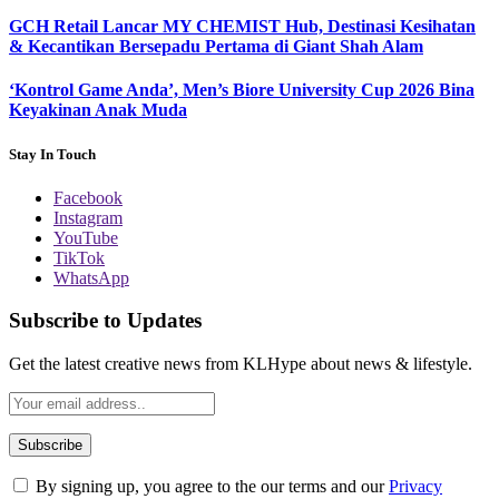
GCH Retail Lancar MY CHEMIST Hub, Destinasi Kesihatan
& Kecantikan Bersepadu Pertama di Giant Shah Alam
‘Kontrol Game Anda’, Men’s Biore University Cup 2026 Bina
Keyakinan Anak Muda
Stay In Touch
Facebook
Instagram
YouTube
TikTok
WhatsApp
Subscribe to Updates
Get the latest creative news from KLHype about news & lifestyle.
By signing up, you agree to the our terms and our
Privacy