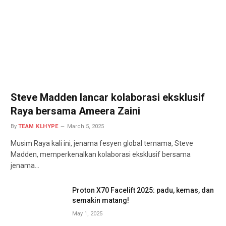
Steve Madden lancar kolaborasi eksklusif
Raya bersama Ameera Zaini
By
TEAM KLHYPE
March 5, 2025
Musim Raya kali ini, jenama fesyen global ternama, Steve
Madden, memperkenalkan kolaborasi eksklusif bersama
jenama…
Proton X70 Facelift 2025: padu, kemas, dan
semakin matang!
May 1, 2025