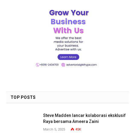
TOP POSTS
Steve Madden lancar kolaborasi eksklusif
Raya bersama Ameera Zaini
March 5, 2025
45K