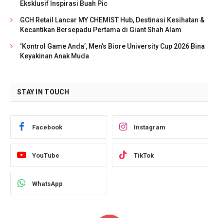
Eksklusif Inspirasi Buah Pic
GCH Retail Lancar MY CHEMIST Hub, Destinasi Kesihatan &
Kecantikan Bersepadu Pertama di Giant Shah Alam
‘Kontrol Game Anda’, Men’s Biore University Cup 2026 Bina
Keyakinan Anak Muda
STAY IN TOUCH
Facebook
Instagram
YouTube
TikTok
WhatsApp