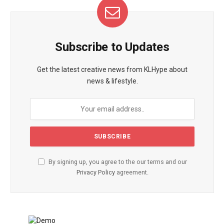
Subscribe to Updates
Get the latest creative news from KLHype about
news & lifestyle.
By signing up, you agree to the our terms and our
Privacy Policy
agreement.