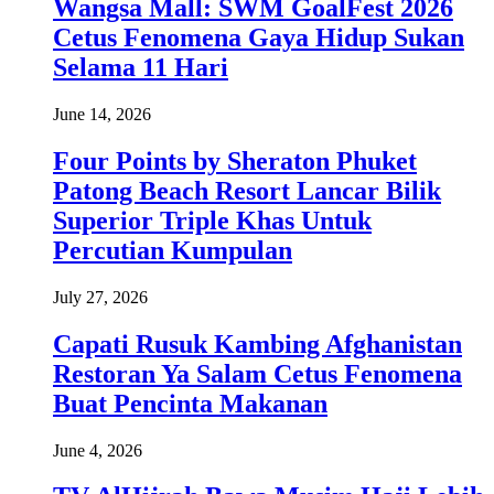
Wangsa Mall: SWM GoalFest 2026
Cetus Fenomena Gaya Hidup Sukan
Selama 11 Hari
June 14, 2026
Four Points by Sheraton Phuket
Patong Beach Resort Lancar Bilik
Superior Triple Khas Untuk
Percutian Kumpulan
July 27, 2026
Capati Rusuk Kambing Afghanistan
Restoran Ya Salam Cetus Fenomena
Buat Pencinta Makanan
June 4, 2026