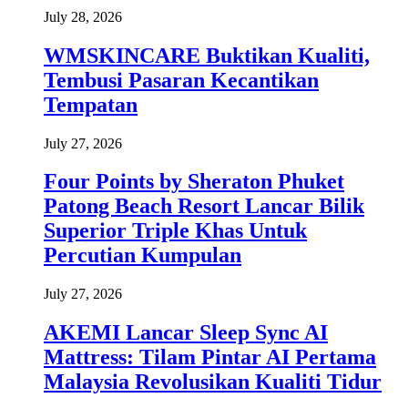
July 28, 2026
WMSKINCARE Buktikan Kualiti,
Tembusi Pasaran Kecantikan
Tempatan
July 27, 2026
Four Points by Sheraton Phuket
Patong Beach Resort Lancar Bilik
Superior Triple Khas Untuk
Percutian Kumpulan
July 27, 2026
AKEMI Lancar Sleep Sync AI
Mattress: Tilam Pintar AI Pertama
Malaysia Revolusikan Kualiti Tidur