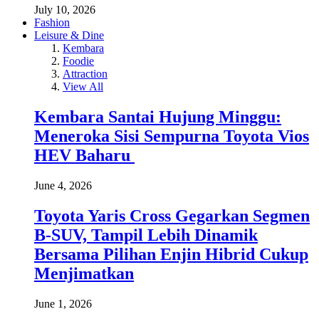
July 10, 2026
Fashion
Leisure & Dine
Kembara
Foodie
Attraction
View All
Kembara Santai Hujung Minggu:
Meneroka Sisi Sempurna Toyota Vios
HEV Baharu
June 4, 2026
Toyota Yaris Cross Gegarkan Segmen
B-SUV, Tampil Lebih Dinamik
Bersama Pilihan Enjin Hibrid Cukup
Menjimatkan
June 1, 2026