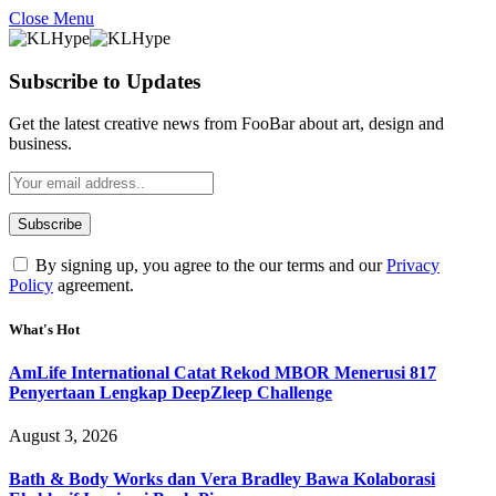
Close Menu
Subscribe to Updates
Get the latest creative news from FooBar about art, design and
business.
By signing up, you agree to the our terms and our
Privacy
Policy
agreement.
What's Hot
AmLife International Catat Rekod MBOR Menerusi 817
Penyertaan Lengkap DeepZleep Challenge
August 3, 2026
Bath & Body Works dan Vera Bradley Bawa Kolaborasi