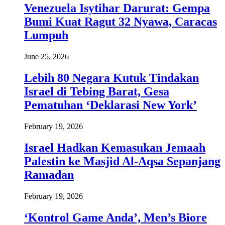
Venezuela Isytihar Darurat: Gempa
Bumi Kuat Ragut 32 Nyawa, Caracas
Lumpuh
June 25, 2026
Lebih 80 Negara Kutuk Tindakan
Israel di Tebing Barat, Gesa
Pematuhan ‘Deklarasi New York’
February 19, 2026
Israel Hadkan Kemasukan Jemaah
Palestin ke Masjid Al-Aqsa Sepanjang
Ramadan
February 19, 2026
‘Kontrol Game Anda’, Men’s Biore