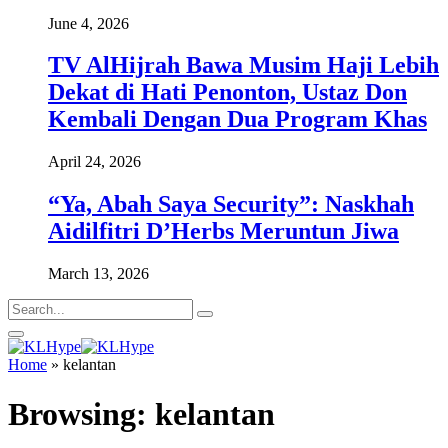
June 4, 2026
TV AlHijrah Bawa Musim Haji Lebih
Dekat di Hati Penonton, Ustaz Don
Kembali Dengan Dua Program Khas
April 24, 2026
“Ya, Abah Saya Security”: Naskhah
Aidilfitri D’Herbs Meruntun Jiwa
March 13, 2026
Home
»
kelantan
Browsing:
kelantan