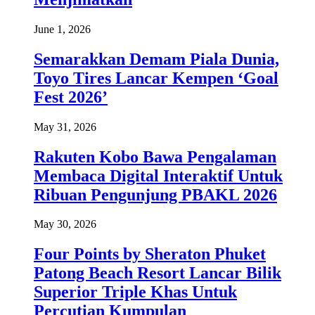
June 1, 2026
Semarakkan Demam Piala Dunia,
Toyo Tires Lancar Kempen ‘Goal
Fest 2026’
May 31, 2026
Rakuten Kobo Bawa Pengalaman
Membaca Digital Interaktif Untuk
Ribuan Pengunjung PBAKL 2026
May 30, 2026
Four Points by Sheraton Phuket
Patong Beach Resort Lancar Bilik
Superior Triple Khas Untuk
Percutian Kumpulan