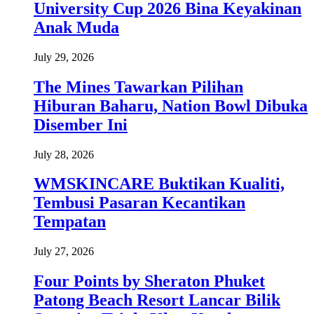
University Cup 2026 Bina Keyakinan
Anak Muda
July 29, 2026
The Mines Tawarkan Pilihan
Hiburan Baharu, Nation Bowl Dibuka
Disember Ini
July 28, 2026
WMSKINCARE Buktikan Kualiti,
Tembusi Pasaran Kecantikan
Tempatan
July 27, 2026
Four Points by Sheraton Phuket
Patong Beach Resort Lancar Bilik