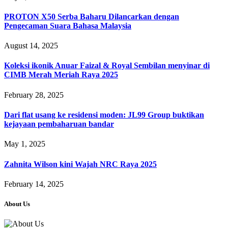
PROTON X50 Serba Baharu Dilancarkan dengan
Pengecaman Suara Bahasa Malaysia
August 14, 2025
Koleksi ikonik Anuar Faizal & Royal Sembilan menyinar di
CIMB Merah Meriah Raya 2025
February 28, 2025
Dari flat usang ke residensi moden: JL99 Group buktikan
kejayaan pembaharuan bandar
May 1, 2025
Zahnita Wilson kini Wajah NRC Raya 2025
February 14, 2025
About Us