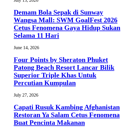
July 13, 2026
Demam Bola Sepak di Sunway
Wangsa Mall: SWM GoalFest 2026
Cetus Fenomena Gaya Hidup Sukan
Selama 11 Hari
June 14, 2026
Four Points by Sheraton Phuket
Patong Beach Resort Lancar Bilik
Superior Triple Khas Untuk
Percutian Kumpulan
July 27, 2026
Capati Rusuk Kambing Afghanistan
Restoran Ya Salam Cetus Fenomena
Buat Pencinta Makanan