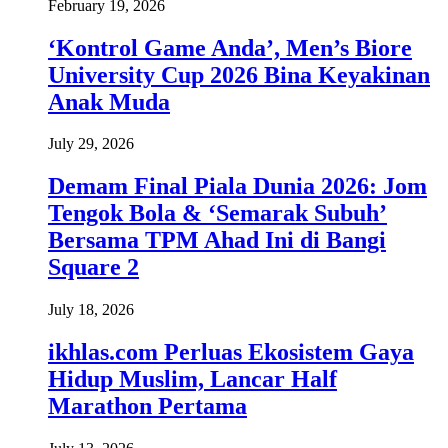
February 19, 2026
‘Kontrol Game Anda’, Men’s Biore
University Cup 2026 Bina Keyakinan
Anak Muda
July 29, 2026
Demam Final Piala Dunia 2026: Jom
Tengok Bola & ‘Semarak Subuh’
Bersama TPM Ahad Ini di Bangi
Square 2
July 18, 2026
ikhlas.com Perluas Ekosistem Gaya
Hidup Muslim, Lancar Half
Marathon Pertama