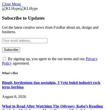
Close Menu
Subscribe to Updates
Get the latest creative news from FooBar about art, design and
business.
By signing up, you agree to the our terms and our
Privacy
Policy
agreement.
What's Hot
Bingit, berdentum dan nostalgia, 3 Veto bukti industri rock
terus berbisa
August 8, 2026
What to Read After Watching The Odyssey: Kobo’s Reading