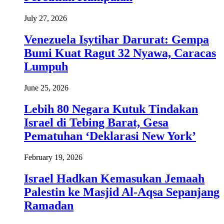
July 27, 2026
Venezuela Isytihar Darurat: Gempa
Bumi Kuat Ragut 32 Nyawa, Caracas
Lumpuh
June 25, 2026
Lebih 80 Negara Kutuk Tindakan
Israel di Tebing Barat, Gesa
Pematuhan ‘Deklarasi New York’
February 19, 2026
Israel Hadkan Kemasukan Jemaah
Palestin ke Masjid Al-Aqsa Sepanjang
Ramadan