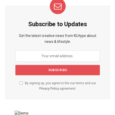
Subscribe to Updates
Get the latest creative news from KLHype about
news & lifestyle.
By signing up, you agree to the our terms and our
Privacy Policy
agreement.