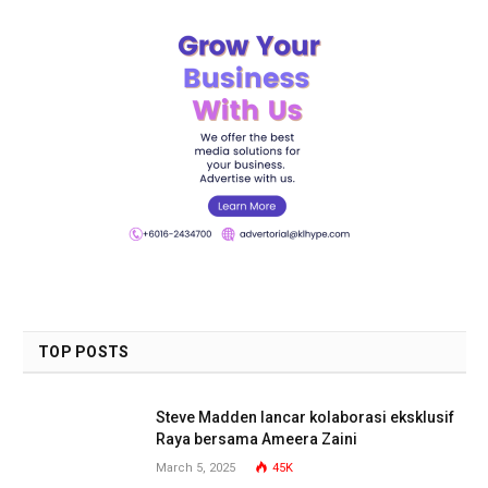
TOP POSTS
Steve Madden lancar kolaborasi eksklusif
Raya bersama Ameera Zaini
March 5, 2025
45K