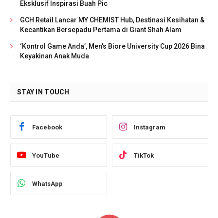
Eksklusif Inspirasi Buah Pic
GCH Retail Lancar MY CHEMIST Hub, Destinasi Kesihatan &
Kecantikan Bersepadu Pertama di Giant Shah Alam
‘Kontrol Game Anda’, Men’s Biore University Cup 2026 Bina
Keyakinan Anak Muda
STAY IN TOUCH
Facebook
Instagram
YouTube
TikTok
WhatsApp