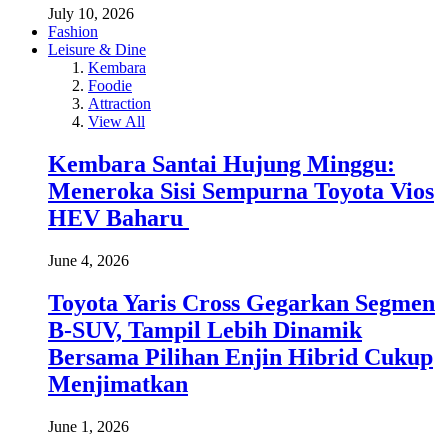
July 10, 2026
Fashion
Leisure & Dine
Kembara
Foodie
Attraction
View All
Kembara Santai Hujung Minggu:
Meneroka Sisi Sempurna Toyota Vios
HEV Baharu
June 4, 2026
Toyota Yaris Cross Gegarkan Segmen
B-SUV, Tampil Lebih Dinamik
Bersama Pilihan Enjin Hibrid Cukup
Menjimatkan
June 1, 2026