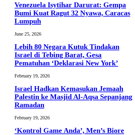
Venezuela Isytihar Darurat: Gempa
Bumi Kuat Ragut 32 Nyawa, Caracas
Lumpuh
June 25, 2026
Lebih 80 Negara Kutuk Tindakan
Israel di Tebing Barat, Gesa
Pematuhan ‘Deklarasi New York’
February 19, 2026
Israel Hadkan Kemasukan Jemaah
Palestin ke Masjid Al-Aqsa Sepanjang
Ramadan
February 19, 2026
‘Kontrol Game Anda’, Men’s Biore