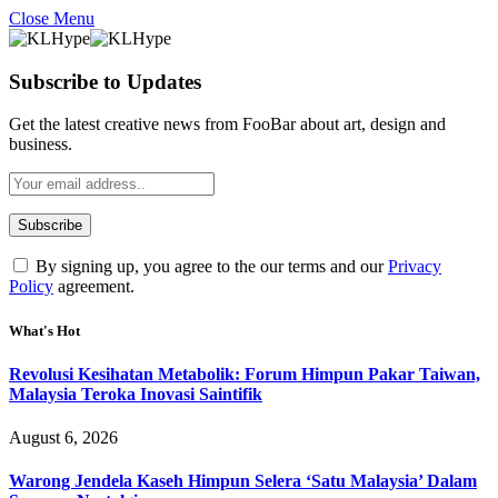
Close Menu
Subscribe to Updates
Get the latest creative news from FooBar about art, design and
business.
By signing up, you agree to the our terms and our
Privacy
Policy
agreement.
What's Hot
Revolusi Kesihatan Metabolik: Forum Himpun Pakar Taiwan,
Malaysia Teroka Inovasi Saintifik
August 6, 2026
Warong Jendela Kaseh Himpun Selera ‘Satu Malaysia’ Dalam