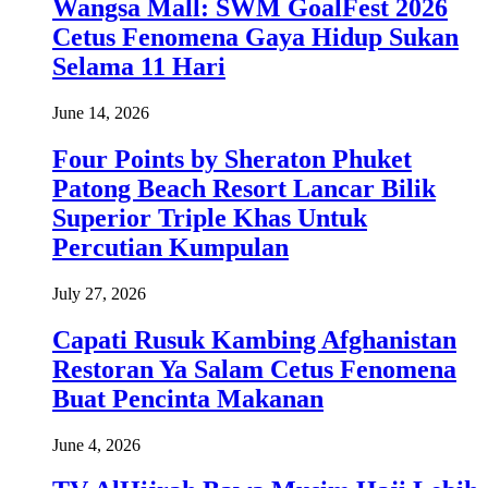
Wangsa Mall: SWM GoalFest 2026
Cetus Fenomena Gaya Hidup Sukan
Selama 11 Hari
June 14, 2026
Four Points by Sheraton Phuket
Patong Beach Resort Lancar Bilik
Superior Triple Khas Untuk
Percutian Kumpulan
July 27, 2026
Capati Rusuk Kambing Afghanistan
Restoran Ya Salam Cetus Fenomena
Buat Pencinta Makanan
June 4, 2026