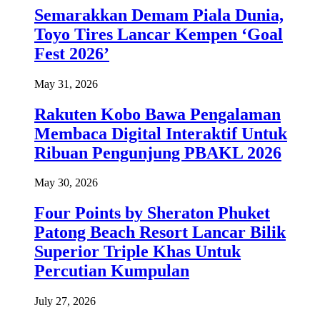
Semarakkan Demam Piala Dunia,
Toyo Tires Lancar Kempen ‘Goal
Fest 2026’
May 31, 2026
Rakuten Kobo Bawa Pengalaman
Membaca Digital Interaktif Untuk
Ribuan Pengunjung PBAKL 2026
May 30, 2026
Four Points by Sheraton Phuket
Patong Beach Resort Lancar Bilik
Superior Triple Khas Untuk
Percutian Kumpulan
July 27, 2026