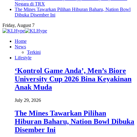
Negara di TRX
The Mines Tawarkan Pilihan Hiburan Baharu, Nation Bowl
Dibuka Disember Ini
Friday, August 7
Home
News
Terkini
Lifestyle
‘Kontrol Game Anda’, Men’s Biore
University Cup 2026 Bina Keyakinan
Anak Muda
July 29, 2026
The Mines Tawarkan Pilihan
Hiburan Baharu, Nation Bowl Dibuka
Disember Ini