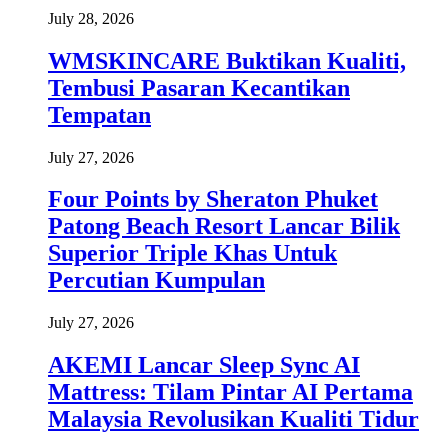
July 28, 2026
WMSKINCARE Buktikan Kualiti,
Tembusi Pasaran Kecantikan
Tempatan
July 27, 2026
Four Points by Sheraton Phuket
Patong Beach Resort Lancar Bilik
Superior Triple Khas Untuk
Percutian Kumpulan
July 27, 2026
AKEMI Lancar Sleep Sync AI
Mattress: Tilam Pintar AI Pertama
Malaysia Revolusikan Kualiti Tidur