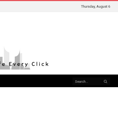
Thursday, August 6