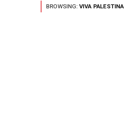
BROWSING:
VIVA PALESTINA