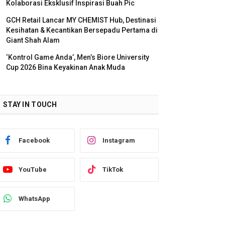
Kolaborasi Eksklusif Inspirasi Buah Pic
GCH Retail Lancar MY CHEMIST Hub, Destinasi
Kesihatan & Kecantikan Bersepadu Pertama di
Giant Shah Alam
‘Kontrol Game Anda’, Men’s Biore University
Cup 2026 Bina Keyakinan Anak Muda
STAY IN TOUCH
Facebook
Instagram
YouTube
TikTok
WhatsApp