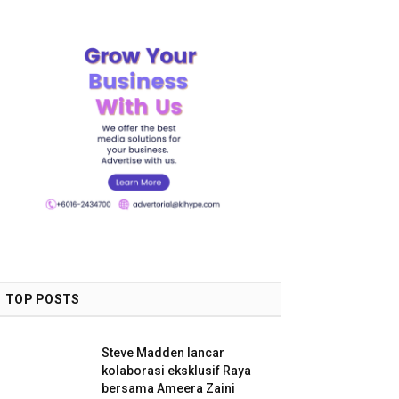
TOP POSTS
Steve Madden lancar
kolaborasi eksklusif Raya
bersama Ameera Zaini