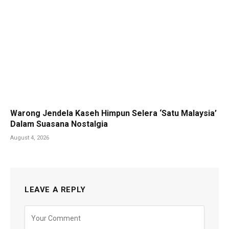
Warong Jendela Kaseh Himpun Selera ‘Satu Malaysia’
Dalam Suasana Nostalgia
August 4, 2026
LEAVE A REPLY