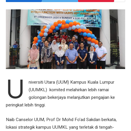
U
niversiti Utara (UUM) Kampus Kuala Lumpur
(UUMKL) komited melahirkan lebih ramai
golongan bekerjaya melanjutkan pengajian ke
peringkat lebih tinggi.
Naib Canselor UUM, Prof Dr Mohd Fo’ad Sakdan berkata,
lokasi strategik kampus UUMKL yang terletak di tengah-