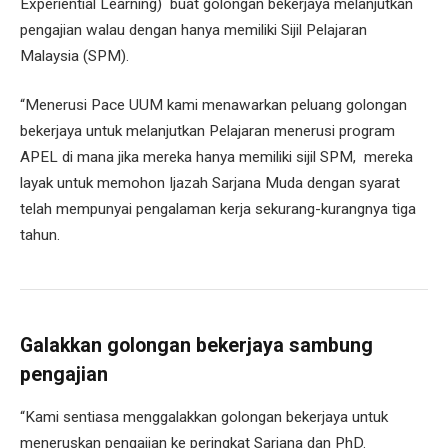
Experiential Learning) buat golongan bekerjaya melanjutkan
pengajian walau dengan hanya memiliki Sijil Pelajaran
Malaysia (SPM).
“Menerusi Pace UUM kami menawarkan peluang golongan
bekerjaya untuk melanjutkan Pelajaran menerusi program
APEL di mana jika mereka hanya memiliki sijil SPM, mereka
layak untuk memohon Ijazah Sarjana Muda dengan syarat
telah mempunyai pengalaman kerja sekurang-kurangnya tiga
tahun.
Galakkan golongan bekerjaya sambung
pengajian
“Kami sentiasa menggalakkan golongan bekerjaya untuk
meneruskan pengajian ke peringkat Sarjana dan PhD.