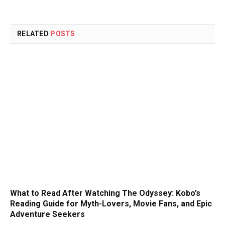
RELATED
POSTS
What to Read After Watching The Odyssey: Kobo’s
Reading Guide for Myth-Lovers, Movie Fans, and Epic
Adventure Seekers