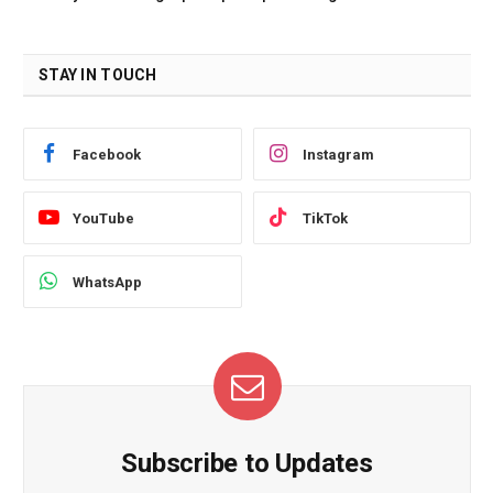
STAY IN TOUCH
Facebook
Instagram
YouTube
TikTok
WhatsApp
Subscribe to Updates