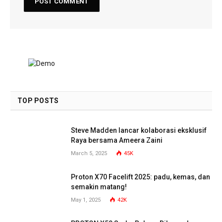
TOP POSTS
Steve Madden lancar kolaborasi eksklusif
Raya bersama Ameera Zaini
March 5, 2025
45K
Proton X70 Facelift 2025: padu, kemas, dan
semakin matang!
May 1, 2025
42K