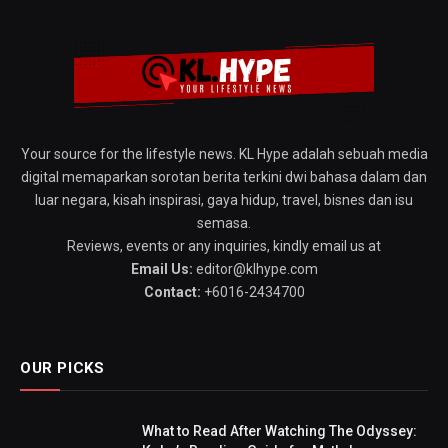
Your source for the lifestyle news. KL Hype adalah sebuah media
digital memaparkan sorotan berita terkini dwi bahasa dalam dan
luar negara, kisah inspirasi, gaya hidup, travel, bisnes dan isu
semasa.
Reviews, events or any inquiries, kindly email us at
Email Us:
editor@klhype.com
Contact:
+6016-2434700
OUR PICKS
What to Read After Watching The Odyssey: