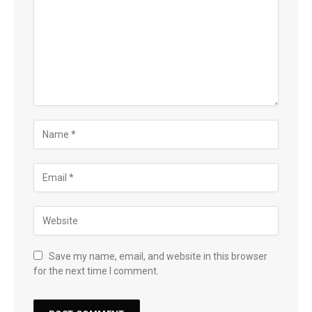
Save my name, email, and website in this browser
for the next time I comment.