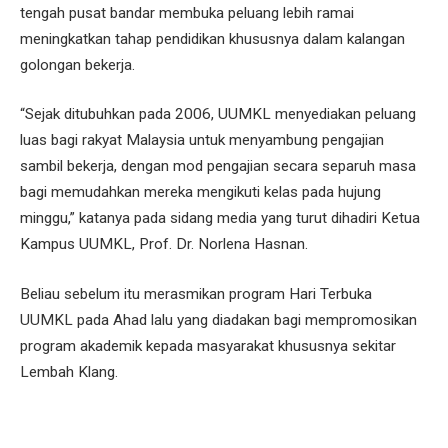
tengah pusat bandar membuka peluang lebih ramai
meningkatkan tahap pendidikan khususnya dalam kalangan
golongan bekerja.
“Sejak ditubuhkan pada 2006, UUMKL menyediakan peluang
luas bagi rakyat Malaysia untuk menyambung pengajian
sambil bekerja, dengan mod pengajian secara separuh masa
bagi memudahkan mereka mengikuti kelas pada hujung
minggu,” katanya pada sidang media yang turut dihadiri Ketua
Kampus UUMKL, Prof. Dr. Norlena Hasnan.
Beliau sebelum itu merasmikan program Hari Terbuka
UUMKL pada Ahad lalu yang diadakan bagi mempromosikan
program akademik kepada masyarakat khususnya sekitar
Lembah Klang.