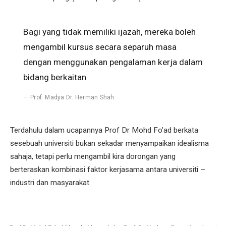
Bagi yang tidak memiliki ijazah, mereka boleh
mengambil kursus secara separuh masa
dengan menggunakan pengalaman kerja dalam
bidang berkaitan
Prof. Madya Dr. Herman Shah
Terdahulu dalam ucapannya Prof Dr Mohd Fo’ad berkata
sesebuah universiti bukan sekadar menyampaikan idealisma
sahaja, tetapi perlu mengambil kira dorongan yang
berteraskan kombinasi faktor kerjasama antara universiti –
industri dan masyarakat.