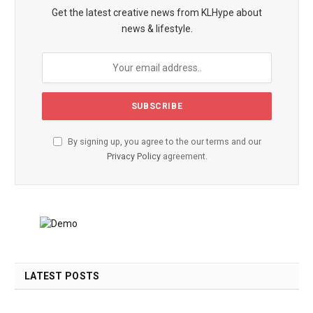
Get the latest creative news from KLHype about
news & lifestyle.
By signing up, you agree to the our terms and our
Privacy Policy
agreement.
LATEST POSTS