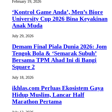
February 19, 2026
‘Kontrol Game Anda’, Men’s Biore
University Cup 2026 Bina Keyakinan
Anak Muda
July 29, 2026
Demam Final Piala Dunia 2026: Jom
Tengok Bola & ‘Semarak Subuh’
Bersama TPM Ahad Ini di Bangi
Square 2
July 18, 2026
ikhlas.com Perluas Ekosistem Gaya
Hidup Muslim, Lancar Half
Marathon Pertama