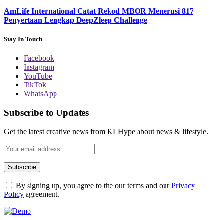
AmLife International Catat Rekod MBOR Menerusi 817
Penyertaan Lengkap DeepZleep Challenge
Stay In Touch
Facebook
Instagram
YouTube
TikTok
WhatsApp
Subscribe to Updates
Get the latest creative news from KLHype about news & lifestyle.
By signing up, you agree to the our terms and our
Privacy
Policy
agreement.