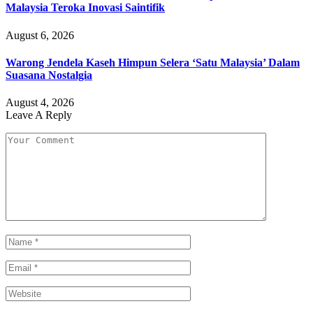
Malaysia Teroka Inovasi Saintifik
August 6, 2026
Warong Jendela Kaseh Himpun Selera ‘Satu Malaysia’ Dalam
Suasana Nostalgia
August 4, 2026
Leave A Reply