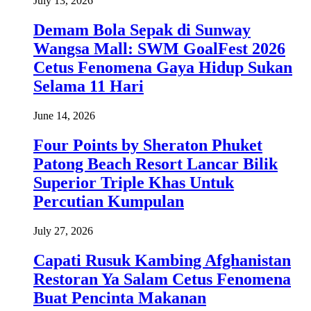
July 13, 2026
Demam Bola Sepak di Sunway
Wangsa Mall: SWM GoalFest 2026
Cetus Fenomena Gaya Hidup Sukan
Selama 11 Hari
June 14, 2026
Four Points by Sheraton Phuket
Patong Beach Resort Lancar Bilik
Superior Triple Khas Untuk
Percutian Kumpulan
July 27, 2026
Capati Rusuk Kambing Afghanistan
Restoran Ya Salam Cetus Fenomena
Buat Pencinta Makanan