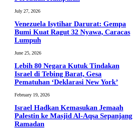
July 27, 2026
Venezuela Isytihar Darurat: Gempa
Bumi Kuat Ragut 32 Nyawa, Caracas
Lumpuh
June 25, 2026
Lebih 80 Negara Kutuk Tindakan
Israel di Tebing Barat, Gesa
Pematuhan ‘Deklarasi New York’
February 19, 2026
Israel Hadkan Kemasukan Jemaah
Palestin ke Masjid Al-Aqsa Sepanjang
Ramadan