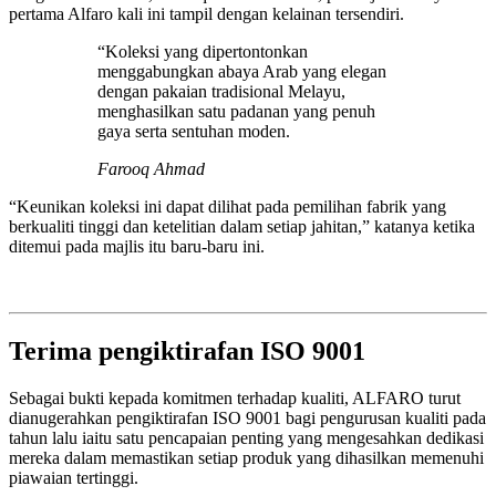
pertama Alfaro kali ini tampil dengan kelainan tersendiri.
“Koleksi yang dipertontonkan
menggabungkan abaya Arab yang elegan
dengan pakaian tradisional Melayu,
menghasilkan satu padanan yang penuh
gaya serta sentuhan moden.
Farooq Ahmad
“Keunikan koleksi ini dapat dilihat pada pemilihan fabrik yang
berkualiti tinggi dan ketelitian dalam setiap jahitan,” katanya ketika
ditemui pada majlis itu baru-baru ini.
Terima pengiktirafan ISO 9001
Sebagai bukti kepada komitmen terhadap kualiti, ALFARO turut
dianugerahkan pengiktirafan ISO 9001 bagi pengurusan kualiti pada
tahun lalu iaitu satu pencapaian penting yang mengesahkan dedikasi
mereka dalam memastikan setiap produk yang dihasilkan memenuhi
piawaian tertinggi.