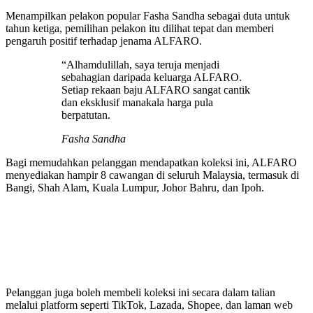
Menampilkan pelakon popular Fasha Sandha sebagai duta untuk
tahun ketiga, pemilihan pelakon itu dilihat tepat dan memberi
pengaruh positif terhadap jenama ALFARO.
“Alhamdulillah, saya teruja menjadi
sebahagian daripada keluarga ALFARO.
Setiap rekaan baju ALFARO sangat cantik
dan eksklusif manakala harga pula
berpatutan.
Fasha Sandha
Bagi memudahkan pelanggan mendapatkan koleksi ini, ALFARO
menyediakan hampir 8 cawangan di seluruh Malaysia, termasuk di
Bangi, Shah Alam, Kuala Lumpur, Johor Bahru, dan Ipoh.
Pelanggan juga boleh membeli koleksi ini secara dalam talian
melalui platform seperti TikTok, Lazada, Shopee, dan laman web