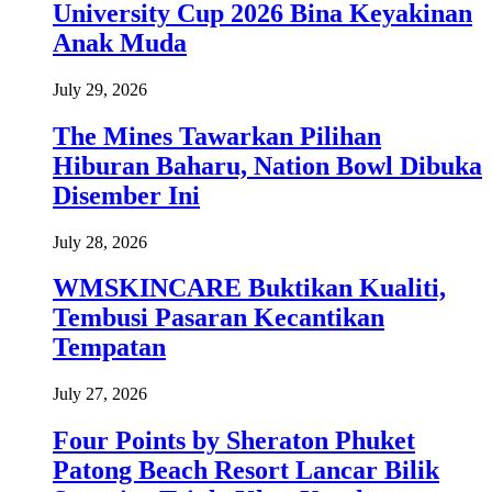
University Cup 2026 Bina Keyakinan
Anak Muda
July 29, 2026
The Mines Tawarkan Pilihan
Hiburan Baharu, Nation Bowl Dibuka
Disember Ini
July 28, 2026
WMSKINCARE Buktikan Kualiti,
Tembusi Pasaran Kecantikan
Tempatan
July 27, 2026
Four Points by Sheraton Phuket
Patong Beach Resort Lancar Bilik