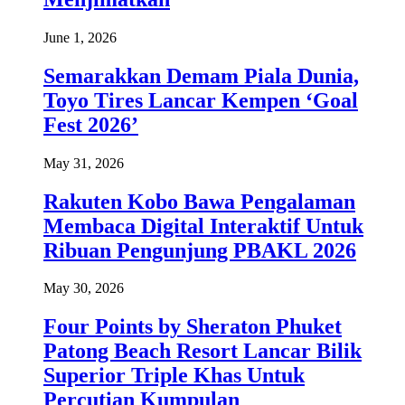
June 1, 2026
Semarakkan Demam Piala Dunia,
Toyo Tires Lancar Kempen ‘Goal
Fest 2026’
May 31, 2026
Rakuten Kobo Bawa Pengalaman
Membaca Digital Interaktif Untuk
Ribuan Pengunjung PBAKL 2026
May 30, 2026
Four Points by Sheraton Phuket
Patong Beach Resort Lancar Bilik
Superior Triple Khas Untuk
Percutian Kumpulan