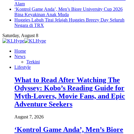
Alam
‘Kontrol Game Anda’, Men’s Biore University Cup 2026
Bina Keyakinan Anak Muda
Huggies Labuh Tirai Jelajah Huggies Breezy Day Seluruh
Negara di TRX
Saturday, August 8
Home
News
Terkini
Lifestyle
What to Read After Watching The
Odyssey: Kobo’s Reading Guide for
Myth-Lovers, Movie Fans, and Epic
Adventure Seekers
August 7, 2026
‘Kontrol Game Anda’, Men’s Biore