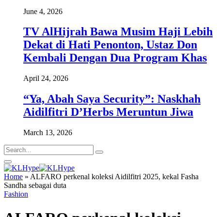
June 4, 2026
TV AlHijrah Bawa Musim Haji Lebih
Dekat di Hati Penonton, Ustaz Don
Kembali Dengan Dua Program Khas
April 24, 2026
“Ya, Abah Saya Security”: Naskhah
Aidilfitri D’Herbs Meruntun Jiwa
March 13, 2026
Home
»
ALFARO perkenal koleksi Aidilfitri 2025, kekal Fasha
Sandha sebagai duta
Fashion