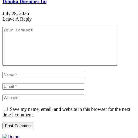
Dibuka Disember Ini
July 28, 2026
Leave A Reply
Save my name, email, and website in this browser for the next
time I comment.