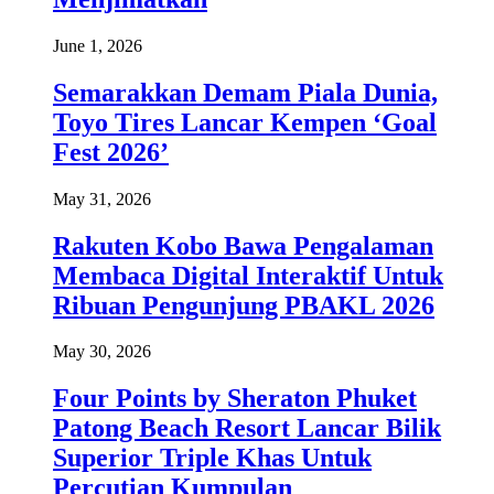
June 1, 2026
Semarakkan Demam Piala Dunia,
Toyo Tires Lancar Kempen ‘Goal
Fest 2026’
May 31, 2026
Rakuten Kobo Bawa Pengalaman
Membaca Digital Interaktif Untuk
Ribuan Pengunjung PBAKL 2026
May 30, 2026
Four Points by Sheraton Phuket
Patong Beach Resort Lancar Bilik
Superior Triple Khas Untuk
Percutian Kumpulan