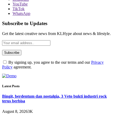
YouTube
TikTok
WhatsApp
Subscribe to Updates
Get the latest creative news from KLHype about news & lifestyle.
By signing up, you agree to the our terms and our
Privacy
Policy
agreement.
Latest Posts
Bingit, berdentum dan nostalgia, 3 Veto bukti industri rock
terus berbisa
August 8, 2026
3K