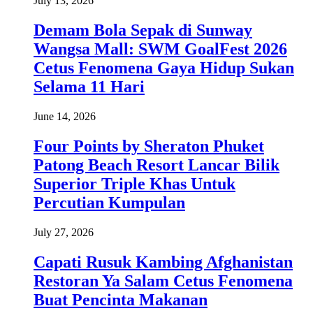
July 13, 2026
Demam Bola Sepak di Sunway
Wangsa Mall: SWM GoalFest 2026
Cetus Fenomena Gaya Hidup Sukan
Selama 11 Hari
June 14, 2026
Four Points by Sheraton Phuket
Patong Beach Resort Lancar Bilik
Superior Triple Khas Untuk
Percutian Kumpulan
July 27, 2026
Capati Rusuk Kambing Afghanistan
Restoran Ya Salam Cetus Fenomena
Buat Pencinta Makanan