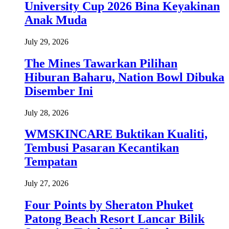
University Cup 2026 Bina Keyakinan
Anak Muda
July 29, 2026
The Mines Tawarkan Pilihan
Hiburan Baharu, Nation Bowl Dibuka
Disember Ini
July 28, 2026
WMSKINCARE Buktikan Kualiti,
Tembusi Pasaran Kecantikan
Tempatan
July 27, 2026
Four Points by Sheraton Phuket
Patong Beach Resort Lancar Bilik