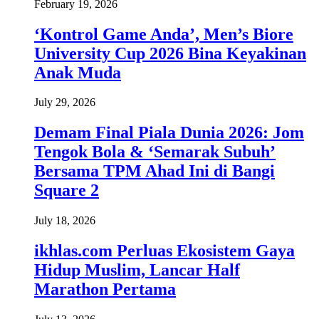
February 19, 2026
‘Kontrol Game Anda’, Men’s Biore
University Cup 2026 Bina Keyakinan
Anak Muda
July 29, 2026
Demam Final Piala Dunia 2026: Jom
Tengok Bola & ‘Semarak Subuh’
Bersama TPM Ahad Ini di Bangi
Square 2
July 18, 2026
ikhlas.com Perluas Ekosistem Gaya
Hidup Muslim, Lancar Half
Marathon Pertama