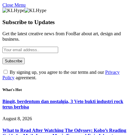
Close Menu
Subscribe to Updates
Get the latest creative news from FooBar about art, design and
business.
By signing up, you agree to the our terms and our
Privacy
Policy
agreement.
What's Hot
Bingit, berdentum dan nostalgia, 3 Veto bukti industri rock
terus berbisa
August 8, 2026
What to Read After Watching The Odyssey: Kobo’s Reading