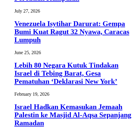
July 27, 2026
Venezuela Isytihar Darurat: Gempa
Bumi Kuat Ragut 32 Nyawa, Caracas
Lumpuh
June 25, 2026
Lebih 80 Negara Kutuk Tindakan
Israel di Tebing Barat, Gesa
Pematuhan ‘Deklarasi New York’
February 19, 2026
Israel Hadkan Kemasukan Jemaah
Palestin ke Masjid Al-Aqsa Sepanjang
Ramadan