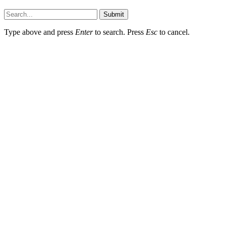
Submit
Type above and press
Enter
to search. Press
Esc
to cancel.