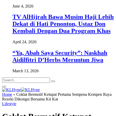
June 4, 2026
TV AlHijrah Bawa Musim Haji Lebih
Dekat di Hati Penonton, Ustaz Don
Kembali Dengan Dua Program Khas
April 24, 2026
“Ya, Abah Saya Security”: Naskhah
Aidilfitri D’Herbs Meruntun Jiwa
March 13, 2026
Home
»
Coklat Bermotif Ketupat Pertama Sempena Kempen Raya
Rezeki Dikongsi Bersama Kit Kat
Lifestyle