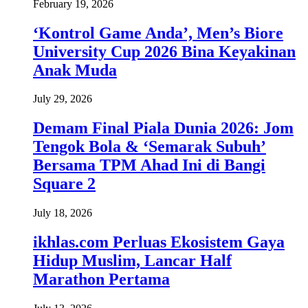
February 19, 2026
‘Kontrol Game Anda’, Men’s Biore
University Cup 2026 Bina Keyakinan
Anak Muda
July 29, 2026
Demam Final Piala Dunia 2026: Jom
Tengok Bola & ‘Semarak Subuh’
Bersama TPM Ahad Ini di Bangi
Square 2
July 18, 2026
ikhlas.com Perluas Ekosistem Gaya
Hidup Muslim, Lancar Half
Marathon Pertama