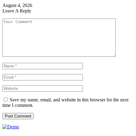
August 4, 2026
Leave A Reply
Save my name, email, and website in this browser for the next
time I comment.