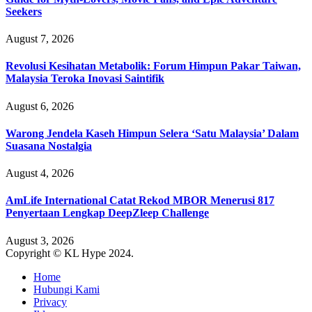
Seekers
August 7, 2026
Revolusi Kesihatan Metabolik: Forum Himpun Pakar Taiwan,
Malaysia Teroka Inovasi Saintifik
August 6, 2026
Warong Jendela Kaseh Himpun Selera ‘Satu Malaysia’ Dalam
Suasana Nostalgia
August 4, 2026
AmLife International Catat Rekod MBOR Menerusi 817
Penyertaan Lengkap DeepZleep Challenge
August 3, 2026
Copyright © KL Hype 2024.
Home
Hubungi Kami
Privacy