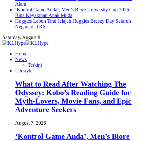
Alam
‘Kontrol Game Anda’, Men’s Biore University Cup 2026
Bina Keyakinan Anak Muda
Huggies Labuh Tirai Jelajah Huggies Breezy Day Seluruh
Negara di TRX
Saturday, August 8
Home
News
Terkini
Lifestyle
What to Read After Watching The
Odyssey: Kobo’s Reading Guide for
Myth-Lovers, Movie Fans, and Epic
Adventure Seekers
August 7, 2026
‘Kontrol Game Anda’, Men’s Biore