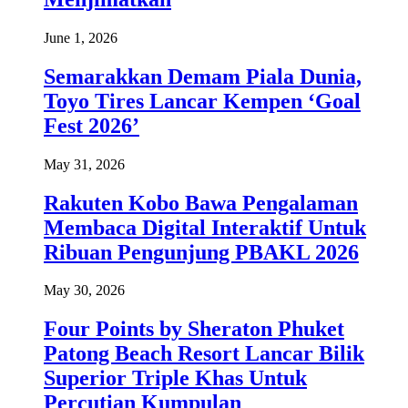
June 1, 2026
Semarakkan Demam Piala Dunia,
Toyo Tires Lancar Kempen ‘Goal
Fest 2026’
May 31, 2026
Rakuten Kobo Bawa Pengalaman
Membaca Digital Interaktif Untuk
Ribuan Pengunjung PBAKL 2026
May 30, 2026
Four Points by Sheraton Phuket
Patong Beach Resort Lancar Bilik
Superior Triple Khas Untuk
Percutian Kumpulan