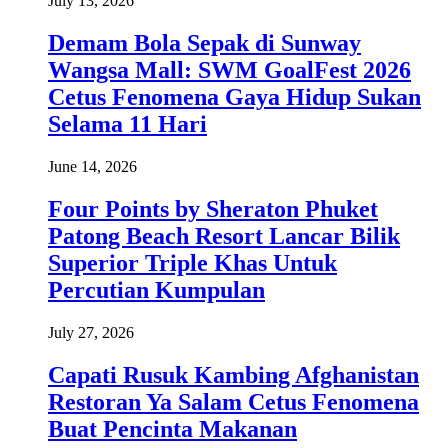
July 13, 2026
Demam Bola Sepak di Sunway
Wangsa Mall: SWM GoalFest 2026
Cetus Fenomena Gaya Hidup Sukan
Selama 11 Hari
June 14, 2026
Four Points by Sheraton Phuket
Patong Beach Resort Lancar Bilik
Superior Triple Khas Untuk
Percutian Kumpulan
July 27, 2026
Capati Rusuk Kambing Afghanistan
Restoran Ya Salam Cetus Fenomena
Buat Pencinta Makanan