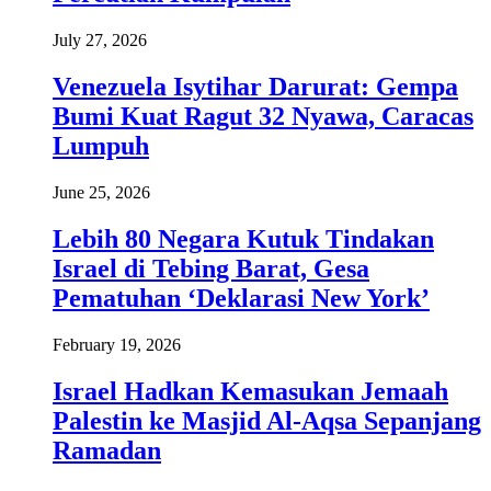
July 27, 2026
Venezuela Isytihar Darurat: Gempa
Bumi Kuat Ragut 32 Nyawa, Caracas
Lumpuh
June 25, 2026
Lebih 80 Negara Kutuk Tindakan
Israel di Tebing Barat, Gesa
Pematuhan ‘Deklarasi New York’
February 19, 2026
Israel Hadkan Kemasukan Jemaah
Palestin ke Masjid Al-Aqsa Sepanjang
Ramadan