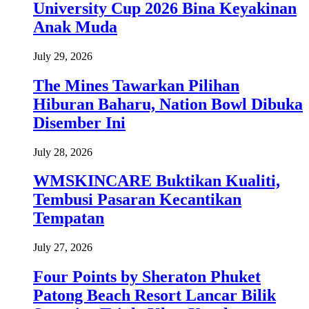
University Cup 2026 Bina Keyakinan
Anak Muda
July 29, 2026
The Mines Tawarkan Pilihan
Hiburan Baharu, Nation Bowl Dibuka
Disember Ini
July 28, 2026
WMSKINCARE Buktikan Kualiti,
Tembusi Pasaran Kecantikan
Tempatan
July 27, 2026
Four Points by Sheraton Phuket
Patong Beach Resort Lancar Bilik