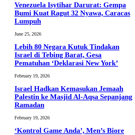
Venezuela Isytihar Darurat: Gempa
Bumi Kuat Ragut 32 Nyawa, Caracas
Lumpuh
June 25, 2026
Lebih 80 Negara Kutuk Tindakan
Israel di Tebing Barat, Gesa
Pematuhan ‘Deklarasi New York’
February 19, 2026
Israel Hadkan Kemasukan Jemaah
Palestin ke Masjid Al-Aqsa Sepanjang
Ramadan
February 19, 2026
‘Kontrol Game Anda’, Men’s Biore