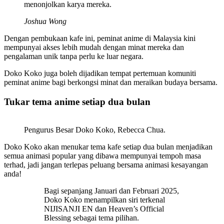
menonjolkan karya mereka.
Joshua Wong
Dengan pembukaan kafe ini, peminat anime di Malaysia kini
mempunyai akses lebih mudah dengan minat mereka dan
pengalaman unik tanpa perlu ke luar negara.
Doko Koko juga boleh dijadikan tempat pertemuan komuniti
peminat anime bagi berkongsi minat dan meraikan budaya bersama.
Tukar tema anime setiap dua bulan
Pengurus Besar Doko Koko, Rebecca Chua.
Doko Koko akan menukar tema kafe setiap dua bulan menjadikan
semua animasi popular yang dibawa mempunyai tempoh masa
terhad, jadi jangan terlepas peluang bersama animasi kesayangan
anda!
Bagi sepanjang Januari dan Februari 2025,
Doko Koko menampilkan siri terkenal
NIJISANJI EN dan Heaven’s Official
Blessing sebagai tema pilihan.