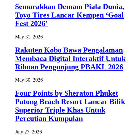
Semarakkan Demam Piala Dunia,
Toyo Tires Lancar Kempen ‘Goal
Fest 2026’
May 31, 2026
Rakuten Kobo Bawa Pengalaman
Membaca Digital Interaktif Untuk
Ribuan Pengunjung PBAKL 2026
May 30, 2026
Four Points by Sheraton Phuket
Patong Beach Resort Lancar Bilik
Superior Triple Khas Untuk
Percutian Kumpulan
July 27, 2026