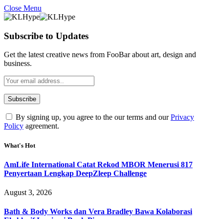
Close Menu
Subscribe to Updates
Get the latest creative news from FooBar about art, design and
business.
By signing up, you agree to the our terms and our
Privacy
Policy
agreement.
What's Hot
AmLife International Catat Rekod MBOR Menerusi 817
Penyertaan Lengkap DeepZleep Challenge
August 3, 2026
Bath & Body Works dan Vera Bradley Bawa Kolaborasi