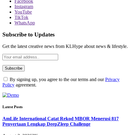
Facebook
Instagram
YouTube
TikTok
WhatsApp
Subscribe to Updates
Get the latest creative news from KLHype about news & lifestyle.
By signing up, you agree to the our terms and our
Privacy
Policy
agreement.
Latest Posts
AmLife International Catat Rekod MBOR Menerusi 817
Penyertaan Lengkap DeepZleep Challenge