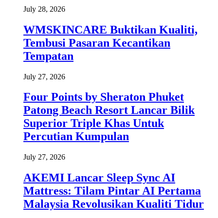
July 28, 2026
WMSKINCARE Buktikan Kualiti,
Tembusi Pasaran Kecantikan
Tempatan
July 27, 2026
Four Points by Sheraton Phuket
Patong Beach Resort Lancar Bilik
Superior Triple Khas Untuk
Percutian Kumpulan
July 27, 2026
AKEMI Lancar Sleep Sync AI
Mattress: Tilam Pintar AI Pertama
Malaysia Revolusikan Kualiti Tidur