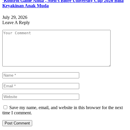
‘Kontrol Game Anda’, Men’s Biore University Cup 2026 Bina
Keyakinan Anak Muda
July 29, 2026
Leave A Reply
Save my name, email, and website in this browser for the next
time I comment.