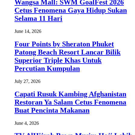
Wangsa Mall: SWM GoalFest 2026
Cetus Fenomena Gaya Hidup Sukan
Selama 11 Hari
June 14, 2026
Four Points by Sheraton Phuket
Patong Beach Resort Lancar Bilik
Superior Triple Khas Untuk
Percutian Kumpulan
July 27, 2026
Capati Rusuk Kambing Afghanistan
Restoran Ya Salam Cetus Fenomena
Buat Pencinta Makanan
June 4, 2026