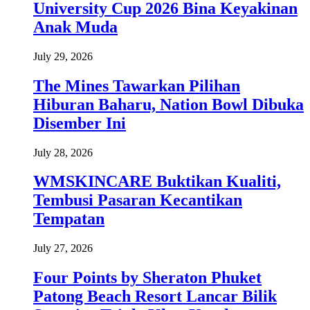
University Cup 2026 Bina Keyakinan
Anak Muda
July 29, 2026
The Mines Tawarkan Pilihan
Hiburan Baharu, Nation Bowl Dibuka
Disember Ini
July 28, 2026
WMSKINCARE Buktikan Kualiti,
Tembusi Pasaran Kecantikan
Tempatan
July 27, 2026
Four Points by Sheraton Phuket
Patong Beach Resort Lancar Bilik