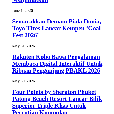
June 1, 2026
Semarakkan Demam Piala Dunia,
Toyo Tires Lancar Kempen ‘Goal
Fest 2026’
May 31, 2026
Rakuten Kobo Bawa Pengalaman
Membaca Digital Interaktif Untuk
Ribuan Pengunjung PBAKL 2026
May 30, 2026
Four Points by Sheraton Phuket
Patong Beach Resort Lancar Bilik
Superior Triple Khas Untuk
Percutian Kumpulan