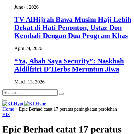
June 4, 2026
TV AlHijrah Bawa Musim Haji Lebih
Dekat di Hati Penonton, Ustaz Don
Kembali Dengan Dua Program Khas
April 24, 2026
“Ya, Abah Saya Security”: Naskhah
Aidilfitri D’Herbs Meruntun Jiwa
March 13, 2026
Home
»
Epic Berhad catat 17 peratus peningkatan perolehan
BIZ
Epic Berhad catat 17 peratus