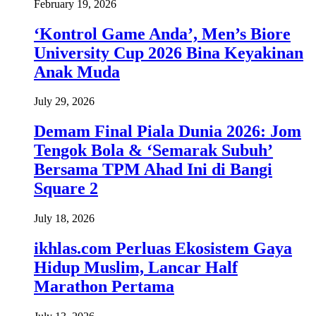
February 19, 2026
‘Kontrol Game Anda’, Men’s Biore
University Cup 2026 Bina Keyakinan
Anak Muda
July 29, 2026
Demam Final Piala Dunia 2026: Jom
Tengok Bola & ‘Semarak Subuh’
Bersama TPM Ahad Ini di Bangi
Square 2
July 18, 2026
ikhlas.com Perluas Ekosistem Gaya
Hidup Muslim, Lancar Half
Marathon Pertama