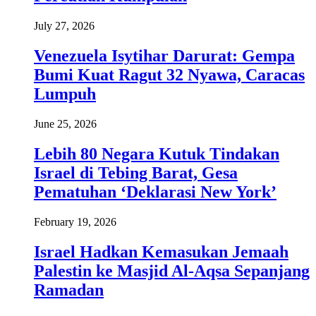
July 27, 2026
Venezuela Isytihar Darurat: Gempa
Bumi Kuat Ragut 32 Nyawa, Caracas
Lumpuh
June 25, 2026
Lebih 80 Negara Kutuk Tindakan
Israel di Tebing Barat, Gesa
Pematuhan ‘Deklarasi New York’
February 19, 2026
Israel Hadkan Kemasukan Jemaah
Palestin ke Masjid Al-Aqsa Sepanjang
Ramadan