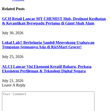
Related
Posts
GCH Retail Lancar MY CHEMIST Hub, Destinasi Kesihatan
& Kecantikan Bersepadu Pertama di Giant Shah Alam
July 30, 2026
Lokal Lah!! Berbelanja Sambil Menyokong Usahawan
Tempatan-Semuanya Ada di RisSMart Grocer!
July 25, 2026
ALCI Lancar Visi Ekonomi Kreatif Baharu, Perkasa
Ekosistem Perfileman & Teknologi Digital Negara
July 21, 2026
Leave A Reply