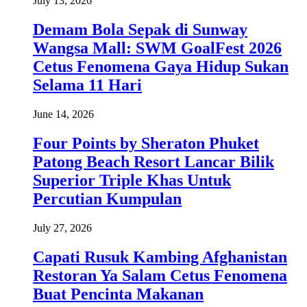
July 13, 2026
Demam Bola Sepak di Sunway
Wangsa Mall: SWM GoalFest 2026
Cetus Fenomena Gaya Hidup Sukan
Selama 11 Hari
June 14, 2026
Four Points by Sheraton Phuket
Patong Beach Resort Lancar Bilik
Superior Triple Khas Untuk
Percutian Kumpulan
July 27, 2026
Capati Rusuk Kambing Afghanistan
Restoran Ya Salam Cetus Fenomena
Buat Pencinta Makanan