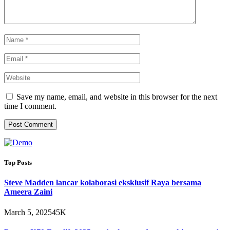
Save my name, email, and website in this browser for the next
time I comment.
Top Posts
Steve Madden lancar kolaborasi eksklusif Raya bersama
Ameera Zaini
March 5, 2025
45K