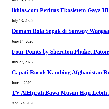
ikhlas.com Perluas Ekosistem Gaya H
July 13, 2026
Demam Bola Sepak di Sunway Wangsa
June 14, 2026
Four Points by Sheraton Phuket Paton
July 27, 2026
Capati Rusuk Kambing Afghanistan R
June 4, 2026
TV AlHijrah Bawa Musim Haji Lebih 
April 24, 2026