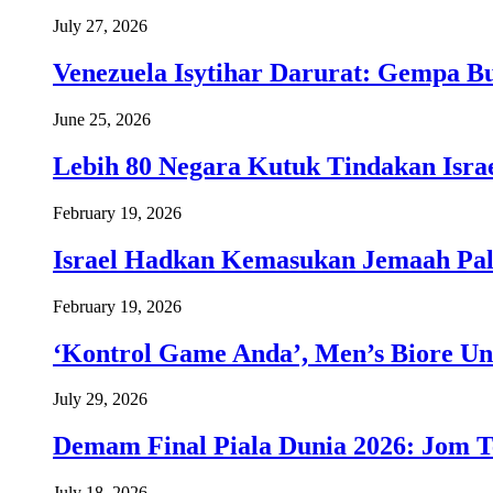
July 27, 2026
Venezuela Isytihar Darurat: Gempa 
June 25, 2026
Lebih 80 Negara Kutuk Tindakan Israe
February 19, 2026
Israel Hadkan Kemasukan Jemaah Pal
February 19, 2026
‘Kontrol Game Anda’, Men’s Biore Un
July 29, 2026
Demam Final Piala Dunia 2026: Jom T
July 18, 2026