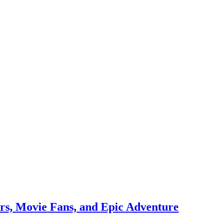
rs, Movie Fans, and Epic Adventure