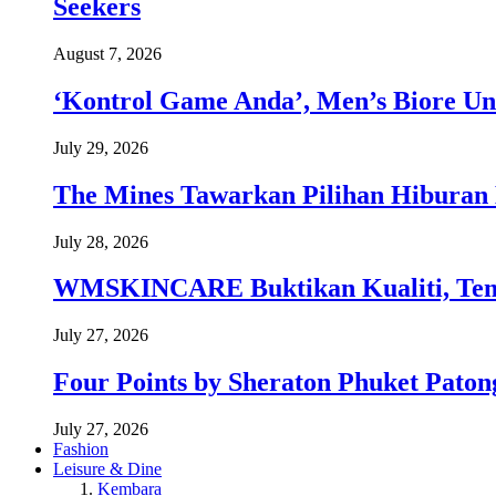
Seekers
August 7, 2026
‘Kontrol Game Anda’, Men’s Biore Un
July 29, 2026
The Mines Tawarkan Pilihan Hiburan 
July 28, 2026
WMSKINCARE Buktikan Kualiti, Temb
July 27, 2026
Four Points by Sheraton Phuket Paton
July 27, 2026
Fashion
Leisure & Dine
Kembara