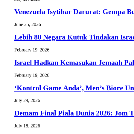
Venezuela Isytihar Darurat: Gempa 
June 25, 2026
Lebih 80 Negara Kutuk Tindakan Israe
February 19, 2026
Israel Hadkan Kemasukan Jemaah Pal
February 19, 2026
‘Kontrol Game Anda’, Men’s Biore Un
July 29, 2026
Demam Final Piala Dunia 2026: Jom T
July 18, 2026