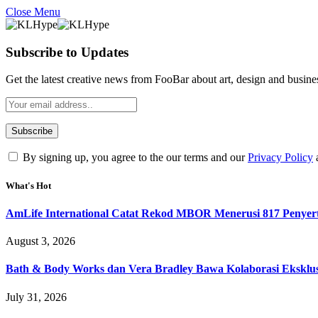
Close Menu
Subscribe to Updates
Get the latest creative news from FooBar about art, design and busine
By signing up, you agree to the our terms and our
Privacy Policy
What's Hot
AmLife International Catat Rekod MBOR Menerusi 817 Penyer
August 3, 2026
Bath & Body Works dan Vera Bradley Bawa Kolaborasi Eksklusi
July 31, 2026