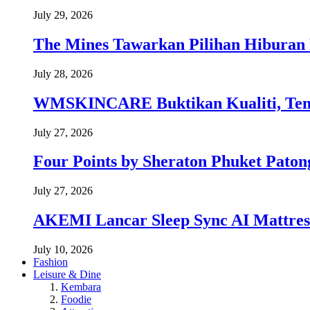
July 29, 2026
The Mines Tawarkan Pilihan Hiburan 
July 28, 2026
WMSKINCARE Buktikan Kualiti, Temb
July 27, 2026
Four Points by Sheraton Phuket Paton
July 27, 2026
AKEMI Lancar Sleep Sync AI Mattress
July 10, 2026
Fashion
Leisure & Dine
Kembara
Foodie