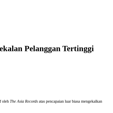
ekalan Pelanggan Tertinggi
af oleh
The Asia Records
atas pencapaian luar biasa mengekalkan