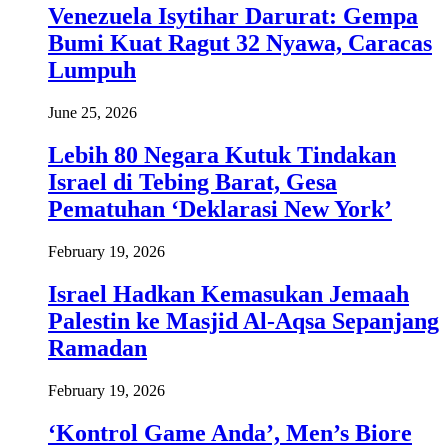
Venezuela Isytihar Darurat: Gempa
Bumi Kuat Ragut 32 Nyawa, Caracas
Lumpuh
June 25, 2026
Lebih 80 Negara Kutuk Tindakan
Israel di Tebing Barat, Gesa
Pematuhan ‘Deklarasi New York’
February 19, 2026
Israel Hadkan Kemasukan Jemaah
Palestin ke Masjid Al-Aqsa Sepanjang
Ramadan
February 19, 2026
‘Kontrol Game Anda’, Men’s Biore