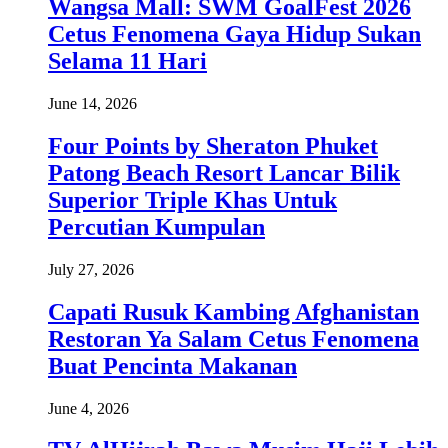
Wangsa Mall: SWM GoalFest 2026
Cetus Fenomena Gaya Hidup Sukan
Selama 11 Hari
June 14, 2026
Four Points by Sheraton Phuket
Patong Beach Resort Lancar Bilik
Superior Triple Khas Untuk
Percutian Kumpulan
July 27, 2026
Capati Rusuk Kambing Afghanistan
Restoran Ya Salam Cetus Fenomena
Buat Pencinta Makanan
June 4, 2026