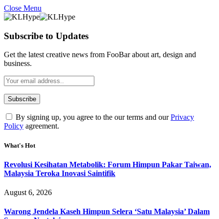
Close Menu
Subscribe to Updates
Get the latest creative news from FooBar about art, design and
business.
By signing up, you agree to the our terms and our
Privacy
Policy
agreement.
What's Hot
Revolusi Kesihatan Metabolik: Forum Himpun Pakar Taiwan,
Malaysia Teroka Inovasi Saintifik
August 6, 2026
Warong Jendela Kaseh Himpun Selera ‘Satu Malaysia’ Dalam