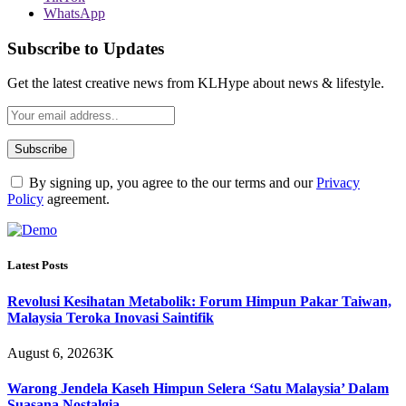
WhatsApp
Subscribe to Updates
Get the latest creative news from KLHype about news & lifestyle.
By signing up, you agree to the our terms and our
Privacy
Policy
agreement.
Latest Posts
Revolusi Kesihatan Metabolik: Forum Himpun Pakar Taiwan,
Malaysia Teroka Inovasi Saintifik
August 6, 2026
3K
Warong Jendela Kaseh Himpun Selera ‘Satu Malaysia’ Dalam
Suasana Nostalgia