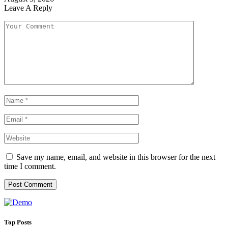
Leave A Reply
Save my name, email, and website in this browser for the next
time I comment.
Top Posts