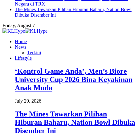
Negara di TRX
The Mines Tawarkan Pilihan Hiburan Baharu, Nation Bowl
Dibuka Disember Ini
Friday, August 7
Home
News
Terkini
Lifestyle
‘Kontrol Game Anda’, Men’s Biore
University Cup 2026 Bina Keyakinan
Anak Muda
July 29, 2026
The Mines Tawarkan Pilihan
Hiburan Baharu, Nation Bowl Dibuka
Disember Ini