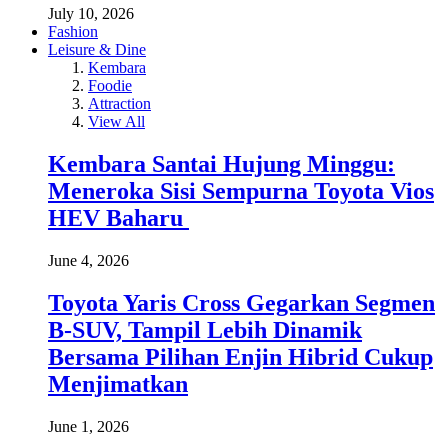
July 10, 2026
Fashion
Leisure & Dine
Kembara
Foodie
Attraction
View All
Kembara Santai Hujung Minggu:
Meneroka Sisi Sempurna Toyota Vios
HEV Baharu
June 4, 2026
Toyota Yaris Cross Gegarkan Segmen
B-SUV, Tampil Lebih Dinamik
Bersama Pilihan Enjin Hibrid Cukup
Menjimatkan
June 1, 2026