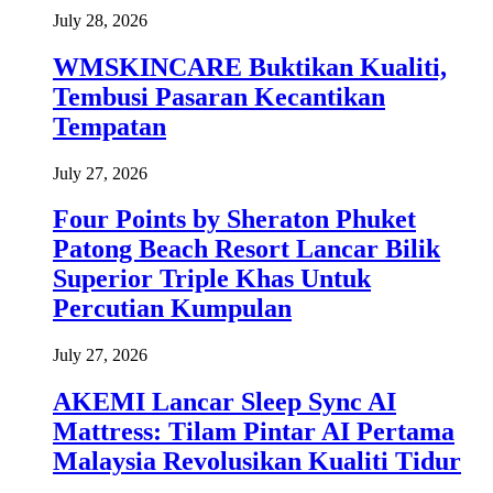
July 28, 2026
WMSKINCARE Buktikan Kualiti,
Tembusi Pasaran Kecantikan
Tempatan
July 27, 2026
Four Points by Sheraton Phuket
Patong Beach Resort Lancar Bilik
Superior Triple Khas Untuk
Percutian Kumpulan
July 27, 2026
AKEMI Lancar Sleep Sync AI
Mattress: Tilam Pintar AI Pertama
Malaysia Revolusikan Kualiti Tidur