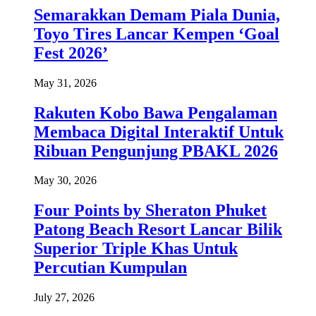
Semarakkan Demam Piala Dunia,
Toyo Tires Lancar Kempen ‘Goal
Fest 2026’
May 31, 2026
Rakuten Kobo Bawa Pengalaman
Membaca Digital Interaktif Untuk
Ribuan Pengunjung PBAKL 2026
May 30, 2026
Four Points by Sheraton Phuket
Patong Beach Resort Lancar Bilik
Superior Triple Khas Untuk
Percutian Kumpulan
July 27, 2026