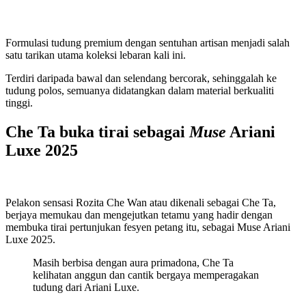
Formulasi tudung premium dengan sentuhan artisan menjadi salah
satu tarikan utama koleksi lebaran kali ini.
Terdiri daripada bawal dan selendang bercorak, sehinggalah ke
tudung polos, semuanya didatangkan dalam material berkualiti
tinggi.
Che Ta buka tirai sebagai
Muse
Ariani
Luxe 2025
Pelakon sensasi Rozita Che Wan atau dikenali sebagai Che Ta,
berjaya memukau dan mengejutkan tetamu yang hadir dengan
membuka tirai pertunjukan fesyen petang itu, sebagai Muse Ariani
Luxe 2025.
Masih berbisa dengan aura primadona, Che Ta
kelihatan anggun dan cantik bergaya memperagakan
tudung dari Ariani Luxe.