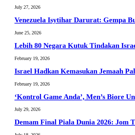
July 27, 2026
Venezuela Isytihar Darurat: Gempa 
June 25, 2026
Lebih 80 Negara Kutuk Tindakan Israe
February 19, 2026
Israel Hadkan Kemasukan Jemaah Pal
February 19, 2026
‘Kontrol Game Anda’, Men’s Biore Un
July 29, 2026
Demam Final Piala Dunia 2026: Jom T
July 18, 2026