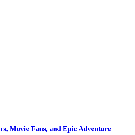
rs, Movie Fans, and Epic Adventure