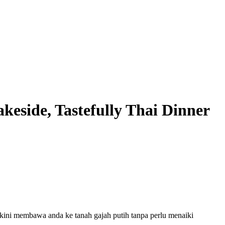
akeside, Tastefully Thai Dinner
kini membawa anda ke tanah gajah putih tanpa perlu menaiki