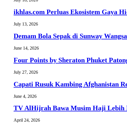
ikhlas.com Perluas Ekosistem Gaya H
July 13, 2026
Demam Bola Sepak di Sunway Wangsa
June 14, 2026
Four Points by Sheraton Phuket Paton
July 27, 2026
Capati Rusuk Kambing Afghanistan R
June 4, 2026
TV AlHijrah Bawa Musim Haji Lebih 
April 24, 2026