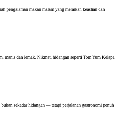
buah pengalaman makan malam yang meraikan keaslian dan
sam, manis dan lemak. Nikmati hidangan seperti Tom Yum Kelapa
bukan sekadar hidangan — tetapi perjalanan gastronomi penuh