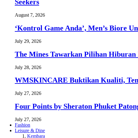
Seekers
August 7, 2026
‘Kontrol Game Anda’, Men’s Biore Un
July 29, 2026
The Mines Tawarkan Pilihan Hiburan 
July 28, 2026
WMSKINCARE Buktikan Kualiti, Temb
July 27, 2026
Four Points by Sheraton Phuket Paton
July 27, 2026
Fashion
Leisure & Dine
Kembara