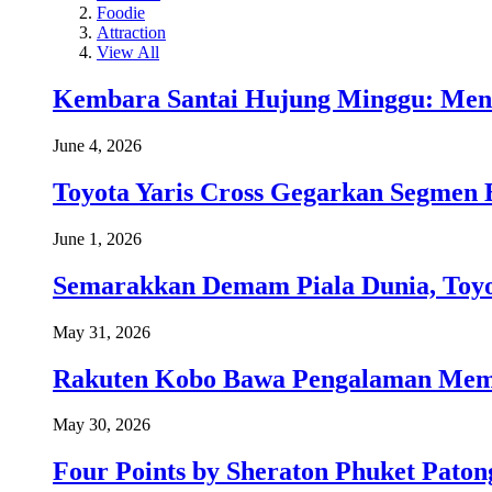
Foodie
Attraction
View All
Kembara Santai Hujung Minggu: Men
June 4, 2026
Toyota Yaris Cross Gegarkan Segmen 
June 1, 2026
Semarakkan Demam Piala Dunia, Toyo
May 31, 2026
Rakuten Kobo Bawa Pengalaman Memba
May 30, 2026
Four Points by Sheraton Phuket Paton