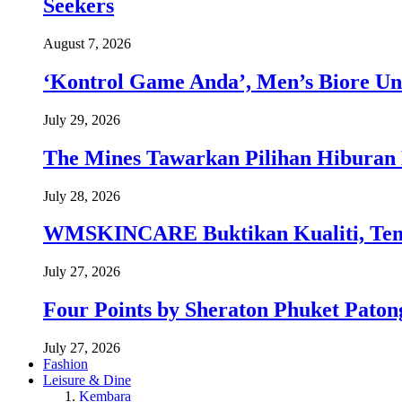
Seekers
August 7, 2026
‘Kontrol Game Anda’, Men’s Biore Un
July 29, 2026
The Mines Tawarkan Pilihan Hiburan 
July 28, 2026
WMSKINCARE Buktikan Kualiti, Temb
July 27, 2026
Four Points by Sheraton Phuket Paton
July 27, 2026
Fashion
Leisure & Dine
Kembara