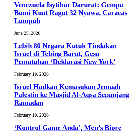
Venezuela Isytihar Darurat: Gempa
Bumi Kuat Ragut 32 Nyawa, Caracas
Lumpuh
June 25, 2026
Lebih 80 Negara Kutuk Tindakan
Israel di Tebing Barat, Gesa
Pematuhan ‘Deklarasi New York’
February 19, 2026
Israel Hadkan Kemasukan Jemaah
Palestin ke Masjid Al-Aqsa Sepanjang
Ramadan
February 19, 2026
‘Kontrol Game Anda’, Men’s Biore