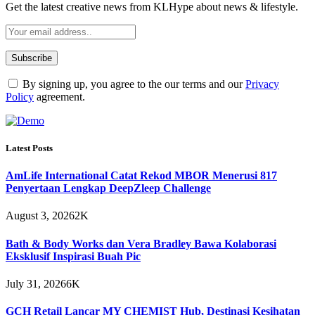
Get the latest creative news from KLHype about news & lifestyle.
By signing up, you agree to the our terms and our
Privacy
Policy
agreement.
Latest Posts
AmLife International Catat Rekod MBOR Menerusi 817
Penyertaan Lengkap DeepZleep Challenge
August 3, 2026
2K
Bath & Body Works dan Vera Bradley Bawa Kolaborasi
Eksklusif Inspirasi Buah Pic
July 31, 2026
6K
GCH Retail Lancar MY CHEMIST Hub, Destinasi Kesihatan