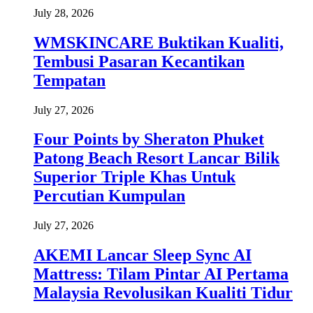
July 28, 2026
WMSKINCARE Buktikan Kualiti,
Tembusi Pasaran Kecantikan
Tempatan
July 27, 2026
Four Points by Sheraton Phuket
Patong Beach Resort Lancar Bilik
Superior Triple Khas Untuk
Percutian Kumpulan
July 27, 2026
AKEMI Lancar Sleep Sync AI
Mattress: Tilam Pintar AI Pertama
Malaysia Revolusikan Kualiti Tidur