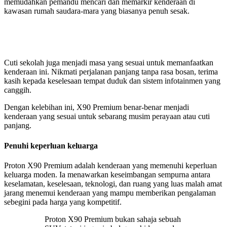
memudahkan pemandu mencari dan memarkir kenderaan di
kawasan rumah saudara-mara yang biasanya penuh sesak.
Cuti sekolah juga menjadi masa yang sesuai untuk memanfaatkan
kenderaan ini. Nikmati perjalanan panjang tanpa rasa bosan, terima
kasih kepada keselesaan tempat duduk dan sistem infotainmen yang
canggih.
Dengan kelebihan ini, X90 Premium benar-benar menjadi
kenderaan yang sesuai untuk sebarang musim perayaan atau cuti
panjang.
Penuhi keperluan keluarga
Proton X90 Premium adalah kenderaan yang memenuhi keperluan
keluarga moden. Ia menawarkan keseimbangan sempurna antara
keselamatan, keselesaan, teknologi, dan ruang yang luas malah amat
jarang menemui kenderaan yang mampu memberikan pengalaman
sebegini pada harga yang kompetitif.
Proton X90 Premium bukan sahaja sebuah