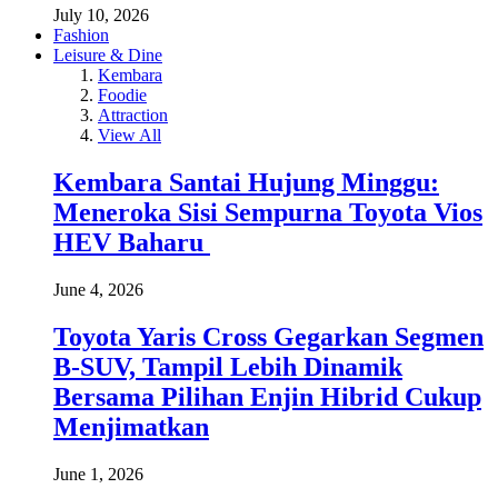
July 10, 2026
Fashion
Leisure & Dine
Kembara
Foodie
Attraction
View All
Kembara Santai Hujung Minggu:
Meneroka Sisi Sempurna Toyota Vios
HEV Baharu
June 4, 2026
Toyota Yaris Cross Gegarkan Segmen
B-SUV, Tampil Lebih Dinamik
Bersama Pilihan Enjin Hibrid Cukup
Menjimatkan
June 1, 2026