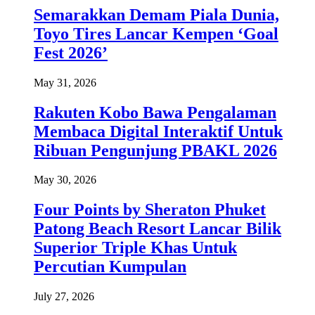
Semarakkan Demam Piala Dunia,
Toyo Tires Lancar Kempen ‘Goal
Fest 2026’
May 31, 2026
Rakuten Kobo Bawa Pengalaman
Membaca Digital Interaktif Untuk
Ribuan Pengunjung PBAKL 2026
May 30, 2026
Four Points by Sheraton Phuket
Patong Beach Resort Lancar Bilik
Superior Triple Khas Untuk
Percutian Kumpulan
July 27, 2026