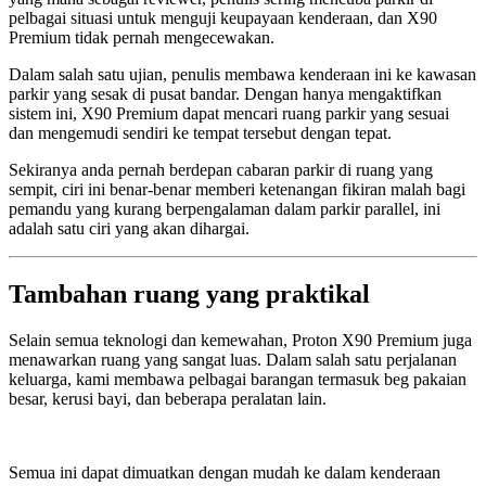
pelbagai situasi untuk menguji keupayaan kenderaan, dan X90
Premium tidak pernah mengecewakan.
Dalam salah satu ujian, penulis membawa kenderaan ini ke kawasan
parkir yang sesak di pusat bandar. Dengan hanya mengaktifkan
sistem ini, X90 Premium dapat mencari ruang parkir yang sesuai
dan mengemudi sendiri ke tempat tersebut dengan tepat.
Sekiranya anda pernah berdepan cabaran parkir di ruang yang
sempit, ciri ini benar-benar memberi ketenangan fikiran malah bagi
pemandu yang kurang berpengalaman dalam parkir parallel, ini
adalah satu ciri yang akan dihargai.
Tambahan ruang yang praktikal
Selain semua teknologi dan kemewahan, Proton X90 Premium juga
menawarkan ruang yang sangat luas. Dalam salah satu perjalanan
keluarga, kami membawa pelbagai barangan termasuk beg pakaian
besar, kerusi bayi, dan beberapa peralatan lain.
Semua ini dapat dimuatkan dengan mudah ke dalam kenderaan