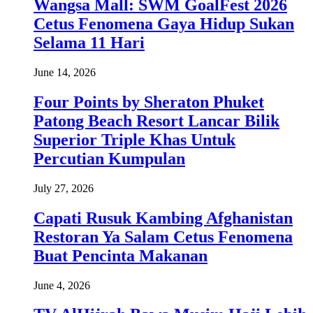
Wangsa Mall: SWM GoalFest 2026
Cetus Fenomena Gaya Hidup Sukan
Selama 11 Hari
June 14, 2026
Four Points by Sheraton Phuket
Patong Beach Resort Lancar Bilik
Superior Triple Khas Untuk
Percutian Kumpulan
July 27, 2026
Capati Rusuk Kambing Afghanistan
Restoran Ya Salam Cetus Fenomena
Buat Pencinta Makanan
June 4, 2026