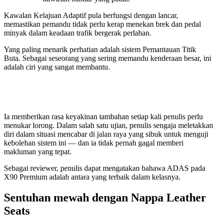
Kawalan Kelajuan Adaptif pula berfungsi dengan lancar,
memastikan pemandu tidak perlu kerap menekan brek dan pedal
minyak dalam keadaan trafik bergerak perlahan.
Yang paling menarik perhatian adalah sistem Pemantauan Titik
Buta. Sebagai seseorang yang sering memandu kenderaan besar, ini
adalah ciri yang sangat membantu.
Ia memberikan rasa keyakinan tambahan setiap kali penulis perlu
menukar lorong. Dalam salah satu ujian, penulis sengaja meletakkan
diri dalam situasi mencabar di jalan raya yang sibuk untuk menguji
kebolehan sistem ini — dan ia tidak pernah gagal memberi
makluman yang tepat.
Sebagai reviewer, penulis dapat mengatakan bahawa ADAS pada
X90 Premium adalah antara yang terbaik dalam kelasnya.
Sentuhan mewah dengan Nappa Leather
Seats