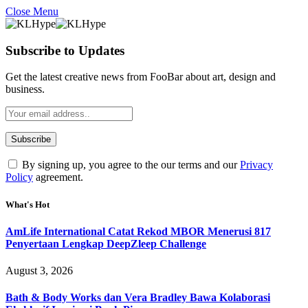
Close Menu
Subscribe to Updates
Get the latest creative news from FooBar about art, design and
business.
By signing up, you agree to the our terms and our
Privacy
Policy
agreement.
What's Hot
AmLife International Catat Rekod MBOR Menerusi 817
Penyertaan Lengkap DeepZleep Challenge
August 3, 2026
Bath & Body Works dan Vera Bradley Bawa Kolaborasi