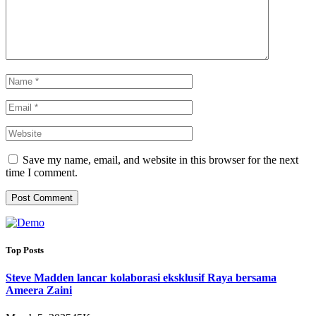
Save my name, email, and website in this browser for the next
time I comment.
Top Posts
Steve Madden lancar kolaborasi eksklusif Raya bersama
Ameera Zaini