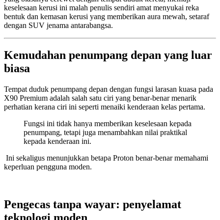
keselesaan kerusi ini malah penulis sendiri amat menyukai reka
bentuk dan kemasan kerusi yang memberikan aura mewah, setaraf
dengan SUV jenama antarabangsa.
Kemudahan penumpang depan yang luar
biasa
Tempat duduk penumpang depan dengan fungsi larasan kuasa pada
X90 Premium adalah salah satu ciri yang benar-benar menarik
perhatian kerana ciri ini seperti menaiki kenderaan kelas pertama.
Fungsi ini tidak hanya memberikan keselesaan kepada
penumpang, tetapi juga menambahkan nilai praktikal
kepada kenderaan ini.
Ini sekaligus menunjukkan betapa Proton benar-benar memahami
keperluan pengguna moden.
Pengecas tanpa wayar: penyelamat
teknologi moden