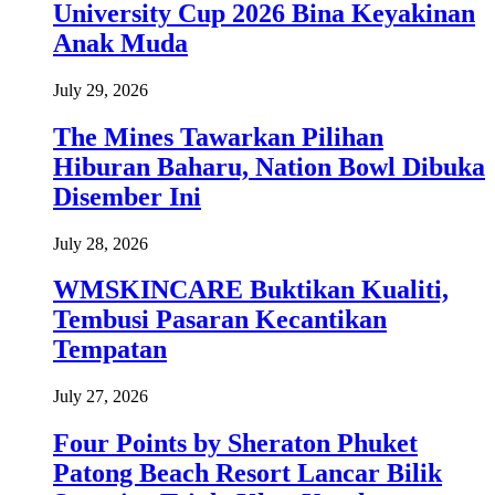
University Cup 2026 Bina Keyakinan
Anak Muda
July 29, 2026
The Mines Tawarkan Pilihan
Hiburan Baharu, Nation Bowl Dibuka
Disember Ini
July 28, 2026
WMSKINCARE Buktikan Kualiti,
Tembusi Pasaran Kecantikan
Tempatan
July 27, 2026
Four Points by Sheraton Phuket
Patong Beach Resort Lancar Bilik