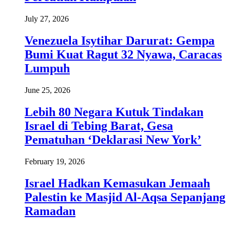
July 27, 2026
Venezuela Isytihar Darurat: Gempa
Bumi Kuat Ragut 32 Nyawa, Caracas
Lumpuh
June 25, 2026
Lebih 80 Negara Kutuk Tindakan
Israel di Tebing Barat, Gesa
Pematuhan ‘Deklarasi New York’
February 19, 2026
Israel Hadkan Kemasukan Jemaah
Palestin ke Masjid Al-Aqsa Sepanjang
Ramadan