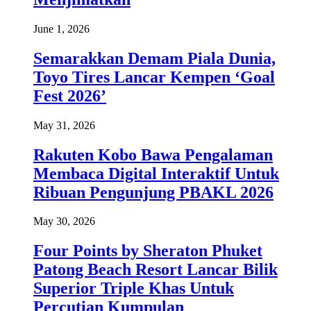
June 1, 2026
Semarakkan Demam Piala Dunia,
Toyo Tires Lancar Kempen ‘Goal
Fest 2026’
May 31, 2026
Rakuten Kobo Bawa Pengalaman
Membaca Digital Interaktif Untuk
Ribuan Pengunjung PBAKL 2026
May 30, 2026
Four Points by Sheraton Phuket
Patong Beach Resort Lancar Bilik
Superior Triple Khas Untuk
Percutian Kumpulan