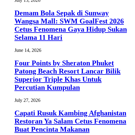
July 13, 2026
Demam Bola Sepak di Sunway
Wangsa Mall: SWM GoalFest 2026
Cetus Fenomena Gaya Hidup Sukan
Selama 11 Hari
June 14, 2026
Four Points by Sheraton Phuket
Patong Beach Resort Lancar Bilik
Superior Triple Khas Untuk
Percutian Kumpulan
July 27, 2026
Capati Rusuk Kambing Afghanistan
Restoran Ya Salam Cetus Fenomena
Buat Pencinta Makanan