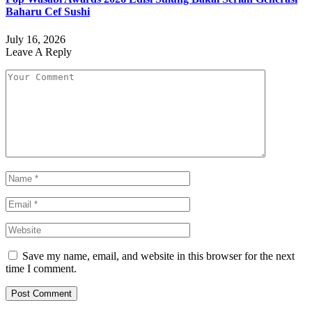
Baharu Cef Sushi
July 16, 2026
Leave A Reply
Save my name, email, and website in this browser for the next
time I comment.