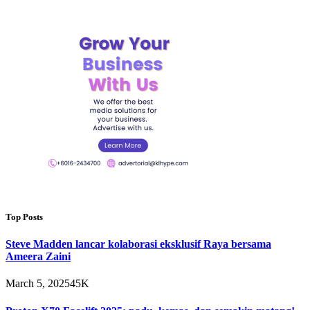
Top Posts
Steve Madden lancar kolaborasi eksklusif Raya bersama
Ameera Zaini
March 5, 2025
45K