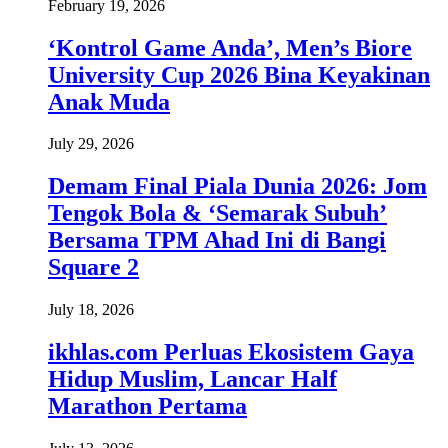
February 19, 2026
‘Kontrol Game Anda’, Men’s Biore
University Cup 2026 Bina Keyakinan
Anak Muda
July 29, 2026
Demam Final Piala Dunia 2026: Jom
Tengok Bola & ‘Semarak Subuh’
Bersama TPM Ahad Ini di Bangi
Square 2
July 18, 2026
ikhlas.com Perluas Ekosistem Gaya
Hidup Muslim, Lancar Half
Marathon Pertama