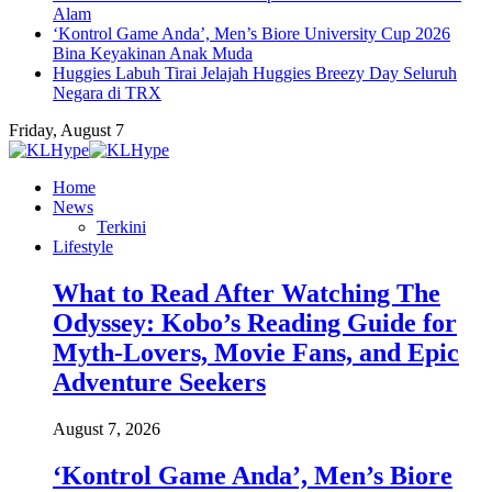
Alam
‘Kontrol Game Anda’, Men’s Biore University Cup 2026
Bina Keyakinan Anak Muda
Huggies Labuh Tirai Jelajah Huggies Breezy Day Seluruh
Negara di TRX
Friday, August 7
Home
News
Terkini
Lifestyle
What to Read After Watching The
Odyssey: Kobo’s Reading Guide for
Myth-Lovers, Movie Fans, and Epic
Adventure Seekers
August 7, 2026
‘Kontrol Game Anda’, Men’s Biore