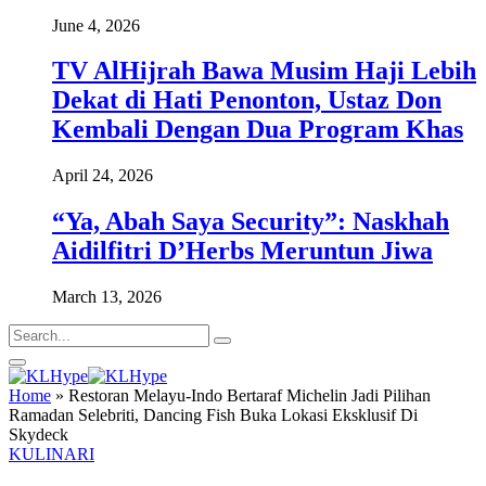
June 4, 2026
TV AlHijrah Bawa Musim Haji Lebih
Dekat di Hati Penonton, Ustaz Don
Kembali Dengan Dua Program Khas
April 24, 2026
“Ya, Abah Saya Security”: Naskhah
Aidilfitri D’Herbs Meruntun Jiwa
March 13, 2026
Home
»
Restoran Melayu-Indo Bertaraf Michelin Jadi Pilihan
Ramadan Selebriti, Dancing Fish Buka Lokasi Eksklusif Di
Skydeck
KULINARI