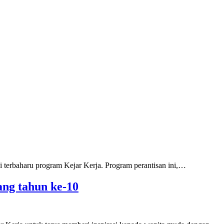
i terbaharu program Kejar Kerja. Program perantisan ini,…
ng tahun ke-10