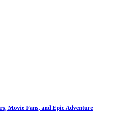
rs, Movie Fans, and Epic Adventure