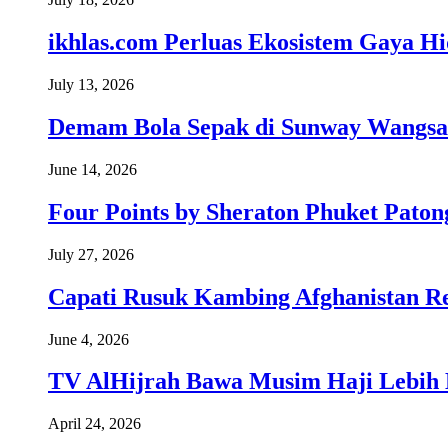
ikhlas.com Perluas Ekosistem Gaya H
July 13, 2026
Demam Bola Sepak di Sunway Wangsa
June 14, 2026
Four Points by Sheraton Phuket Paton
July 27, 2026
Capati Rusuk Kambing Afghanistan R
June 4, 2026
TV AlHijrah Bawa Musim Haji Lebih 
April 24, 2026