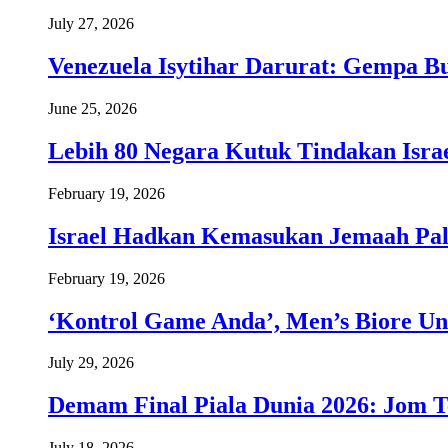
July 27, 2026
Venezuela Isytihar Darurat: Gempa 
June 25, 2026
Lebih 80 Negara Kutuk Tindakan Israe
February 19, 2026
Israel Hadkan Kemasukan Jemaah Pal
February 19, 2026
‘Kontrol Game Anda’, Men’s Biore Un
July 29, 2026
Demam Final Piala Dunia 2026: Jom T
July 18, 2026