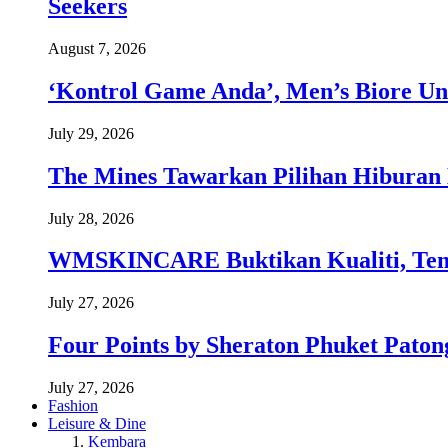
Seekers
August 7, 2026
‘Kontrol Game Anda’, Men’s Biore Un
July 29, 2026
The Mines Tawarkan Pilihan Hiburan 
July 28, 2026
WMSKINCARE Buktikan Kualiti, Temb
July 27, 2026
Four Points by Sheraton Phuket Paton
July 27, 2026
Fashion
Leisure & Dine
Kembara