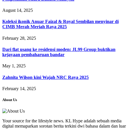
August 14, 2025
Koleksi ikonik Anuar Faizal & Royal Sembilan menyinar di
CIMB Merah Meriah Raya 2025
February 28, 2025
Dari flat usang ke residensi moden: JL99 Group buktikan
kejayaan pembaharuan bandar
May 1, 2025
Zahnita Wilson kini Wajah NRC Raya 2025
February 14, 2025
About Us
Your source for the lifestyle news. KL Hype adalah sebuah media
digital memaparkan sorotan berita terkini dwi bahasa dalam dan luar