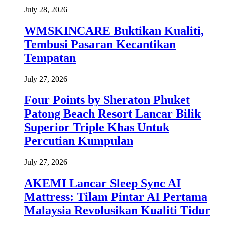
July 28, 2026
WMSKINCARE Buktikan Kualiti,
Tembusi Pasaran Kecantikan
Tempatan
July 27, 2026
Four Points by Sheraton Phuket
Patong Beach Resort Lancar Bilik
Superior Triple Khas Untuk
Percutian Kumpulan
July 27, 2026
AKEMI Lancar Sleep Sync AI
Mattress: Tilam Pintar AI Pertama
Malaysia Revolusikan Kualiti Tidur