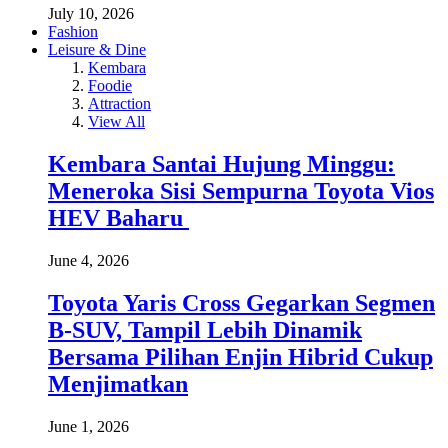
July 10, 2026
Fashion
Leisure & Dine
Kembara
Foodie
Attraction
View All
Kembara Santai Hujung Minggu:
Meneroka Sisi Sempurna Toyota Vios
HEV Baharu
June 4, 2026
Toyota Yaris Cross Gegarkan Segmen
B-SUV, Tampil Lebih Dinamik
Bersama Pilihan Enjin Hibrid Cukup
Menjimatkan
June 1, 2026