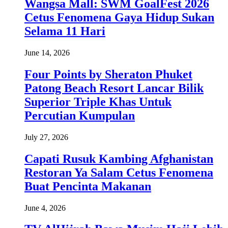
Wangsa Mall: SWM GoalFest 2026
Cetus Fenomena Gaya Hidup Sukan
Selama 11 Hari
June 14, 2026
Four Points by Sheraton Phuket
Patong Beach Resort Lancar Bilik
Superior Triple Khas Untuk
Percutian Kumpulan
July 27, 2026
Capati Rusuk Kambing Afghanistan
Restoran Ya Salam Cetus Fenomena
Buat Pencinta Makanan
June 4, 2026