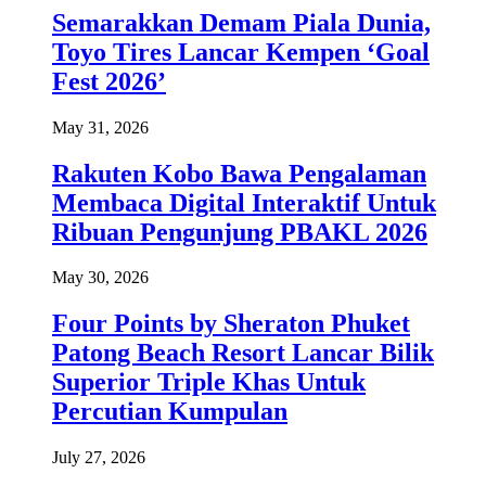
Semarakkan Demam Piala Dunia,
Toyo Tires Lancar Kempen ‘Goal
Fest 2026’
May 31, 2026
Rakuten Kobo Bawa Pengalaman
Membaca Digital Interaktif Untuk
Ribuan Pengunjung PBAKL 2026
May 30, 2026
Four Points by Sheraton Phuket
Patong Beach Resort Lancar Bilik
Superior Triple Khas Untuk
Percutian Kumpulan
July 27, 2026