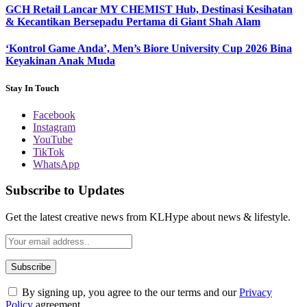
GCH Retail Lancar MY CHEMIST Hub, Destinasi Kesihatan
& Kecantikan Bersepadu Pertama di Giant Shah Alam
‘Kontrol Game Anda’, Men’s Biore University Cup 2026 Bina
Keyakinan Anak Muda
Stay In Touch
Facebook
Instagram
YouTube
TikTok
WhatsApp
Subscribe to Updates
Get the latest creative news from KLHype about news & lifestyle.
By signing up, you agree to the our terms and our
Privacy
Policy
agreement.