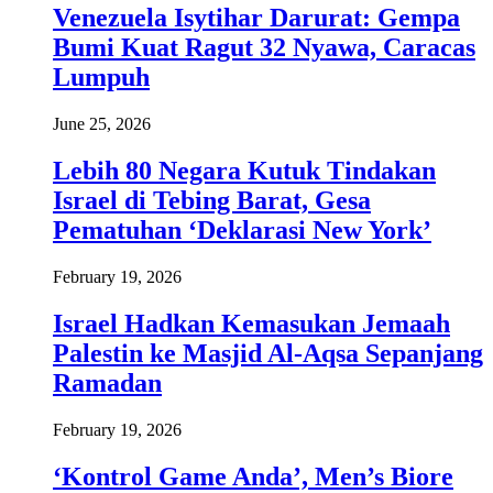
Venezuela Isytihar Darurat: Gempa
Bumi Kuat Ragut 32 Nyawa, Caracas
Lumpuh
June 25, 2026
Lebih 80 Negara Kutuk Tindakan
Israel di Tebing Barat, Gesa
Pematuhan ‘Deklarasi New York’
February 19, 2026
Israel Hadkan Kemasukan Jemaah
Palestin ke Masjid Al-Aqsa Sepanjang
Ramadan
February 19, 2026
‘Kontrol Game Anda’, Men’s Biore