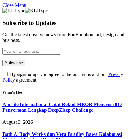
Close Menu
Subscribe to Updates
Get the latest creative news from FooBar about art, design and
business.
By signing up, you agree to the our terms and our
Privacy
Policy
agreement.
What's Hot
AmLife International Catat Rekod MBOR Menerusi 817
Penyertaan Lengkap DeepZleep Challenge
August 3, 2026
Bath & Body Works dan Vera Bradley Bawa Kolaborasi