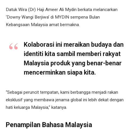
Datuk Wira (Dr) Haji Ameer Ali Mydin berkata melancarkan
‘Downy Wangi Berjiwa’ di MYDIN sempena Bulan
Kebangsaan Malaysia amat bermakna.
Kolaborasi ini meraikan budaya dan
identiti kita sambil memberi rakyat
Malaysia produk yang benar-benar
mencerminkan siapa kita.
“Sebagai peruncit tempatan, kami berbangga menjadi rakan
eksklusif yang membawa jenama global ini lebih dekat dengan
hati keluarga Malaysia,” katanya.
Penampilan Bahasa Malaysia