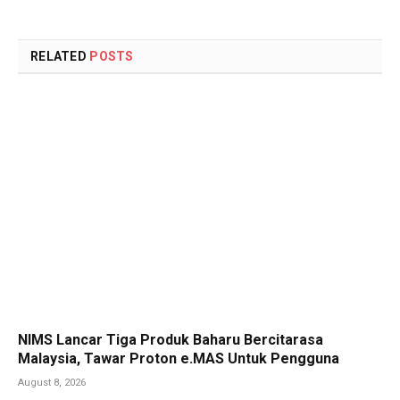
RELATED
POSTS
NIMS Lancar Tiga Produk Baharu Bercitarasa
Malaysia, Tawar Proton e.MAS Untuk Pengguna
August 8, 2026