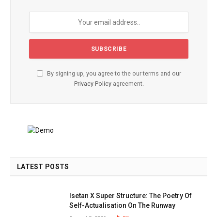
By signing up, you agree to the our terms and our
Privacy Policy
agreement.
LATEST POSTS
Isetan X Super Structure: The Poetry Of
Self-Actualisation On The Runway