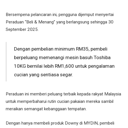
Bersempena pelancaran ini, pengguna dijemput menyertai
Peraduan “Beli & Menang” yang berlangsung sehingga 30
September 2025.
Dengan pembelian minimum RM35, pembeli
berpeluang memenangi mesin basuh Toshiba
10KG bernilai lebih RM1,600 untuk pengalaman
cucian yang sentiasa segar.
Peraduan ini memberi peluang terbaik kepada rakyat Malaysia
untuk memperbaharui rutin cucian pakaian mereka sambil
meraikan semangat kebanggaan tempatan.
Dengan hanya membeli produk Downy di MYDIN, pembeli