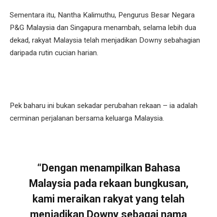
Sementara itu, Nantha Kalimuthu, Pengurus Besar Negara
P&G Malaysia dan Singapura menambah, selama lebih dua
dekad, rakyat Malaysia telah menjadikan Downy sebahagian
daripada rutin cucian harian.
Pek baharu ini bukan sekadar perubahan rekaan – ia adalah
cerminan perjalanan bersama keluarga Malaysia.
“Dengan menampilkan Bahasa
Malaysia pada rekaan bungkusan,
kami meraikan rakyat yang telah
menjadikan Downy sebagai nama