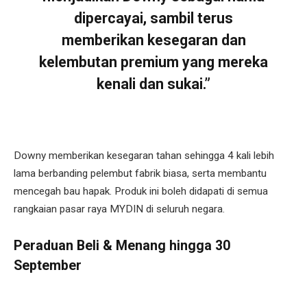
dipercayai, sambil terus
memberikan kesegaran dan
kelembutan premium yang mereka
kenali dan sukai.”
Downy memberikan kesegaran tahan sehingga 4 kali lebih
lama berbanding pelembut fabrik biasa, serta membantu
mencegah bau hapak. Produk ini boleh didapati di semua
rangkaian pasar raya MYDIN di seluruh negara.
Peraduan Beli & Menang hingga 30
September