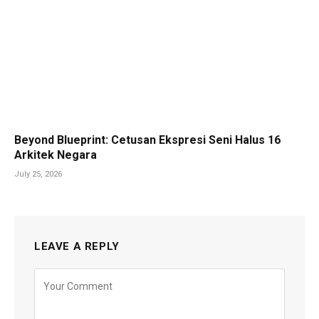
Beyond Blueprint: Cetusan Ekspresi Seni Halus 16
Arkitek Negara
July 25, 2026
LEAVE A REPLY