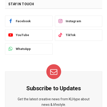
STAY IN TOUCH
Facebook
Instagram
YouTube
TikTok
WhatsApp
Subscribe to Updates
Get the latest creative news from KLHype about
news & lifestyle.