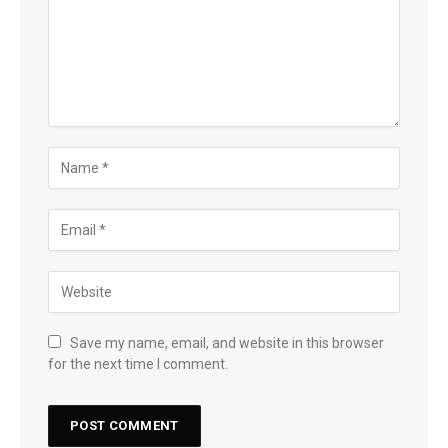
Save my name, email, and website in this browser
for the next time I comment.