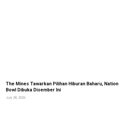
The Mines Tawarkan Pilihan Hiburan Baharu, Nation
Bowl Dibuka Disember Ini
July 28, 2026