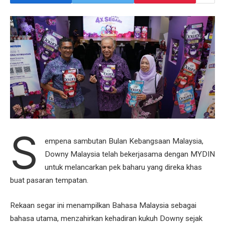
S
empena sambutan Bulan Kebangsaan Malaysia,
Downy Malaysia telah bekerjasama dengan MYDIN
untuk melancarkan pek baharu yang direka khas
buat pasaran tempatan.
Rekaan segar ini menampilkan Bahasa Malaysia sebagai
bahasa utama, menzahirkan kehadiran kukuh Downy sejak