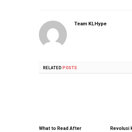
Team KLHype
RELATED
POSTS
What to Read After
Revolusi 