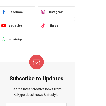
Facebook
Instagram
YouTube
TikTok
WhatsApp
Subscribe to Updates
Get the latest creative news from
KLHype about news & lifestyle.