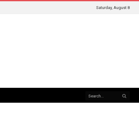
Saturday, August 8