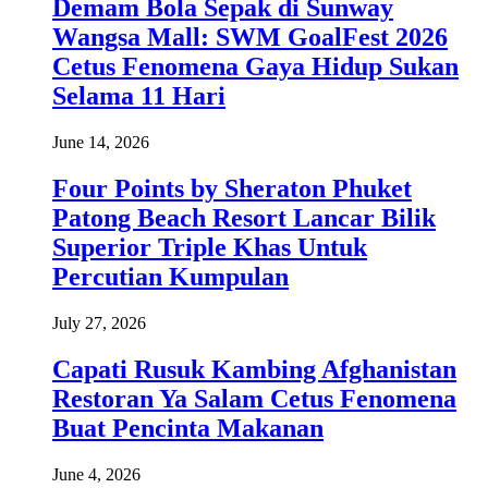
Demam Bola Sepak di Sunway
Wangsa Mall: SWM GoalFest 2026
Cetus Fenomena Gaya Hidup Sukan
Selama 11 Hari
June 14, 2026
Four Points by Sheraton Phuket
Patong Beach Resort Lancar Bilik
Superior Triple Khas Untuk
Percutian Kumpulan
July 27, 2026
Capati Rusuk Kambing Afghanistan
Restoran Ya Salam Cetus Fenomena
Buat Pencinta Makanan
June 4, 2026