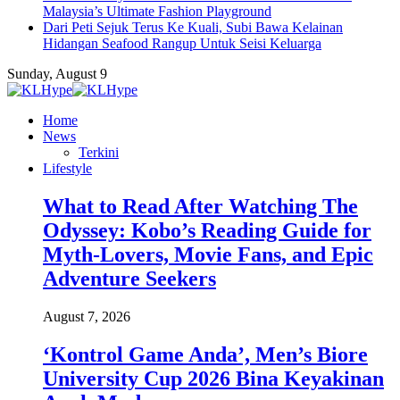
Malaysia’s Ultimate Fashion Playground
Dari Peti Sejuk Terus Ke Kuali, Subi Bawa Kelainan
Hidangan Seafood Rangup Untuk Seisi Keluarga
Sunday, August 9
Home
News
Terkini
Lifestyle
What to Read After Watching The
Odyssey: Kobo’s Reading Guide for
Myth-Lovers, Movie Fans, and Epic
Adventure Seekers
August 7, 2026
‘Kontrol Game Anda’, Men’s Biore
University Cup 2026 Bina Keyakinan