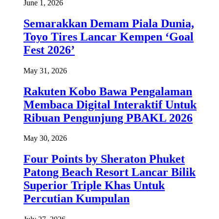
June 1, 2026
Semarakkan Demam Piala Dunia,
Toyo Tires Lancar Kempen ‘Goal
Fest 2026’
May 31, 2026
Rakuten Kobo Bawa Pengalaman
Membaca Digital Interaktif Untuk
Ribuan Pengunjung PBAKL 2026
May 30, 2026
Four Points by Sheraton Phuket
Patong Beach Resort Lancar Bilik
Superior Triple Khas Untuk
Percutian Kumpulan