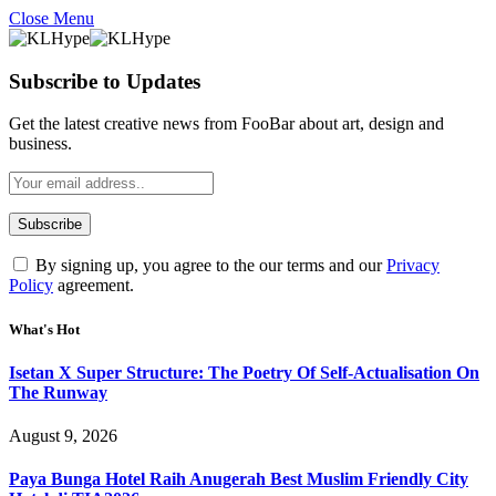
Close Menu
Subscribe to Updates
Get the latest creative news from FooBar about art, design and
business.
By signing up, you agree to the our terms and our
Privacy
Policy
agreement.
What's Hot
Isetan X Super Structure: The Poetry Of Self-Actualisation On
The Runway
August 9, 2026
Paya Bunga Hotel Raih Anugerah Best Muslim Friendly City