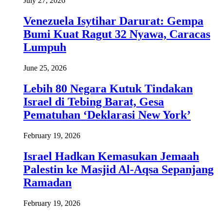
July 27, 2026
Venezuela Isytihar Darurat: Gempa
Bumi Kuat Ragut 32 Nyawa, Caracas
Lumpuh
June 25, 2026
Lebih 80 Negara Kutuk Tindakan
Israel di Tebing Barat, Gesa
Pematuhan ‘Deklarasi New York’
February 19, 2026
Israel Hadkan Kemasukan Jemaah
Palestin ke Masjid Al-Aqsa Sepanjang
Ramadan
February 19, 2026