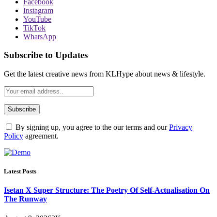
Facebook
Instagram
YouTube
TikTok
WhatsApp
Subscribe to Updates
Get the latest creative news from KLHype about news & lifestyle.
By signing up, you agree to the our terms and our
Privacy
Policy
agreement.
Latest Posts
Isetan X Super Structure: The Poetry Of Self-Actualisation On
The Runway