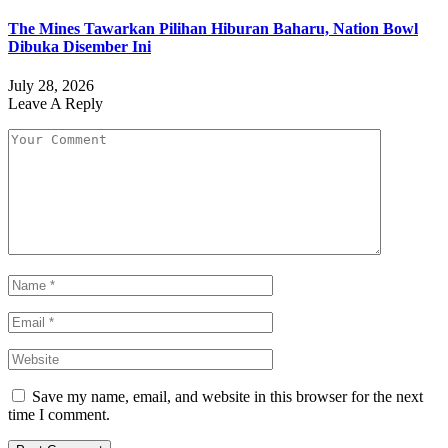
The Mines Tawarkan Pilihan Hiburan Baharu, Nation Bowl
Dibuka Disember Ini
July 28, 2026
Leave A Reply
Save my name, email, and website in this browser for the next
time I comment.