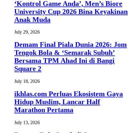
‘Kontrol Game Anda’, Men’s Biore
University Cup 2026 Bina Keyakinan
Anak Muda
July 29, 2026
Demam Final Piala Dunia 2026: Jom
Tengok Bola & ‘Semarak Subuh’
Bersama TPM Ahad Ini di Bangi
Square 2
July 18, 2026
ikhlas.com Perluas Ekosistem Gaya
Hidup Muslim, Lancar Half
Marathon Pertama
July 13, 2026