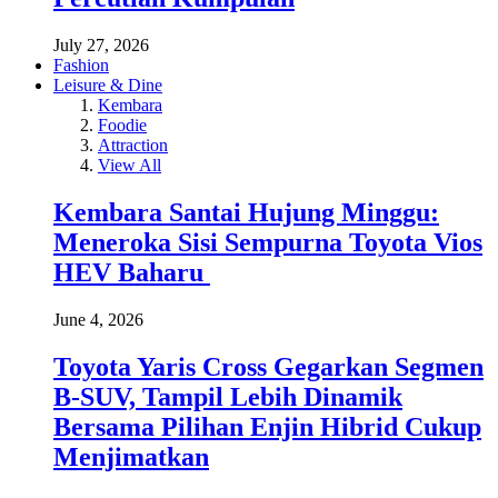
July 27, 2026
Fashion
Leisure & Dine
Kembara
Foodie
Attraction
View All
Kembara Santai Hujung Minggu:
Meneroka Sisi Sempurna Toyota Vios
HEV Baharu
June 4, 2026
Toyota Yaris Cross Gegarkan Segmen
B-SUV, Tampil Lebih Dinamik
Bersama Pilihan Enjin Hibrid Cukup
Menjimatkan