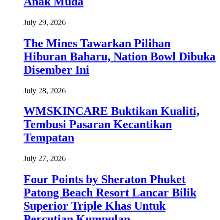
Anak Muda
July 29, 2026
The Mines Tawarkan Pilihan
Hiburan Baharu, Nation Bowl Dibuka
Disember Ini
July 28, 2026
WMSKINCARE Buktikan Kualiti,
Tembusi Pasaran Kecantikan
Tempatan
July 27, 2026
Four Points by Sheraton Phuket
Patong Beach Resort Lancar Bilik
Superior Triple Khas Untuk
Percutian Kumpulan