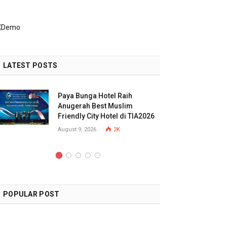
LATEST POSTS
Paya Bunga Hotel Raih
Anugerah Best Muslim
Friendly City Hotel di TIA2026
August 9, 2026
2K
POPULAR POST