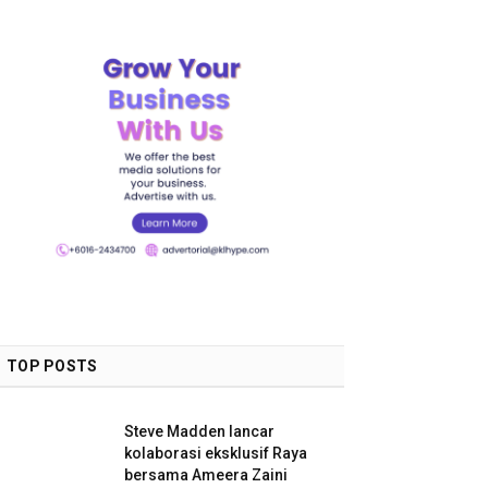
TOP POSTS
Steve Madden lancar
kolaborasi eksklusif Raya
bersama Ameera Zaini