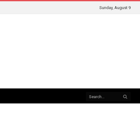
Sunday, August 9