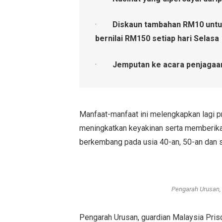
·
Diskaun tambahan RM10 untu
bernilai RM150 setiap hari Selasa
·
Jemputan ke acara penjagaan
Manfaat-manfaat ini melengkapkan lagi 
meningkatkan keyakinan serta memberikan
berkembang pada usia 40-an, 50-an dan 
Pengarah Urusan, 
Pengarah Urusan, guardian Malaysia Pris