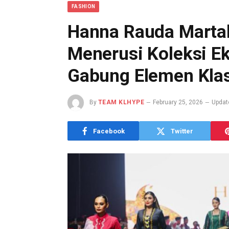
FASHION
Hanna Rauda Marta
Menerusi Koleksi Ek
Gabung Elemen Klas
By
TEAM KLHYPE
February 25, 2026
Updat
Facebook
Twitter