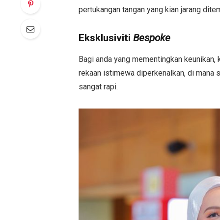
pertukangan tangan yang kian jarang dit
Eksklusiviti
Bespoke
Bagi anda yang mementingkan keunikan, 
rekaan istimewa diperkenalkan, di mana s
sangat rapi.