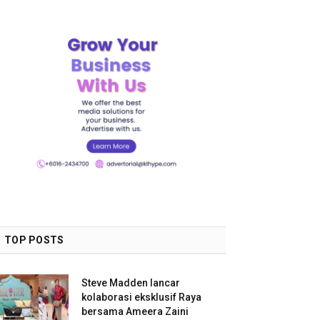
TOP POSTS
Steve Madden lancar
kolaborasi eksklusif Raya
bersama Ameera Zaini