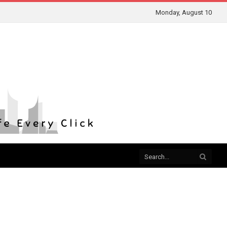
Monday, August 10