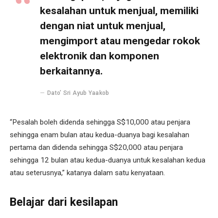
kesalahan untuk menjual, memiliki
dengan niat untuk menjual,
mengimport atau mengedar rokok
elektronik dan komponen
berkaitannya.
Dato’ Sri Ayub Yaakob
“Pesalah boleh didenda sehingga S$10,000 atau penjara
sehingga enam bulan atau kedua-duanya bagi kesalahan
pertama dan didenda sehingga S$20,000 atau penjara
sehingga 12 bulan atau kedua-duanya untuk kesalahan kedua
atau seterusnya,” katanya dalam satu kenyataan.
Belajar dari kesilapan