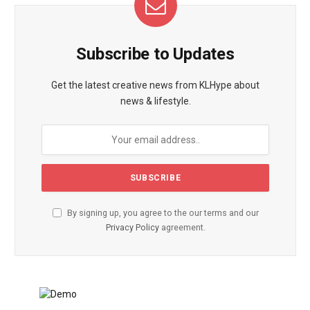
Subscribe to Updates
Get the latest creative news from KLHype about
news & lifestyle.
By signing up, you agree to the our terms and our
Privacy Policy
agreement.