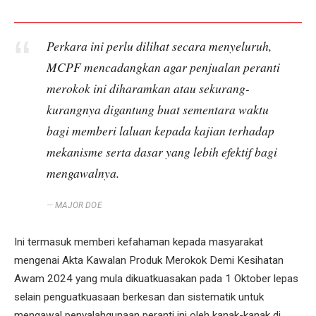
Perkara ini perlu dilihat secara menyeluruh,
MCPF mencadangkan agar penjualan peranti
merokok ini diharamkan atau sekurang-
kurangnya digantung buat sementara waktu
bagi memberi laluan kepada kajian terhadap
mekanisme serta dasar yang lebih efektif bagi
mengawalnya.
MAJOR DOE
Ini termasuk memberi kefahaman kepada masyarakat
mengenai Akta Kawalan Produk Merokok Demi Kesihatan
Awam 2024 yang mula dikuatkuasakan pada 1 Oktober lepas
selain penguatkuasaan berkesan dan sistematik untuk
mengawal penyalahgunaan peranti ini oleh kanak-kanak di