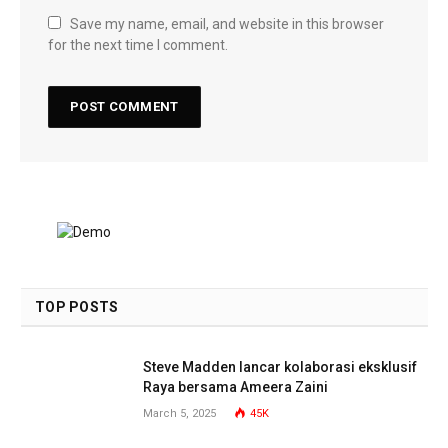
Save my name, email, and website in this browser
for the next time I comment.
TOP POSTS
Steve Madden lancar kolaborasi eksklusif
Raya bersama Ameera Zaini
March 5, 2025
45K