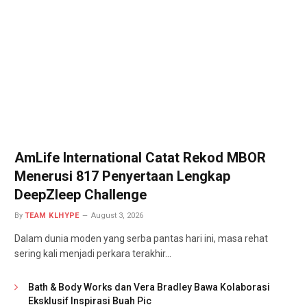
AmLife International Catat Rekod MBOR
Menerusi 817 Penyertaan Lengkap
DeepZleep Challenge
By
TEAM KLHYPE
August 3, 2026
Dalam dunia moden yang serba pantas hari ini, masa rehat
sering kali menjadi perkara terakhir…
Bath & Body Works dan Vera Bradley Bawa Kolaborasi
Eksklusif Inspirasi Buah Pic