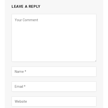
LEAVE A REPLY