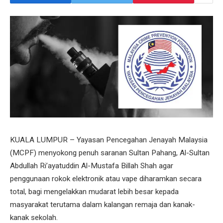
KUALA LUMPUR – Yayasan Pencegahan Jenayah Malaysia
(MCPF) menyokong penuh saranan Sultan Pahang, Al-Sultan
Abdullah Ri’ayatuddin Al-Mustafa Billah Shah agar
penggunaan rokok elektronik atau vape diharamkan secara
total, bagi mengelakkan mudarat lebih besar kepada
masyarakat terutama dalam kalangan remaja dan kanak-
kanak sekolah.