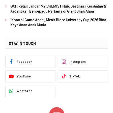
GCH Retail Lancar MY CHEMIST Hub, Destinasi Kesihatan &
Kecantikan Bersepadu Pertama di Giant Shah Alam
‘Kontrol Game Anda’, Men’s Biore University Cup 2026 Bina
Keyakinan Anak Muda
STAY IN TOUCH
Facebook
Instagram
YouTube
TikTok
WhatsApp