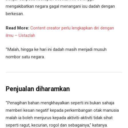
mengakibatkan negara gagal menangani isu dadah dengan
berkesan.
Read More:
Content creator perlu lengkapkan diri dengan
ilmu – Ustazlah
“Malah, hingga ke hari ini dadah masih menjadi musuh
nombor satu negara.
Penjualan diharamkan
“Penagihan bahan mengkhayalkan seperti ini bukan sahaja
memberi kesan negatif kepada perkembangan otak manusia
malah ia boleh menjurus kepada aktiviti-aktiviti tidak sihat
seperti ragut, kecurian, rogol dan sebagainya,” katanya.