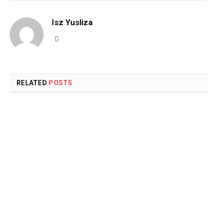
Isz Yusliza
Website
RELATED
POSTS