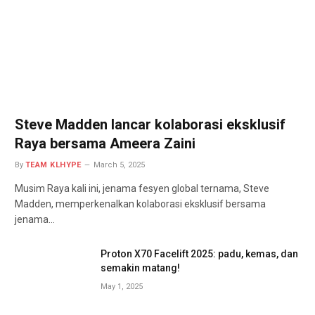
Steve Madden lancar kolaborasi eksklusif
Raya bersama Ameera Zaini
By
TEAM KLHYPE
March 5, 2025
Musim Raya kali ini, jenama fesyen global ternama, Steve
Madden, memperkenalkan kolaborasi eksklusif bersama
jenama…
Proton X70 Facelift 2025: padu, kemas, dan
semakin matang!
May 1, 2025