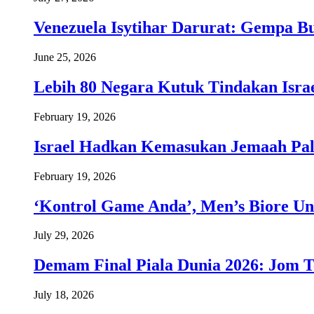
Venezuela Isytihar Darurat: Gempa 
June 25, 2026
Lebih 80 Negara Kutuk Tindakan Israe
February 19, 2026
Israel Hadkan Kemasukan Jemaah Pal
February 19, 2026
‘Kontrol Game Anda’, Men’s Biore Un
July 29, 2026
Demam Final Piala Dunia 2026: Jom T
July 18, 2026