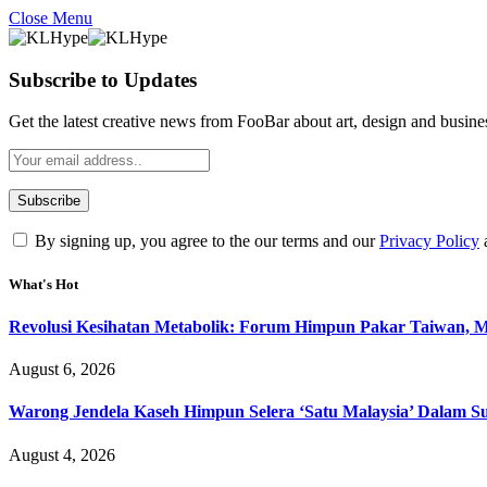
Close Menu
Subscribe to Updates
Get the latest creative news from FooBar about art, design and busine
By signing up, you agree to the our terms and our
Privacy Policy
What's Hot
Revolusi Kesihatan Metabolik: Forum Himpun Pakar Taiwan, Mal
August 6, 2026
Warong Jendela Kaseh Himpun Selera ‘Satu Malaysia’ Dalam Su
August 4, 2026