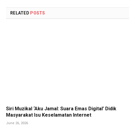
RELATED
POSTS
Siri Muzikal ‘Aku Jamal: Suara Emas Digital’ Didik
Masyarakat Isu Keselamatan Internet
June 26, 2026