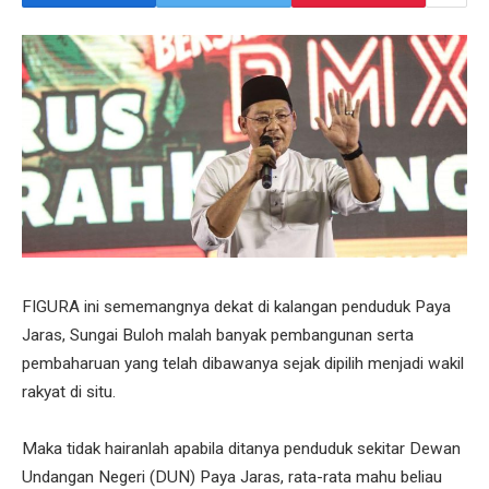
FIGURA ini sememangnya dekat di kalangan penduduk Paya
Jaras, Sungai Buloh malah banyak pembangunan serta
pembaharuan yang telah dibawanya sejak dipilih menjadi wakil
rakyat di situ.
Maka tidak hairanlah apabila ditanya penduduk sekitar Dewan
Undangan Negeri (DUN) Paya Jaras, rata-rata mahu beliau