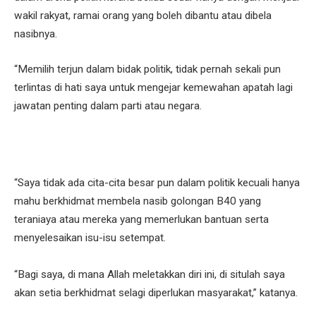
wakil rakyat, ramai orang yang boleh dibantu atau dibela
nasibnya.
“Memilih terjun dalam bidak politik, tidak pernah sekali pun
terlintas di hati saya untuk mengejar kemewahan apatah lagi
jawatan penting dalam parti atau negara.
“Saya tidak ada cita-cita besar pun dalam politik kecuali hanya
mahu berkhidmat membela nasib golongan B40 yang
teraniaya atau mereka yang memerlukan bantuan serta
menyelesaikan isu-isu setempat.
“Bagi saya, di mana Allah meletakkan diri ini, di situlah saya
akan setia berkhidmat selagi diperlukan masyarakat,” katanya.