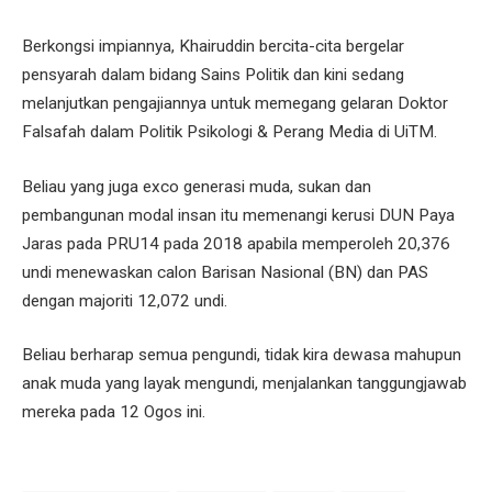
Berkongsi impiannya, Khairuddin bercita-cita bergelar
pensyarah dalam bidang Sains Politik dan kini sedang
melanjutkan pengajiannya untuk memegang gelaran Doktor
Falsafah dalam Politik Psikologi & Perang Media di UiTM.
Beliau yang juga exco generasi muda, sukan dan
pembangunan modal insan itu memenangi kerusi DUN Paya
Jaras pada PRU14 pada 2018 apabila memperoleh 20,376
undi menewaskan calon Barisan Nasional (BN) dan PAS
dengan majoriti 12,072 undi.
Beliau berharap semua pengundi, tidak kira dewasa mahupun
anak muda yang layak mengundi, menjalankan tanggungjawab
mereka pada 12 Ogos ini.