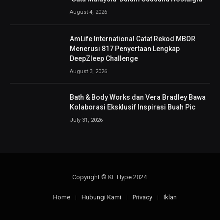
August 4, 2026
AmLife International Catat Rekod MBOR
Menerusi 817 Penyertaan Lengkap
DeepZleep Challenge
August 3, 2026
Bath & Body Works dan Vera Bradley Bawa
Kolaborasi Eksklusif Inspirasi Buah Pic
July 31, 2026
Copyright © KL Hype 2024.
Home
Hubungi Kami
Privacy
Iklan