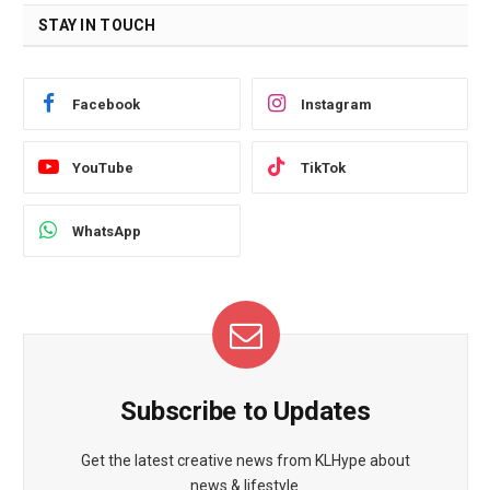
STAY IN TOUCH
Facebook
Instagram
YouTube
TikTok
WhatsApp
Subscribe to Updates
Get the latest creative news from KLHype about
news & lifestyle.