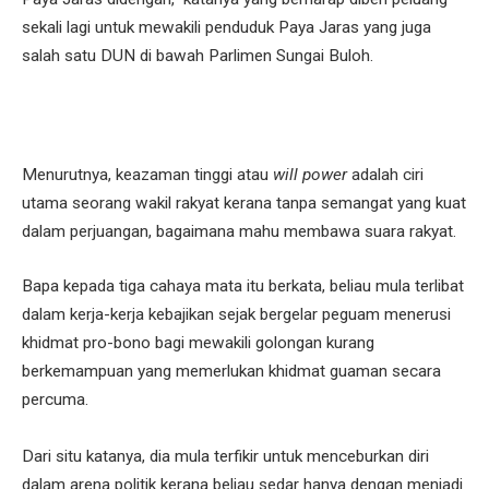
sekali lagi untuk mewakili penduduk Paya Jaras yang juga
salah satu DUN di bawah Parlimen Sungai Buloh.
Menurutnya, keazaman tinggi atau
will power
adalah ciri
utama seorang wakil rakyat kerana tanpa semangat yang kuat
dalam perjuangan, bagaimana mahu membawa suara rakyat.
Bapa kepada tiga cahaya mata itu berkata, beliau mula terlibat
dalam kerja-kerja kebajikan sejak bergelar peguam menerusi
khidmat pro-bono bagi mewakili golongan kurang
berkemampuan yang memerlukan khidmat guaman secara
percuma.
Dari situ katanya, dia mula terfikir untuk menceburkan diri
dalam arena politik kerana beliau sedar hanya dengan menjadi