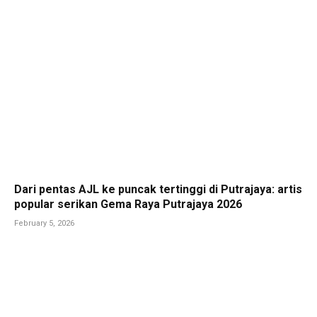
Dari pentas AJL ke puncak tertinggi di Putrajaya: artis
popular serikan Gema Raya Putrajaya 2026
February 5, 2026