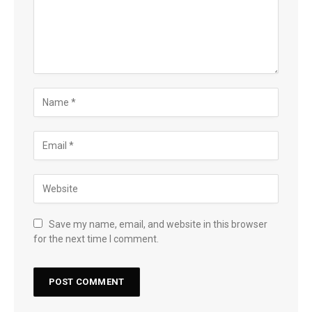
Save my name, email, and website in this browser
for the next time I comment.