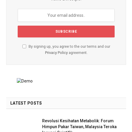
By signing up, you agree to the our terms and our
Privacy Policy
agreement.
LATEST POSTS
Revolusi Kesihatan Metabolik: Forum
Himpun Pakar Taiwan, Malaysia Teroka