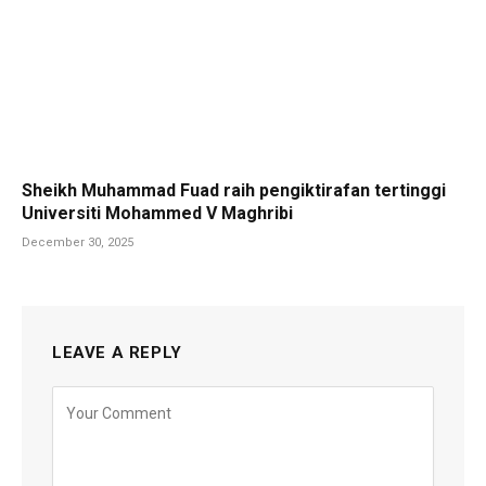
Sheikh Muhammad Fuad raih pengiktirafan tertinggi
Universiti Mohammed V Maghribi
December 30, 2025
LEAVE A REPLY