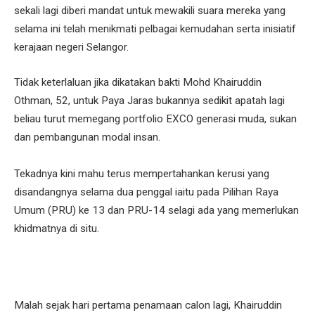
sekali lagi diberi mandat untuk mewakili suara mereka yang
selama ini telah menikmati pelbagai kemudahan serta inisiatif
kerajaan negeri Selangor.
Tidak keterlaluan jika dikatakan bakti Mohd Khairuddin
Othman, 52, untuk Paya Jaras bukannya sedikit apatah lagi
beliau turut memegang portfolio EXCO generasi muda, sukan
dan pembangunan modal insan.
Tekadnya kini mahu terus mempertahankan kerusi yang
disandangnya selama dua penggal iaitu pada Pilihan Raya
Umum (PRU) ke 13 dan PRU-14 selagi ada yang memerlukan
khidmatnya di situ.
Malah sejak hari pertama penamaan calon lagi, Khairuddin