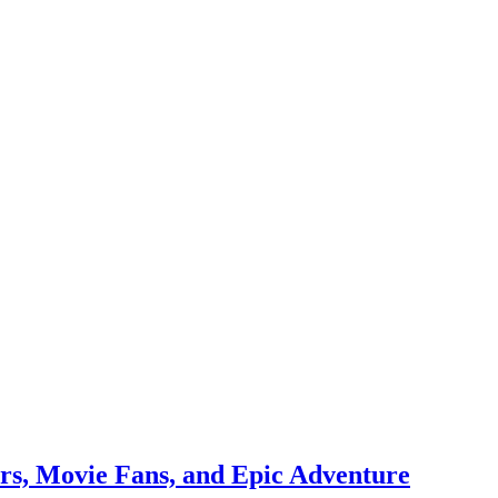
rs, Movie Fans, and Epic Adventure