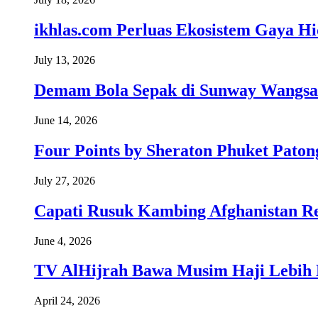
ikhlas.com Perluas Ekosistem Gaya H
July 13, 2026
Demam Bola Sepak di Sunway Wangsa
June 14, 2026
Four Points by Sheraton Phuket Paton
July 27, 2026
Capati Rusuk Kambing Afghanistan R
June 4, 2026
TV AlHijrah Bawa Musim Haji Lebih 
April 24, 2026