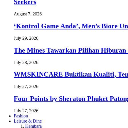
Seekers
August 7, 2026
‘Kontrol Game Anda’, Men’s Biore Un
July 29, 2026
The Mines Tawarkan Pilihan Hiburan 
July 28, 2026
WMSKINCARE Buktikan Kualiti, Temb
July 27, 2026
Four Points by Sheraton Phuket Paton
July 27, 2026
Fashion
Leisure & Dine
Kembara