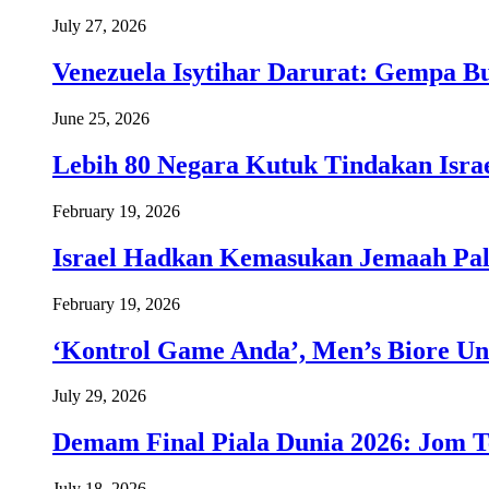
July 27, 2026
Venezuela Isytihar Darurat: Gempa 
June 25, 2026
Lebih 80 Negara Kutuk Tindakan Israe
February 19, 2026
Israel Hadkan Kemasukan Jemaah Pal
February 19, 2026
‘Kontrol Game Anda’, Men’s Biore Un
July 29, 2026
Demam Final Piala Dunia 2026: Jom T
July 18, 2026