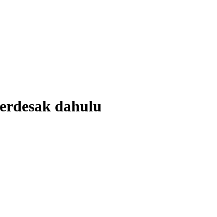
 terdesak dahulu