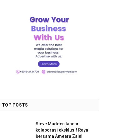
TOP POSTS
Steve Madden lancar
kolaborasi eksklusif Raya
bersama Ameera Zaini