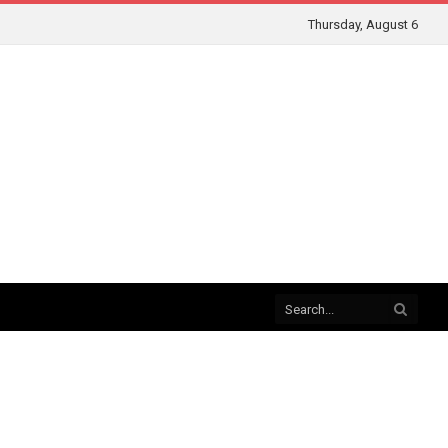
Thursday, August 6