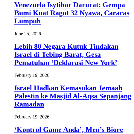
Venezuela Isytihar Darurat: Gempa
Bumi Kuat Ragut 32 Nyawa, Caracas
Lumpuh
June 25, 2026
Lebih 80 Negara Kutuk Tindakan
Israel di Tebing Barat, Gesa
Pematuhan ‘Deklarasi New York’
February 19, 2026
Israel Hadkan Kemasukan Jemaah
Palestin ke Masjid Al-Aqsa Sepanjang
Ramadan
February 19, 2026
‘Kontrol Game Anda’, Men’s Biore