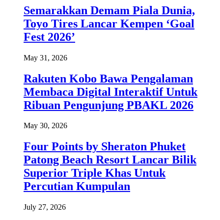
Semarakkan Demam Piala Dunia,
Toyo Tires Lancar Kempen ‘Goal
Fest 2026’
May 31, 2026
Rakuten Kobo Bawa Pengalaman
Membaca Digital Interaktif Untuk
Ribuan Pengunjung PBAKL 2026
May 30, 2026
Four Points by Sheraton Phuket
Patong Beach Resort Lancar Bilik
Superior Triple Khas Untuk
Percutian Kumpulan
July 27, 2026