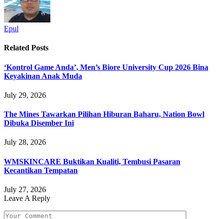
Epul
Related
Posts
‘Kontrol Game Anda’, Men’s Biore University Cup 2026 Bina
Keyakinan Anak Muda
July 29, 2026
The Mines Tawarkan Pilihan Hiburan Baharu, Nation Bowl
Dibuka Disember Ini
July 28, 2026
WMSKINCARE Buktikan Kualiti, Tembusi Pasaran
Kecantikan Tempatan
July 27, 2026
Leave A Reply