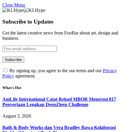
Close Menu
Subscribe to Updates
Get the latest creative news from FooBar about art, design and
business.
By signing up, you agree to the our terms and our
Privacy
Policy
agreement.
What's Hot
AmLife International Catat Rekod MBOR Menerusi 817
Penyertaan Lengkap DeepZleep Challenge
August 3, 2026
Bath & Body Works dan Vera Bradley Bawa Kolaborasi