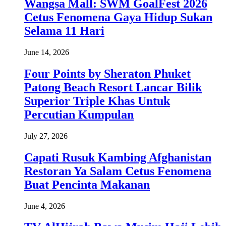
Wangsa Mall: SWM GoalFest 2026
Cetus Fenomena Gaya Hidup Sukan
Selama 11 Hari
June 14, 2026
Four Points by Sheraton Phuket
Patong Beach Resort Lancar Bilik
Superior Triple Khas Untuk
Percutian Kumpulan
July 27, 2026
Capati Rusuk Kambing Afghanistan
Restoran Ya Salam Cetus Fenomena
Buat Pencinta Makanan
June 4, 2026