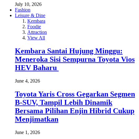
July 10, 2026
Fashion
Leisure & Dine
Kembara
Foodie
Attraction
View All
Kembara Santai Hujung Minggu:
Meneroka Sisi Sempurna Toyota Vios
HEV Baharu
June 4, 2026
Toyota Yaris Cross Gegarkan Segmen
B-SUV, Tampil Lebih Dinamik
Bersama Pilihan Enjin Hibrid Cukup
Menjimatkan
June 1, 2026