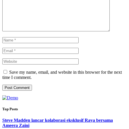
Save my name, email, and website in this browser for the next
time I comment.
Top Posts
Steve Madden lancar kolaborasi eksklusif Raya bersama
Ameera Zaini