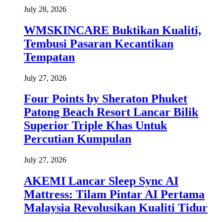
July 28, 2026
WMSKINCARE Buktikan Kualiti,
Tembusi Pasaran Kecantikan
Tempatan
July 27, 2026
Four Points by Sheraton Phuket
Patong Beach Resort Lancar Bilik
Superior Triple Khas Untuk
Percutian Kumpulan
July 27, 2026
AKEMI Lancar Sleep Sync AI
Mattress: Tilam Pintar AI Pertama
Malaysia Revolusikan Kualiti Tidur