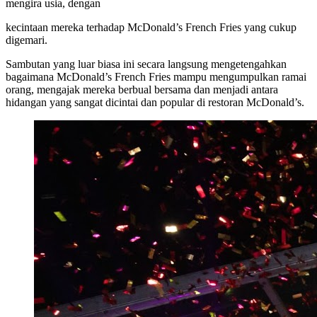
mengira usia, dengan
kecintaan mereka terhadap McDonald’s French Fries yang cukup
digemari.
Sambutan yang luar biasa ini secara langsung mengetengahkan
bagaimana McDonald’s French Fries mampu mengumpulkan ramai
orang, mengajak mereka berbual bersama dan menjadi antara
hidangan yang sangat dicintai dan popular di restoran McDonald’s.