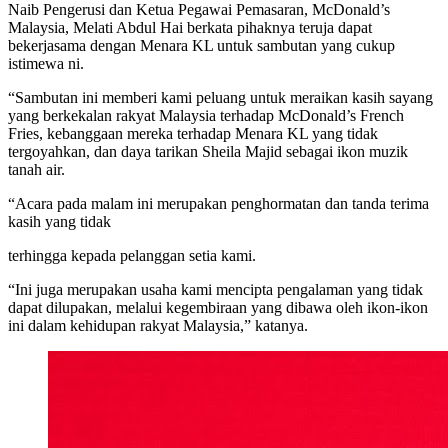
Naib Pengerusi dan Ketua Pegawai Pemasaran, McDonald’s
Malaysia, Melati Abdul Hai berkata pihaknya teruja dapat
bekerjasama dengan Menara KL untuk sambutan yang cukup
istimewa ni.
“Sambutan ini memberi kami peluang untuk meraikan kasih sayang
yang berkekalan rakyat Malaysia terhadap McDonald’s French
Fries, kebanggaan mereka terhadap Menara KL yang tidak
tergoyahkan, dan daya tarikan Sheila Majid sebagai ikon muzik
tanah air.
“Acara pada malam ini merupakan penghormatan dan tanda terima
kasih yang tidak
terhingga kepada pelanggan setia kami.
“Ini juga merupakan usaha kami mencipta pengalaman yang tidak
dapat dilupakan, melalui kegembiraan yang dibawa oleh ikon-ikon
ini dalam kehidupan rakyat Malaysia,” katanya.