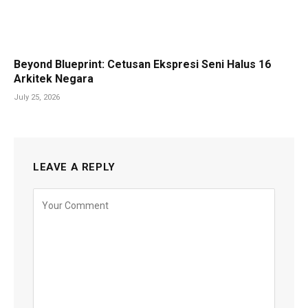
Beyond Blueprint: Cetusan Ekspresi Seni Halus 16
Arkitek Negara
July 25, 2026
LEAVE A REPLY