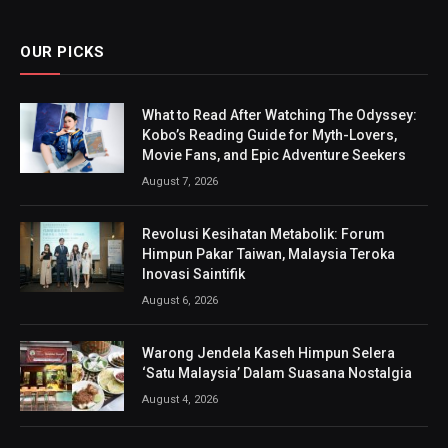
OUR PICKS
What to Read After Watching The Odyssey:
Kobo’s Reading Guide for Myth-Lovers,
Movie Fans, and Epic Adventure Seekers
August 7, 2026
Revolusi Kesihatan Metabolik: Forum
Himpun Pakar Taiwan, Malaysia Teroka
Inovasi Saintifik
August 6, 2026
Warong Jendela Kaseh Himpun Selera
‘Satu Malaysia’ Dalam Suasana Nostalgia
August 4, 2026