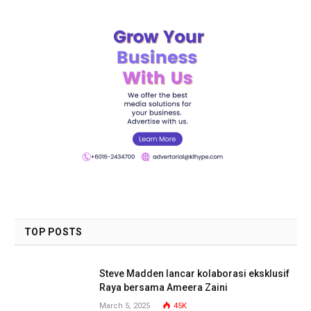
TOP POSTS
Steve Madden lancar kolaborasi eksklusif
Raya bersama Ameera Zaini
March 5, 2025
45K