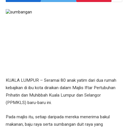
KUALA LUMPUR – Seramai 80 anak yatim dari dua rumah
kebajikan di ibu kota diraikan dalam Majlis Iftar Pertubuhan
Prihatin dan Muhibbah Kuala Lumpur dan Selangor
(PPMKLS) baru-baru ini.
Pada majlis itu, setiap daripada mereka menerima bakul
makanan, baju raya serta sumbangan duit raya yang