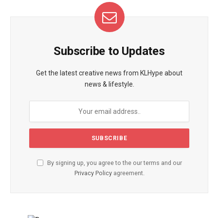
Subscribe to Updates
Get the latest creative news from KLHype about
news & lifestyle.
By signing up, you agree to the our terms and our
Privacy Policy
agreement.