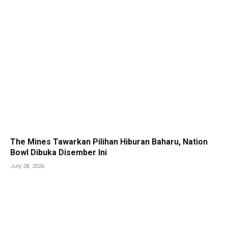
The Mines Tawarkan Pilihan Hiburan Baharu, Nation
Bowl Dibuka Disember Ini
July 28, 2026