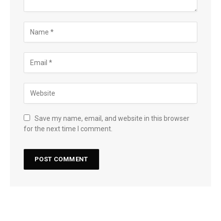
Save my name, email, and website in this browser
for the next time I comment.