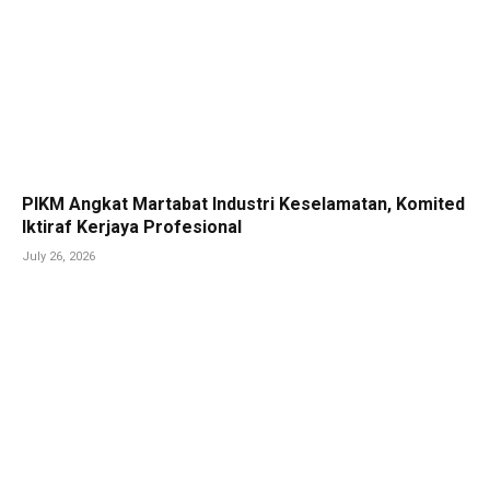
PIKM Angkat Martabat Industri Keselamatan, Komited
Iktiraf Kerjaya Profesional
July 26, 2026