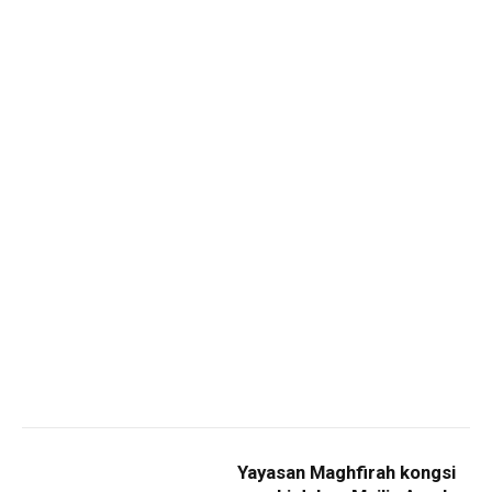
Yayasan Maghfirah kongsi