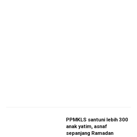
PPMKLS santuni lebih 300
anak yatim, asnaf
sepanjang Ramadan