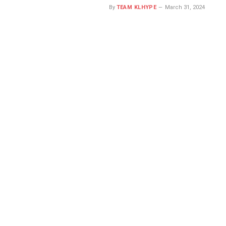
By
TEAM KLHYPE
March 31, 2024