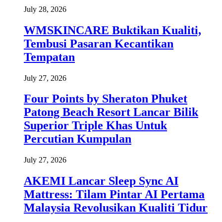
July 28, 2026
WMSKINCARE Buktikan Kualiti,
Tembusi Pasaran Kecantikan
Tempatan
July 27, 2026
Four Points by Sheraton Phuket
Patong Beach Resort Lancar Bilik
Superior Triple Khas Untuk
Percutian Kumpulan
July 27, 2026
AKEMI Lancar Sleep Sync AI
Mattress: Tilam Pintar AI Pertama
Malaysia Revolusikan Kualiti Tidur