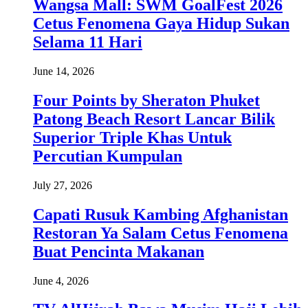
Wangsa Mall: SWM GoalFest 2026
Cetus Fenomena Gaya Hidup Sukan
Selama 11 Hari
June 14, 2026
Four Points by Sheraton Phuket
Patong Beach Resort Lancar Bilik
Superior Triple Khas Untuk
Percutian Kumpulan
July 27, 2026
Capati Rusuk Kambing Afghanistan
Restoran Ya Salam Cetus Fenomena
Buat Pencinta Makanan
June 4, 2026