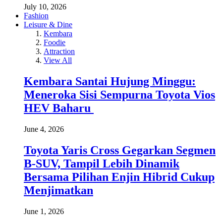
July 10, 2026
Fashion
Leisure & Dine
Kembara
Foodie
Attraction
View All
Kembara Santai Hujung Minggu:
Meneroka Sisi Sempurna Toyota Vios
HEV Baharu
June 4, 2026
Toyota Yaris Cross Gegarkan Segmen
B-SUV, Tampil Lebih Dinamik
Bersama Pilihan Enjin Hibrid Cukup
Menjimatkan
June 1, 2026