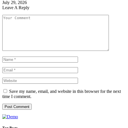
July 29, 2026
Leave A Reply
Save my name, email, and website in this browser for the next
time I comment.
Top Posts