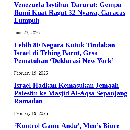
Venezuela Isytihar Darurat: Gempa
Bumi Kuat Ragut 32 Nyawa, Caracas
Lumpuh
June 25, 2026
Lebih 80 Negara Kutuk Tindakan
Israel di Tebing Barat, Gesa
Pematuhan ‘Deklarasi New York’
February 19, 2026
Israel Hadkan Kemasukan Jemaah
Palestin ke Masjid Al-Aqsa Sepanjang
Ramadan
February 19, 2026
‘Kontrol Game Anda’, Men’s Biore