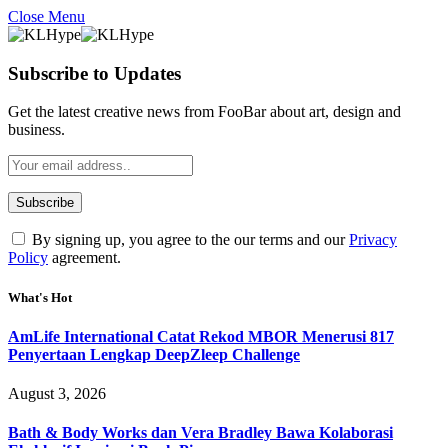
Close Menu
Subscribe to Updates
Get the latest creative news from FooBar about art, design and
business.
By signing up, you agree to the our terms and our
Privacy
Policy
agreement.
What's Hot
AmLife International Catat Rekod MBOR Menerusi 817
Penyertaan Lengkap DeepZleep Challenge
August 3, 2026
Bath & Body Works dan Vera Bradley Bawa Kolaborasi