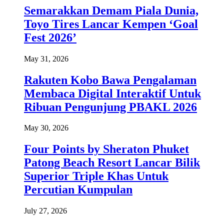
Semarakkan Demam Piala Dunia,
Toyo Tires Lancar Kempen ‘Goal
Fest 2026’
May 31, 2026
Rakuten Kobo Bawa Pengalaman
Membaca Digital Interaktif Untuk
Ribuan Pengunjung PBAKL 2026
May 30, 2026
Four Points by Sheraton Phuket
Patong Beach Resort Lancar Bilik
Superior Triple Khas Untuk
Percutian Kumpulan
July 27, 2026