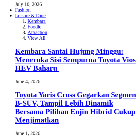
July 10, 2026
Fashion
Leisure & Dine
Kembara
Foodie
Attraction
View All
Kembara Santai Hujung Minggu:
Meneroka Sisi Sempurna Toyota Vios
HEV Baharu
June 4, 2026
Toyota Yaris Cross Gegarkan Segmen
B-SUV, Tampil Lebih Dinamik
Bersama Pilihan Enjin Hibrid Cukup
Menjimatkan
June 1, 2026