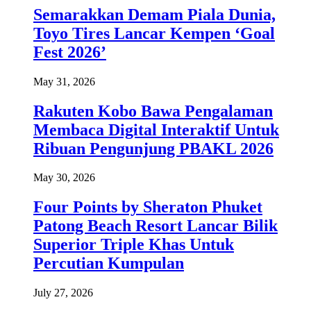
Semarakkan Demam Piala Dunia,
Toyo Tires Lancar Kempen ‘Goal
Fest 2026’
May 31, 2026
Rakuten Kobo Bawa Pengalaman
Membaca Digital Interaktif Untuk
Ribuan Pengunjung PBAKL 2026
May 30, 2026
Four Points by Sheraton Phuket
Patong Beach Resort Lancar Bilik
Superior Triple Khas Untuk
Percutian Kumpulan
July 27, 2026