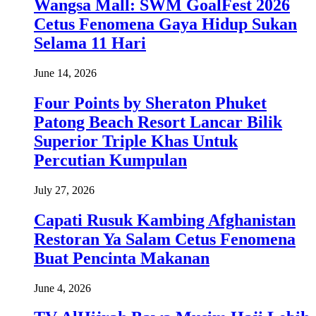
Wangsa Mall: SWM GoalFest 2026
Cetus Fenomena Gaya Hidup Sukan
Selama 11 Hari
June 14, 2026
Four Points by Sheraton Phuket
Patong Beach Resort Lancar Bilik
Superior Triple Khas Untuk
Percutian Kumpulan
July 27, 2026
Capati Rusuk Kambing Afghanistan
Restoran Ya Salam Cetus Fenomena
Buat Pencinta Makanan
June 4, 2026