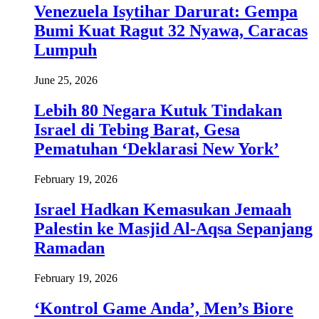
Venezuela Isytihar Darurat: Gempa
Bumi Kuat Ragut 32 Nyawa, Caracas
Lumpuh
June 25, 2026
Lebih 80 Negara Kutuk Tindakan
Israel di Tebing Barat, Gesa
Pematuhan ‘Deklarasi New York’
February 19, 2026
Israel Hadkan Kemasukan Jemaah
Palestin ke Masjid Al-Aqsa Sepanjang
Ramadan
February 19, 2026
‘Kontrol Game Anda’, Men’s Biore