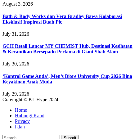
August 3, 2026
Bath & Body Works dan Vera Bradley Bawa Kolaborasi
Eksklusif Inspirasi Buah Pic
July 31, 2026
GCH Retail Lancar MY CHEMIST Hub, Destinasi Kesihatan
& Kecantikan Bersepadu Pertama di Giant Shah Alam
July 30, 2026
‘Kontrol Game Anda’, Men’s Biore University Cup 2026 Bina
Keyakinan Anak Muda
July 29, 2026
Copyright © KL Hype 2024.
Home
Hubungi Kami
Privacy
Iklan
Submit