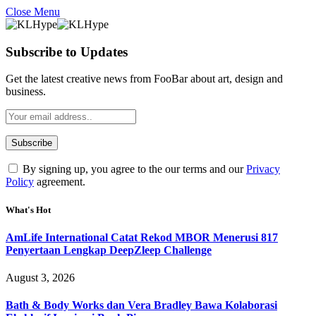
Close Menu
Subscribe to Updates
Get the latest creative news from FooBar about art, design and
business.
By signing up, you agree to the our terms and our
Privacy
Policy
agreement.
What's Hot
AmLife International Catat Rekod MBOR Menerusi 817
Penyertaan Lengkap DeepZleep Challenge
August 3, 2026
Bath & Body Works dan Vera Bradley Bawa Kolaborasi