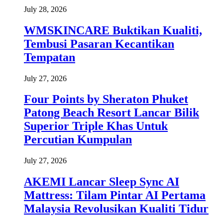
July 28, 2026
WMSKINCARE Buktikan Kualiti,
Tembusi Pasaran Kecantikan
Tempatan
July 27, 2026
Four Points by Sheraton Phuket
Patong Beach Resort Lancar Bilik
Superior Triple Khas Untuk
Percutian Kumpulan
July 27, 2026
AKEMI Lancar Sleep Sync AI
Mattress: Tilam Pintar AI Pertama
Malaysia Revolusikan Kualiti Tidur