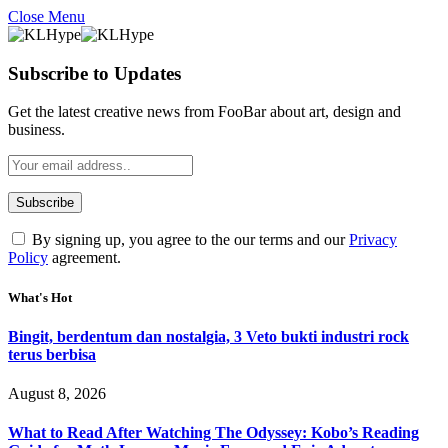
Close Menu
Subscribe to Updates
Get the latest creative news from FooBar about art, design and
business.
By signing up, you agree to the our terms and our
Privacy
Policy
agreement.
What's Hot
Bingit, berdentum dan nostalgia, 3 Veto bukti industri rock
terus berbisa
August 8, 2026
What to Read After Watching The Odyssey: Kobo’s Reading