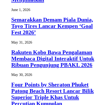
June 1, 2026
Semarakkan Demam Piala Dunia,
Toyo Tires Lancar Kempen ‘Goal
Fest 2026’
May 31, 2026
Rakuten Kobo Bawa Pengalaman
Membaca Digital Interaktif Untuk
Ribuan Pengunjung PBAKL 2026
May 30, 2026
Four Points by Sheraton Phuket
Patong Beach Resort Lancar Bilik
Superior Triple Khas Untuk
Percutian Kumpulan