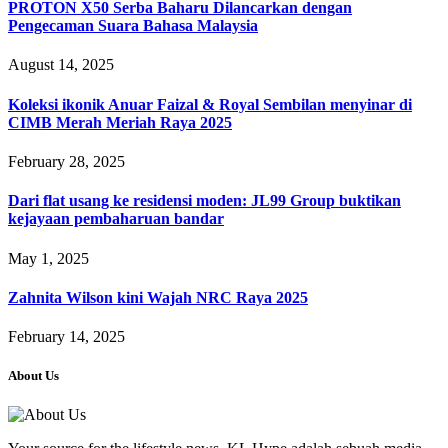
PROTON X50 Serba Baharu Dilancarkan dengan
Pengecaman Suara Bahasa Malaysia
August 14, 2025
Koleksi ikonik Anuar Faizal & Royal Sembilan menyinar di
CIMB Merah Meriah Raya 2025
February 28, 2025
Dari flat usang ke residensi moden: JL99 Group buktikan
kejayaan pembaharuan bandar
May 1, 2025
Zahnita Wilson kini Wajah NRC Raya 2025
February 14, 2025
About Us