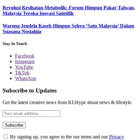
Revolusi Kesihatan Metabolik: Forum Himpun Pakar Taiwan,
Malaysia Teroka Inovasi Saintifik
Warong Jendela Kaseh Himpun Selera ‘Satu Malaysia’ Dalam
Suasana Nostalgia
Stay In Touch
Facebook
Instagram
YouTube
TikTok
WhatsApp
Subscribe to Updates
Get the latest creative news from KLHype about news & lifestyle.
By signing up, you agree to the our terms and our
Privacy