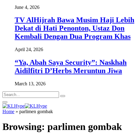
June 4, 2026
TV AlHijrah Bawa Musim Haji Lebih
Dekat di Hati Penonton, Ustaz Don
Kembali Dengan Dua Program Khas
April 24, 2026
“Ya, Abah Saya Security”: Naskhah
Aidilfitri D’Herbs Meruntun Jiwa
March 13, 2026
Home
»
parlimen gombak
Browsing:
parlimen gombak