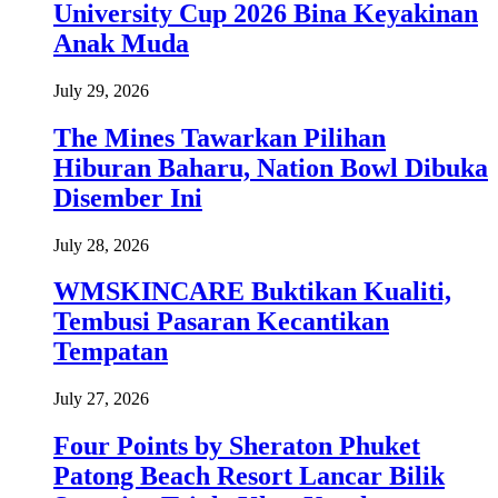
University Cup 2026 Bina Keyakinan
Anak Muda
July 29, 2026
The Mines Tawarkan Pilihan
Hiburan Baharu, Nation Bowl Dibuka
Disember Ini
July 28, 2026
WMSKINCARE Buktikan Kualiti,
Tembusi Pasaran Kecantikan
Tempatan
July 27, 2026
Four Points by Sheraton Phuket
Patong Beach Resort Lancar Bilik