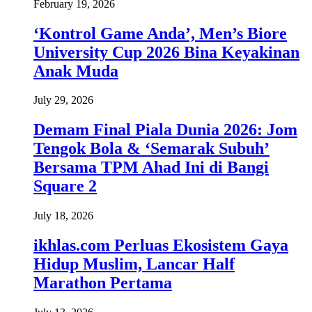
February 19, 2026
‘Kontrol Game Anda’, Men’s Biore
University Cup 2026 Bina Keyakinan
Anak Muda
July 29, 2026
Demam Final Piala Dunia 2026: Jom
Tengok Bola & ‘Semarak Subuh’
Bersama TPM Ahad Ini di Bangi
Square 2
July 18, 2026
ikhlas.com Perluas Ekosistem Gaya
Hidup Muslim, Lancar Half
Marathon Pertama