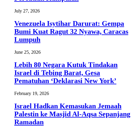
July 27, 2026
Venezuela Isytihar Darurat: Gempa
Bumi Kuat Ragut 32 Nyawa, Caracas
Lumpuh
June 25, 2026
Lebih 80 Negara Kutuk Tindakan
Israel di Tebing Barat, Gesa
Pematuhan ‘Deklarasi New York’
February 19, 2026
Israel Hadkan Kemasukan Jemaah
Palestin ke Masjid Al-Aqsa Sepanjang
Ramadan