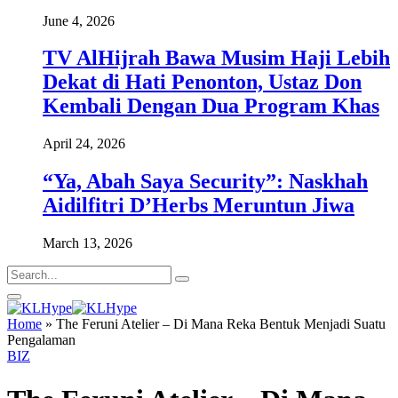
June 4, 2026
TV AlHijrah Bawa Musim Haji Lebih
Dekat di Hati Penonton, Ustaz Don
Kembali Dengan Dua Program Khas
April 24, 2026
“Ya, Abah Saya Security”: Naskhah
Aidilfitri D’Herbs Meruntun Jiwa
March 13, 2026
Home
»
The Feruni Atelier – Di Mana Reka Bentuk Menjadi Suatu
Pengalaman
BIZ