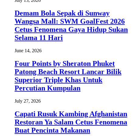
July 13, 2026
Demam Bola Sepak di Sunway
Wangsa Mall: SWM GoalFest 2026
Cetus Fenomena Gaya Hidup Sukan
Selama 11 Hari
June 14, 2026
Four Points by Sheraton Phuket
Patong Beach Resort Lancar Bilik
Superior Triple Khas Untuk
Percutian Kumpulan
July 27, 2026
Capati Rusuk Kambing Afghanistan
Restoran Ya Salam Cetus Fenomena
Buat Pencinta Makanan