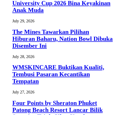
University Cup 2026 Bina Keyakinan
Anak Muda
July 29, 2026
The Mines Tawarkan Pilihan
Hiburan Baharu, Nation Bowl Dibuka
Disember Ini
July 28, 2026
WMSKINCARE Buktikan Kualiti,
Tembusi Pasaran Kecantikan
Tempatan
July 27, 2026
Four Points by Sheraton Phuket
Patong Beach Resort Lancar Bilik