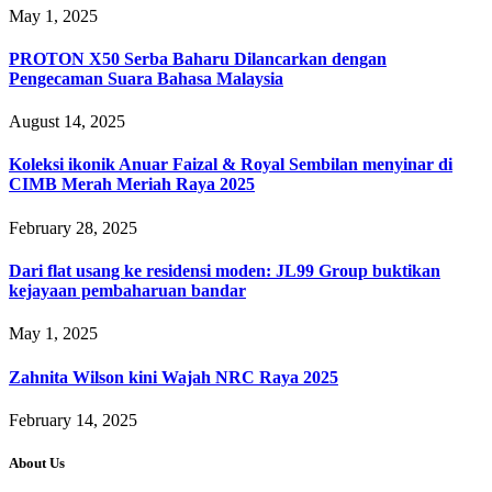
May 1, 2025
PROTON X50 Serba Baharu Dilancarkan dengan
Pengecaman Suara Bahasa Malaysia
August 14, 2025
Koleksi ikonik Anuar Faizal & Royal Sembilan menyinar di
CIMB Merah Meriah Raya 2025
February 28, 2025
Dari flat usang ke residensi moden: JL99 Group buktikan
kejayaan pembaharuan bandar
May 1, 2025
Zahnita Wilson kini Wajah NRC Raya 2025
February 14, 2025
About Us