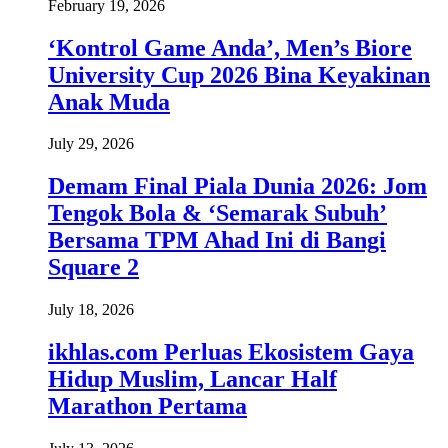
February 19, 2026
‘Kontrol Game Anda’, Men’s Biore
University Cup 2026 Bina Keyakinan
Anak Muda
July 29, 2026
Demam Final Piala Dunia 2026: Jom
Tengok Bola & ‘Semarak Subuh’
Bersama TPM Ahad Ini di Bangi
Square 2
July 18, 2026
ikhlas.com Perluas Ekosistem Gaya
Hidup Muslim, Lancar Half
Marathon Pertama