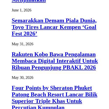
June 1, 2026
Semarakkan Demam Piala Dunia,
Toyo Tires Lancar Kempen ‘Goal
Fest 2026’
May 31, 2026
Rakuten Kobo Bawa Pengalaman
Membaca Digital Interaktif Untuk
Ribuan Pengunjung PBAKL 2026
May 30, 2026
Four Points by Sheraton Phuket
Patong Beach Resort Lancar Bilik
Superior Triple Khas Untuk
Percutian Kumpulan