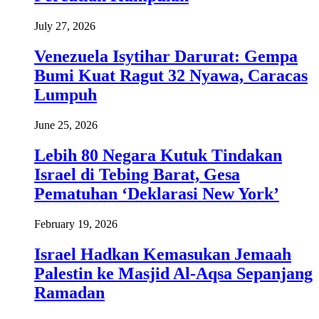
July 27, 2026
Venezuela Isytihar Darurat: Gempa
Bumi Kuat Ragut 32 Nyawa, Caracas
Lumpuh
June 25, 2026
Lebih 80 Negara Kutuk Tindakan
Israel di Tebing Barat, Gesa
Pematuhan ‘Deklarasi New York’
February 19, 2026
Israel Hadkan Kemasukan Jemaah
Palestin ke Masjid Al-Aqsa Sepanjang
Ramadan