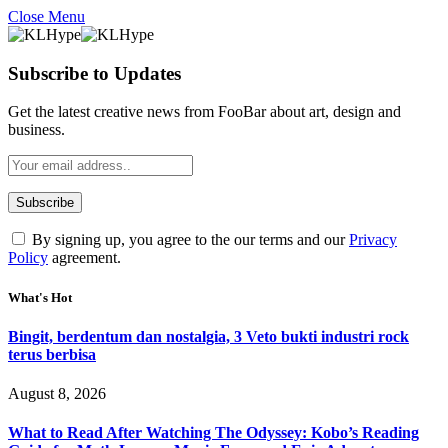
Close Menu
Subscribe to Updates
Get the latest creative news from FooBar about art, design and
business.
By signing up, you agree to the our terms and our
Privacy
Policy
agreement.
What's Hot
Bingit, berdentum dan nostalgia, 3 Veto bukti industri rock
terus berbisa
August 8, 2026
What to Read After Watching The Odyssey: Kobo’s Reading